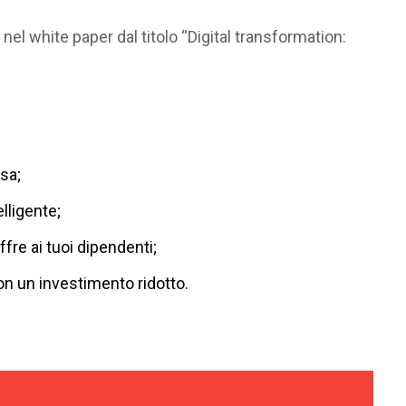
nel white paper dal titolo “Digital transformation:
sa;
lligente;
ffre ai tuoi dipendenti;
n un investimento ridotto.