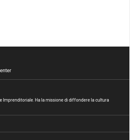
enter
ne Imprenditoriale. Ha la missione di diffondere la cultura