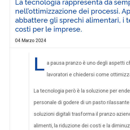
La tecnologia rappresenta da semp
nell’ottimizzazione dei processi. Ap
abbattere gli sprechi alimentari, i t
costi per le imprese.
04 Marzo 2024
L
a pausa pranzo è uno degli aspetti c
lavoratori e chiedersi come ottimiz
La tecnologia però è la soluzione per ende
personale di godere di un pasto rilassante
soluzioni digitali trasforma il pranzo azie
alimenti, la riduzione dei costi e la diminu