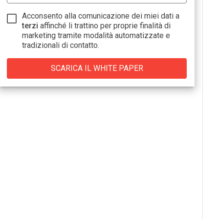
Acconsento alla comunicazione dei miei dati a
terzi
affinché li trattino per proprie finalità di
marketing tramite modalità automatizzate e
tradizionali di contatto.