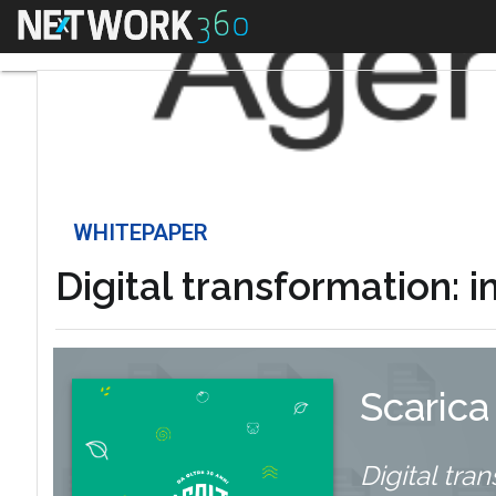
Menu
WHITEPAPER
Digital transformation:
Scarica
Digital tr