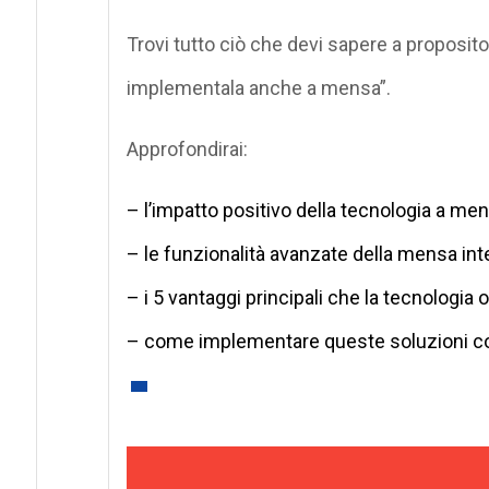
Trovi tutto ciò che devi sapere a proposito 
implementala anche a mensa”.
Approfondirai:
– l’impatto positivo della tecnologia a men
– le funzionalità avanzate della mensa inte
– i 5 vantaggi principali che la tecnologia o
– come implementare queste soluzioni co