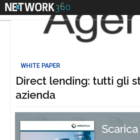
Menu
WHITE PAPER
Direct lending: tutti gli
azienda
Scarica