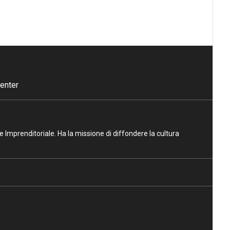
enter
ne Imprenditoriale. Ha la missione di diffondere la cultura