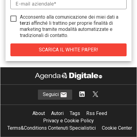
Acconsento alla comunicazione dei miei dati a
terzi
affinché li trattino per proprie finalità di
marketing tramite modalità automatizzate e
tradizionali di contatto.
Seguici
About
Autori
Tags
Rss Feed
Privacy e Cookie Policy
Terms&Conditions Contenuti Specialistici
Cookie Center