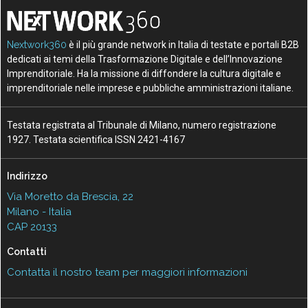
Nextwork360
è il più grande network in Italia di testate e portali B2B
dedicati ai temi della Trasformazione Digitale e dell’Innovazione
Imprenditoriale. Ha la missione di diffondere la cultura digitale e
imprenditoriale nelle imprese e pubbliche amministrazioni italiane.
Testata registrata al Tribunale di Milano, numero registrazione
1927. Testata scientifica ISSN 2421-4167
Indirizzo
Via Moretto da Brescia, 22
Milano - Italia
CAP 20133
Contatti
Contatta il nostro team per maggiori informazioni