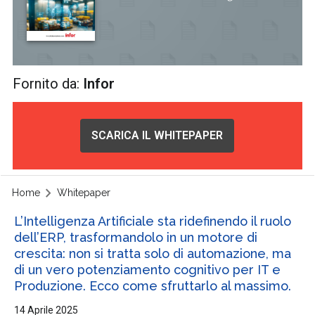
Fornito da:
Infor
SCARICA IL WHITEPAPER
Home
Whitepaper
L’Intelligenza Artificiale sta ridefinendo il ruolo
dell’ERP, trasformandolo in un motore di
crescita: non si tratta solo di automazione, ma
di un vero potenziamento cognitivo per IT e
Produzione. Ecco come sfruttarlo al massimo.
14 Aprile 2025