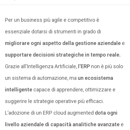
Per un
business più agile e competitivo
è
essenziale
dotarsi di strumenti in grado di
migliorare ogni aspetto della gestione aziendale
e
supportare decisioni strategiche in tempo reale
.
Grazie all’Intelligenza Artificiale,
l’
ERP
non è più solo
un sistema di automazione, ma
un ecosistema
intelligente
capace di apprendere, ottimizzare e
suggerire le strategie operative
più efficaci
.
L’adozione di un ERP cloud
augmented
dota ogni
livello aziendale di
capacità analitiche avanzate
e