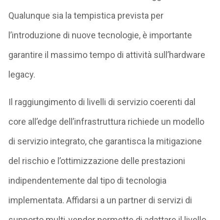
Qualunque sia la tempistica prevista per
l’introduzione di nuove tecnologie, è importante
garantire il massimo tempo di attività sull’hardware
legacy.
Il raggiungimento di livelli di servizio coerenti dal
core all’edge dell’infrastruttura richiede un modello
di servizio integrato, che garantisca la mitigazione
del rischio e l’ottimizzazione delle prestazioni
indipendentemente dal tipo di tecnologia
implementata. Affidarsi a un partner di servizi di
supporto multi-vendor permette di adattare il livello