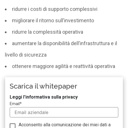
ridurre i costi di supporto complessivi
migliorare il ritorno sull’investimento
ridurre la complessità operativa
aumentare la disponibilità dell’infrastruttura e il
livello di sicurezza
ottenere maggiore agilità e reattività operativa
Scarica il whitepaper
Leggi l'informativa sulla privacy
Email
*
Acconsento alla comunicazione dei miei dati a