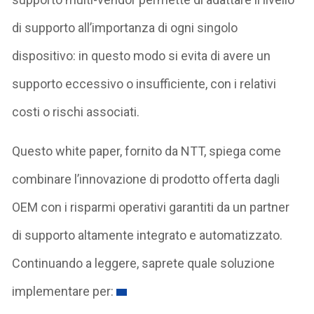
di supporto all’importanza di ogni singolo
dispositivo: in questo modo si evita di avere un
supporto eccessivo o insufficiente, con i relativi
costi o rischi associati.
Questo white paper, fornito da NTT, spiega come
combinare l’innovazione di prodotto offerta dagli
OEM con i risparmi operativi garantiti da un partner
di supporto altamente integrato e automatizzato.
Continuando a leggere, saprete quale soluzione
implementare per: