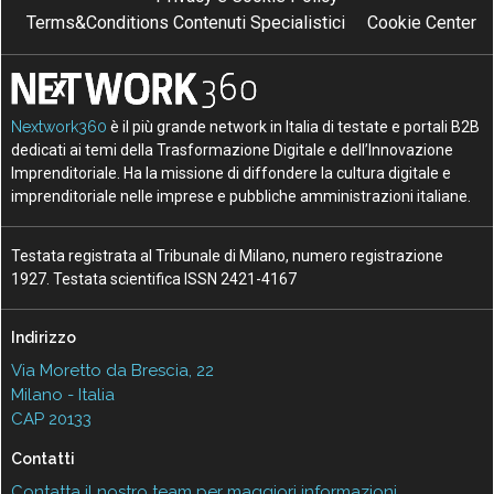
Terms&Conditions Contenuti Specialistici
Cookie Center
Nextwork360
è il più grande network in Italia di testate e portali B2B
dedicati ai temi della Trasformazione Digitale e dell’Innovazione
Imprenditoriale. Ha la missione di diffondere la cultura digitale e
imprenditoriale nelle imprese e pubbliche amministrazioni italiane.
Testata registrata al Tribunale di Milano, numero registrazione
1927. Testata scientifica ISSN 2421-4167
Indirizzo
Via Moretto da Brescia, 22
Milano - Italia
CAP 20133
Contatti
Contatta il nostro team per maggiori informazioni