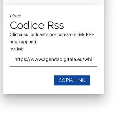
close
Codice Rss
Clicca sul pulsante per copiare il link RSS
negli appunti.
RSS link
COPIA LINK