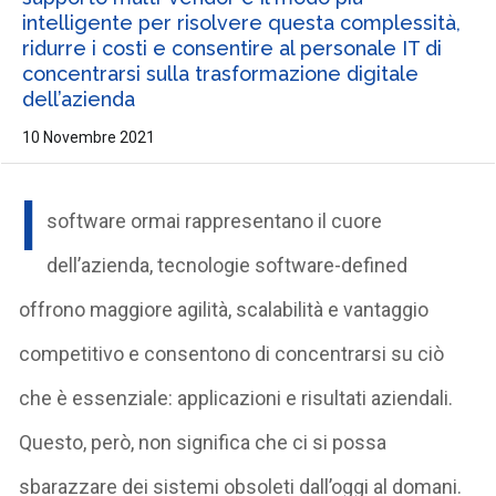
intelligente per risolvere questa complessità,
ridurre i costi e consentire al personale IT di
concentrarsi sulla trasformazione digitale
dell’azienda
10 Novembre 2021
I
software ormai rappresentano il cuore
dell’azienda, tecnologie software-defined
offrono maggiore agilità, scalabilità e vantaggio
competitivo e consentono di concentrarsi su ciò
che è essenziale: applicazioni e risultati aziendali.
Questo, però, non significa che ci si possa
sbarazzare dei sistemi obsoleti dall’oggi al domani.