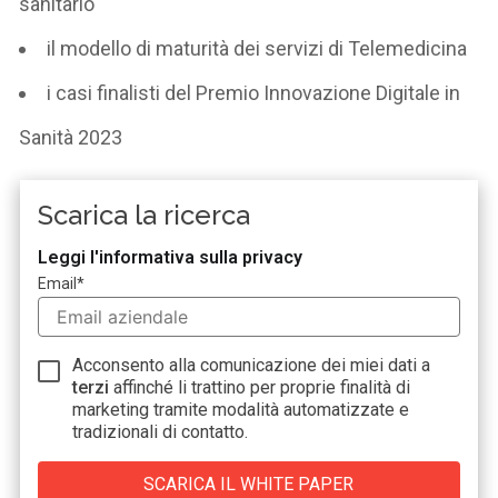
sanitario
il modello di maturità dei servizi di Telemedicina
i casi finalisti del Premio Innovazione Digitale in
Sanità 2023
Scarica la ricerca
Leggi l'informativa sulla privacy
Email
*
Acconsento alla comunicazione dei miei dati a
terzi
affinché li trattino per proprie finalità di
marketing tramite modalità automatizzate e
tradizionali di contatto.