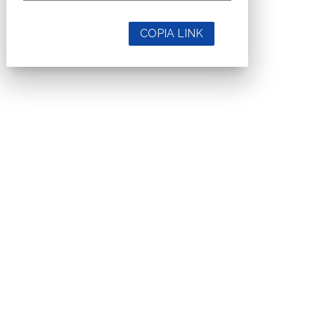
COPIA LINK