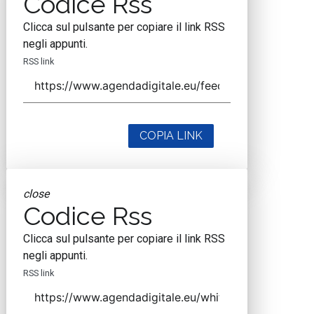
Codice Rss
Clicca sul pulsante per copiare il link RSS
negli appunti.
RSS link
COPIA LINK
close
Codice Rss
Clicca sul pulsante per copiare il link RSS
negli appunti.
RSS link