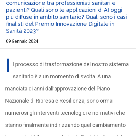
comunicazione tra professionisti sanitari e
pazienti? Quali sono le applicazioni di AI oggi
più diffuse in ambito sanitario? Quali sono i casi
finalisti del Premio Innovazione Digitale in
Sanità 2023?
09 Gennaio 2024
I
l processo di trasformazione del nostro sistema
sanitario è a un momento di svolta. A una
manciata di anni dall’approvazione del Piano
Nazionale di Ripresa e Resilienza, sono ormai
numerosi gli interventi tecnologici e normativi che
stanno finalmente indirizzando quel cambiamento