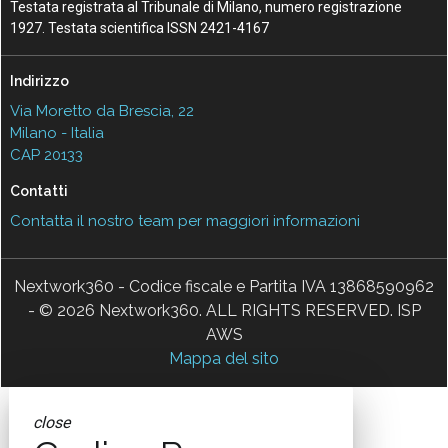
Testata registrata al Tribunale di Milano, numero registrazione
1927. Testata scientifica ISSN 2421-4167
Indirizzo
Via Moretto da Brescia, 22
Milano - Italia
CAP 20133
Contatti
Contatta il nostro team per maggiori informazioni
Nextwork360 - Codice fiscale e Partita IVA 13868590962
- © 2026 Nextwork360. ALL RIGHTS RESERVED. ISP
AWS
Mappa del sito
close