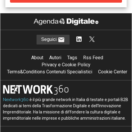
Seguici
About
Autori
Tags
Rss Feed
Privacy e Cookie Policy
Terms&Conditions Contenuti Specialistici
Cookie Center
Nextwork360
è il più grande network in Italia di testate e portali B2B
dedicati ai temi della Trasformazione Digitale e dell’Innovazione
Imprenditoriale. Ha la missione di diffondere la cultura digitale e
imprenditoriale nelle imprese e pubbliche amministrazioni italiane.