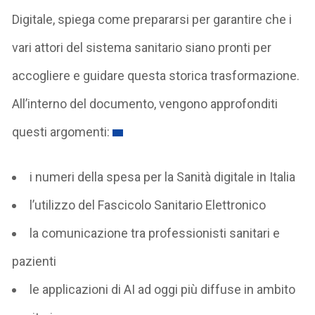
Digitale, spiega come prepararsi per garantire che i
vari attori del sistema sanitario siano pronti per
accogliere e guidare questa storica trasformazione.
All’interno del documento, vengono approfonditi
questi argomenti:
i numeri della spesa per la Sanità digitale in Italia
l’utilizzo del Fascicolo Sanitario Elettronico
la comunicazione tra professionisti sanitari e
pazienti
le applicazioni di AI ad oggi più diffuse in ambito