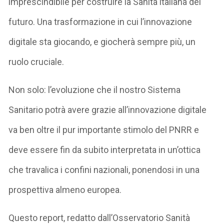
imprescindibile per costruire la Sanità italiana del
futuro. Una trasformazione in cui l’innovazione
digitale sta giocando, e giocherà sempre più, un
ruolo cruciale.
Non solo: l’evoluzione che il nostro Sistema
Sanitario potrà avere grazie all’innovazione digitale
va ben oltre il pur importante stimolo del PNRR e
deve essere fin da subito interpretata in un’ottica
che travalica i confini nazionali, ponendosi in una
prospettiva almeno europea.
Questo report, redatto dall’Osservatorio Sanità