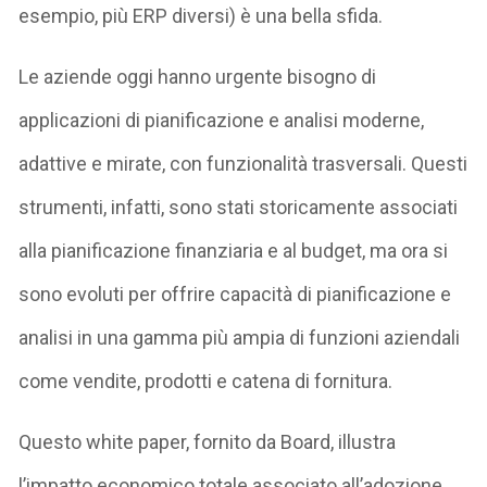
esempio, più ERP diversi) è una bella sfida.
Le aziende oggi hanno urgente bisogno di
applicazioni di pianificazione e analisi moderne,
adattive e mirate, con funzionalità trasversali. Questi
strumenti, infatti, sono stati storicamente associati
alla pianificazione finanziaria e al budget, ma ora si
sono evoluti per offrire capacità di pianificazione e
analisi in una gamma più ampia di funzioni aziendali
come vendite, prodotti e catena di fornitura.
Questo white paper, fornito da Board, illustra
l’impatto economico totale associato all’adozione