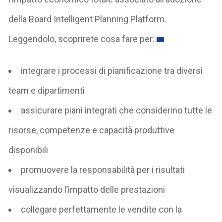
della Board Intelligent Planning Platform.
Leggendolo, scoprirete cosa fare per:
integrare i processi di pianificazione tra diversi
team e dipartimenti
assicurare piani integrati che considerino tutte le
risorse, competenze e capacità produttive
disponibili
promuovere la responsabilità per i risultati
visualizzando l’impatto delle prestazioni
collegare perfettamente le vendite con la