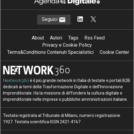
Seguici
About
Autori
Tags
Rss Feed
Privacy e Cookie Policy
Terms&Conditions Contenuti Specialistici
Cookie Center
Nextwork360
è il più grande network in Italia di testate e portali B2B
dedicati ai temi della Trasformazione Digitale e dell’Innovazione
Imprenditoriale. Ha la missione di diffondere la cultura digitale e
imprenditoriale nelle imprese e pubbliche amministrazioni italiane.
Testata registrata al Tribunale di Milano, numero registrazione
1927. Testata scientifica ISSN 2421-4167