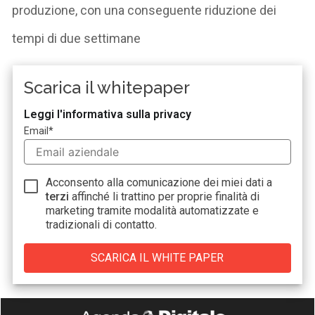
produzione, con una conseguente riduzione dei
tempi di due settimane
Scarica il whitepaper
Leggi l'informativa sulla privacy
Email
*
Acconsento alla comunicazione dei miei dati a
terzi
affinché li trattino per proprie finalità di
marketing tramite modalità automatizzate e
tradizionali di contatto.