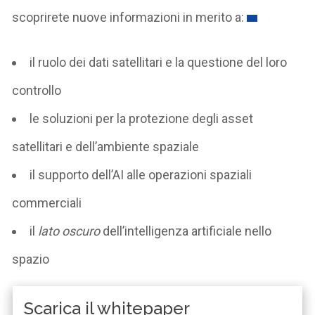
scoprirete nuove informazioni in merito a:
il ruolo dei dati satellitari e la questione del loro
controllo
le soluzioni per la protezione degli asset
satellitari e dell’ambiente spaziale
il supporto dell’AI alle operazioni spaziali
commerciali
il
lato oscuro
dell’intelligenza artificiale nello
spazio
Scarica il whitepaper