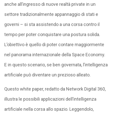
anche all’ingresso di nuove realtà private in un
settore tradizionalmente appannaggio di stati e
governi – si sta assistendo a una corsa contro il
tempo per poter conquistare una postura solida.
L’obiettivo è quello di poter contare maggiormente
nel panorama internazionale della Space Economy.
E in questo scenario, se ben governata, l’intelligenza
artificiale può diventare un prezioso alleato.
Questo white paper, redatto da Network Digital 360,
illustra le possibili applicazioni dell’intelligenza
artificiale nella corsa allo spazio. Leggendolo,