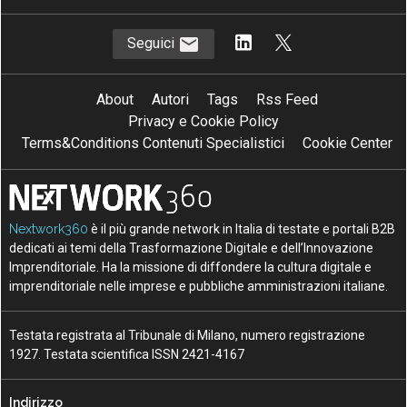
Seguici
About
Autori
Tags
Rss Feed
Privacy e Cookie Policy
Terms&Conditions Contenuti Specialistici
Cookie Center
Nextwork360
è il più grande network in Italia di testate e portali B2B
dedicati ai temi della Trasformazione Digitale e dell’Innovazione
Imprenditoriale. Ha la missione di diffondere la cultura digitale e
imprenditoriale nelle imprese e pubbliche amministrazioni italiane.
Testata registrata al Tribunale di Milano, numero registrazione
1927. Testata scientifica ISSN 2421-4167
Indirizzo