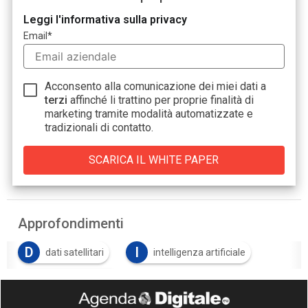
Leggi l'informativa sulla privacy
Email
*
Acconsento alla comunicazione dei miei dati a
terzi
affinché li trattino per proprie finalità di
marketing tramite modalità automatizzate e
tradizionali di contatto.
Approfondimenti
D
I
dati satellitari
intelligenza artificiale
S
space economy