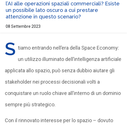
l’AI alle operazioni spaziali commerciali? Esiste
un possibile lato oscuro a cui prestare
attenzione in questo scenario?
08 Settembre 2023
S
tiamo entrando nell’era della Space Economy:
un utilizzo illuminato dell’intelligenza artificiale
applicata allo spazio, può senza dubbio aiutare gli
stakeholder nei processi decisionali volti a
conquistare un ruolo chiave all’interno di un dominio
sempre più strategico.
Con il rinnovato interesse per lo spazio – dovuto