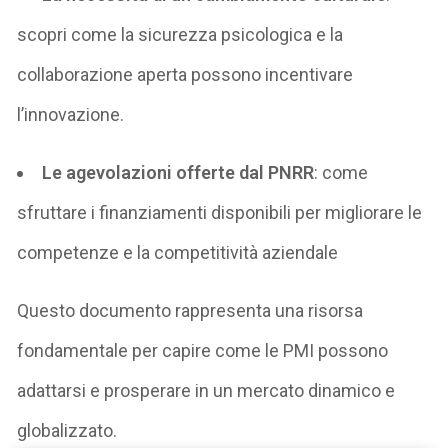
scopri come la sicurezza psicologica e la
collaborazione aperta possono incentivare
l’innovazione.
Le agevolazioni offerte dal PNRR
: come
sfruttare i finanziamenti disponibili per migliorare le
competenze e la competitività aziendale
Questo documento rappresenta una risorsa
fondamentale per capire come le PMI possono
adattarsi e prosperare in un mercato dinamico e
globalizzato.