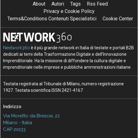
About
Autori
Tags
Rss Feed
Privacy e Cookie Policy
Terms&Conditions Contenuti Specialistici
Cookie Center
Nextwork360
è il più grande network in Italia di testate e portali B2B
dedicati ai temi della Trasformazione Digitale e dell’Innovazione
Imprenditoriale. Ha la missione di diffondere la cultura digitale e
imprenditoriale nelle imprese e pubbliche amministrazioni italiane.
Testata registrata al Tribunale di Milano, numero registrazione
1927. Testata scientifica ISSN 2421-4167
Indirizzo
Via Moretto da Brescia, 22
Milano - Italia
CAP 20133