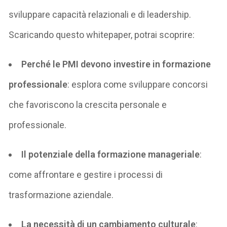
sviluppare capacità relazionali e di leadership.
Scaricando questo
whitepaper
, potrai scoprire:
Perché le PMI devono investire in formazione
professionale
: esplora come sviluppare concorsi
che favoriscono la crescita personale e
professionale.
Il potenziale della formazione manageriale
:
come affrontare e gestire i processi di
trasformazione aziendale.
La necessità di un cambiamento culturale
: