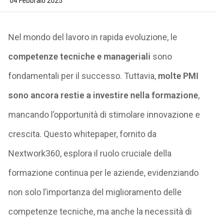
04 Febbraio 2025
Nel mondo del lavoro in rapida evoluzione, le
competenze tecniche e manageriali
sono
fondamentali per il successo. Tuttavia,
molte PMI
sono ancora restie a investire nella formazione
,
mancando l’opportunità di stimolare innovazione e
crescita. Questo
whitepaper
, fornito da
Nextwork
360, esplora il ruolo cruciale della
formazione continua per le aziende, evidenziando
non solo l’importanza del miglioramento delle
competenze tecniche, ma anche la necessità di