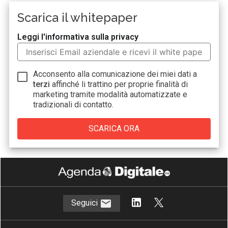
Scarica il whitepaper
Leggi l'informativa sulla privacy
Acconsento alla comunicazione dei miei dati a
terzi
affinché li trattino per proprie finalità di
marketing tramite modalità automatizzate e
tradizionali di contatto.
Seguici