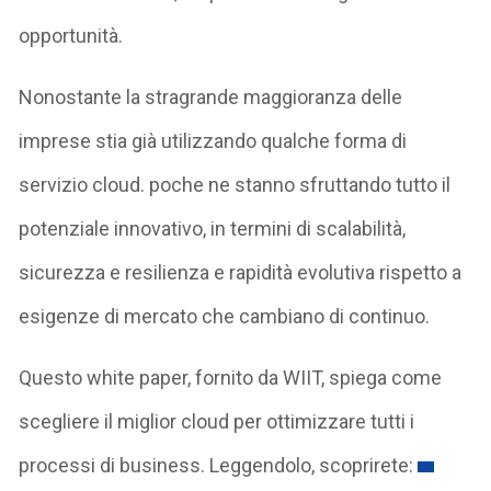
opportunità.
Nonostante la stragrande maggioranza delle
imprese stia già utilizzando qualche forma di
servizio cloud. poche ne stanno sfruttando tutto il
potenziale innovativo, in termini di scalabilità,
sicurezza e resilienza e rapidità evolutiva rispetto a
esigenze di mercato che cambiano di continuo.
Questo white paper, fornito da WIIT, spiega come
scegliere il miglior cloud per ottimizzare tutti i
processi di business. Leggendolo, scoprirete: