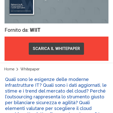
Fornito da:
WIIT
SCARICA IL WHITEPAPER
Home
Whitepaper
Quali sono le esigenze delle moderne
infrastrutture IT? Quali sono i dati aggiornati, le
stime e i trend del mercato del cloud? Perché
l’outsourcing rappresenta lo strumento giusto
per bilanciare sicurezza e agilità? Quali
elementi valutare per scegliere il cloud