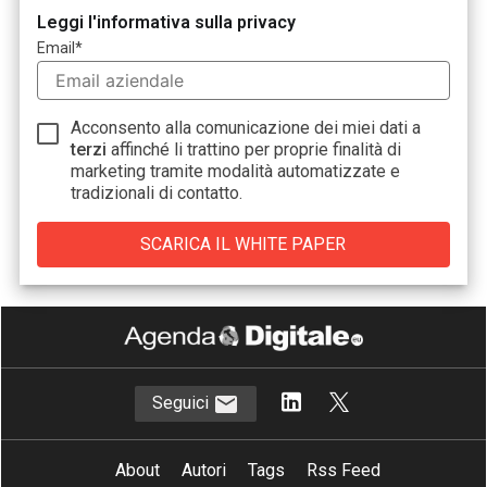
Leggi l'informativa sulla privacy
Email
*
Acconsento alla comunicazione dei miei dati a
terzi
affinché li trattino per proprie finalità di
marketing tramite modalità automatizzate e
tradizionali di contatto.
Seguici
About
Autori
Tags
Rss Feed