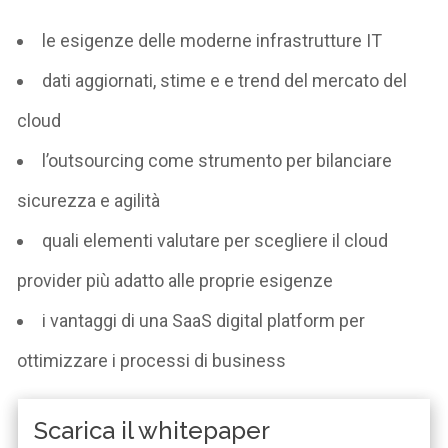
le esigenze delle moderne infrastrutture IT
dati aggiornati, stime e e trend del mercato del
cloud
l’outsourcing come strumento per bilanciare
sicurezza e agilità
quali elementi valutare per scegliere il cloud
provider più adatto alle proprie esigenze
i vantaggi di una SaaS digital platform per
ottimizzare i processi di business
Scarica il whitepaper