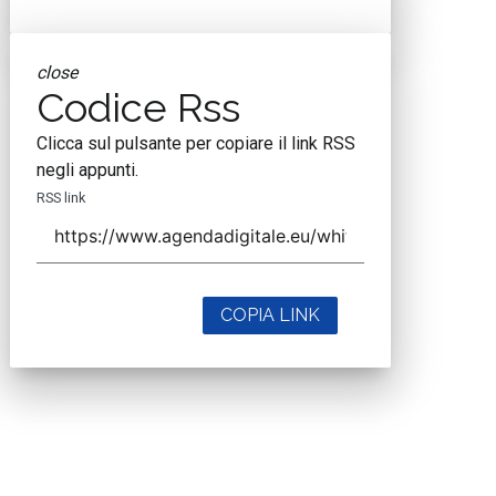
close
Codice Rss
Clicca sul pulsante per copiare il link RSS
negli appunti.
RSS link
COPIA LINK