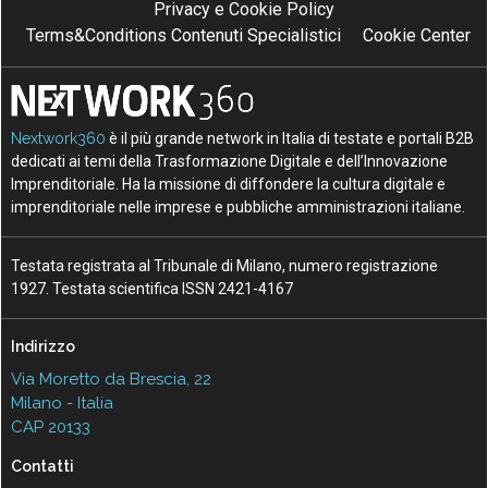
Privacy e Cookie Policy
Terms&Conditions Contenuti Specialistici
Cookie Center
Nextwork360
è il più grande network in Italia di testate e portali B2B
dedicati ai temi della Trasformazione Digitale e dell’Innovazione
Imprenditoriale. Ha la missione di diffondere la cultura digitale e
imprenditoriale nelle imprese e pubbliche amministrazioni italiane.
Testata registrata al Tribunale di Milano, numero registrazione
1927. Testata scientifica ISSN 2421-4167
Indirizzo
Via Moretto da Brescia, 22
Milano - Italia
CAP 20133
Contatti