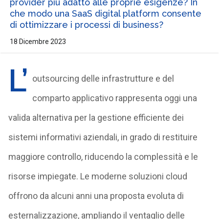
provider più adatto alle proprie esigenze? In
che modo una SaaS digital platform consente
di ottimizzare i processi di business?
18 Dicembre 2023
L’
outsourcing delle infrastrutture e del
comparto applicativo rappresenta oggi una
valida alternativa per la gestione efficiente dei
sistemi informativi aziendali, in grado di restituire
maggiore controllo, riducendo la complessità e le
risorse impiegate. Le moderne soluzioni cloud
offrono da alcuni anni una proposta evoluta di
esternalizzazione, ampliando il ventaglio delle