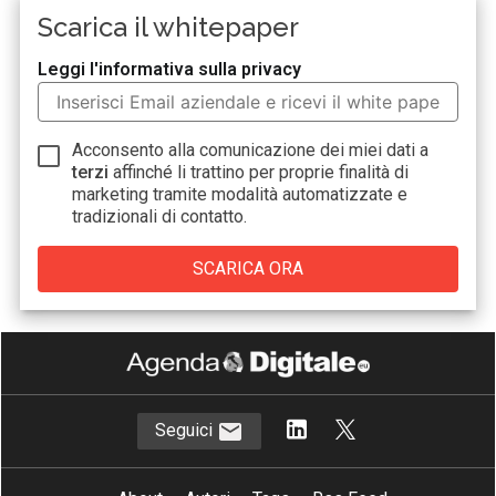
Scarica il whitepaper
Leggi l'informativa sulla privacy
Acconsento alla comunicazione dei miei dati a
terzi
affinché li trattino per proprie finalità di
marketing tramite modalità automatizzate e
tradizionali di contatto.
Seguici