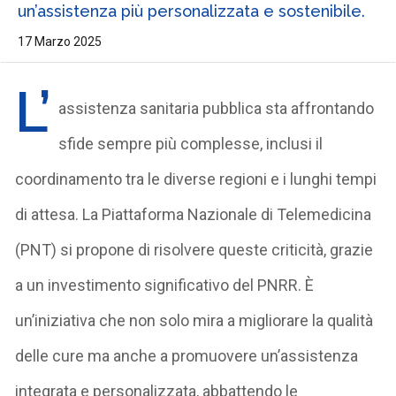
un’assistenza più personalizzata e sostenibile.
17 Marzo 2025
L’
assistenza sanitaria pubblica sta affrontando
sfide sempre più complesse, inclusi il
coordinamento tra le diverse regioni e i lunghi tempi
di attesa. La Piattaforma Nazionale di Telemedicina
(PNT) si propone di risolvere queste criticità, grazie
a un investimento significativo del PNRR. È
un’iniziativa che non solo mira a migliorare la qualità
delle cure ma anche a promuovere un’assistenza
integrata e personalizzata, abbattendo le