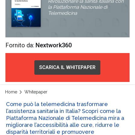
Rivoluzionare la sanità italiana con
la Piattaforma Nazionale di
Telemedicina
Fornito da:
Nextwork360
SCARICA IL WHITEPAPER
Home
Whitepaper
Come può la telemedicina trasformare
l’assistenza sanitaria in Italia? Scopri come la
Piattaforma Nazionale di Telemedicina mira a
migliorare l’accessibilità alle cure, ridurre le
disparità territoriali e promuovere