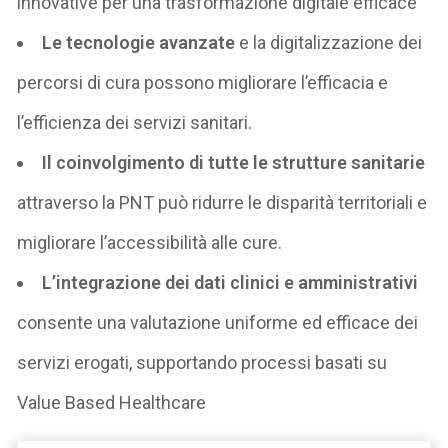
innovative per una trasformazione digitale efficace
Le tecnologie avanzate
e la digitalizzazione dei
percorsi di cura possono migliorare l’efficacia e
l’efficienza dei servizi sanitari.
Il coinvolgimento di tutte le strutture sanitarie
attraverso la PNT può ridurre le disparità territoriali e
migliorare l’accessibilità alle cure.
L’integrazione dei dati clinici e amministrativi
consente una valutazione uniforme ed efficace dei
servizi erogati, supportando processi basati su
Value Based Healthcare