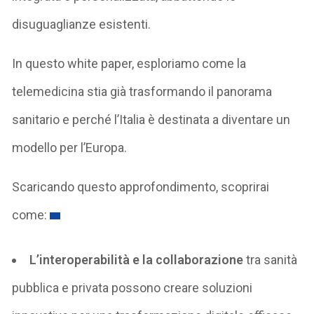
disuguaglianze esistenti.
In questo white paper, esploriamo come la
telemedicina stia già trasformando il panorama
sanitario e perché l’Italia è destinata a diventare un
modello per l’Europa.
Scaricando questo approfondimento, scoprirai
come:
L’interoperabilità e la collaborazione
tra sanità
pubblica e privata possono creare soluzioni