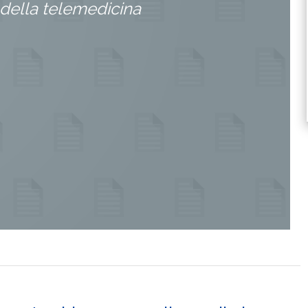
 della telemedicina