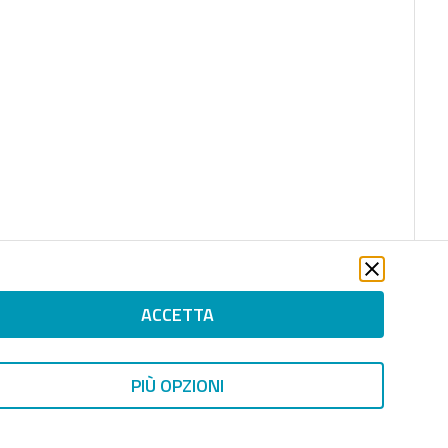
ACCETTA
PIÙ OPZIONI