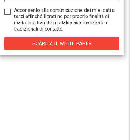
Acconsento alla comunicazione dei miei dati a
terzi
affinché li trattino per proprie finalità di
marketing tramite modalità automatizzate e
tradizionali di contatto.