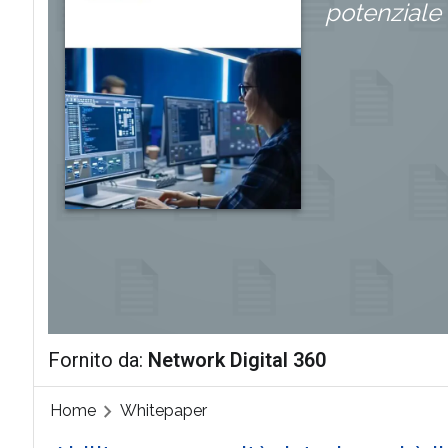
potenziale
Fornito da:
Network Digital 360
Home
Whitepaper