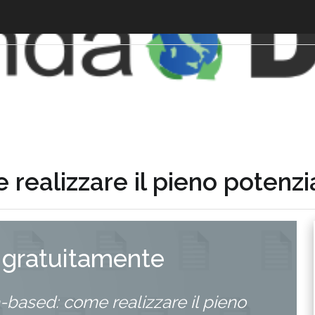
realizzare il pieno potenzi
 gratuitamente
-based: come realizzare il pieno