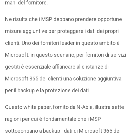
mani del fornitore.
Ne risulta che i MSP debbano prendere opportune
misure aggiuntive per proteggere i dati dei propri
clienti. Uno dei fornitori leader in questo ambito è
Microsoft: in questo scenario, per fornitori di servizi
gestiti è essenziale affiancare alle istanze di
Microsoft 365 dei clienti una soluzione aggiuntiva
per il backup e la protezione dei dati.
Questo white paper, fornito da N-Able, illustra sette
ragioni per cui è fondamentale che i MSP
sottopongano a backup i dati di Microsoft 365 dei