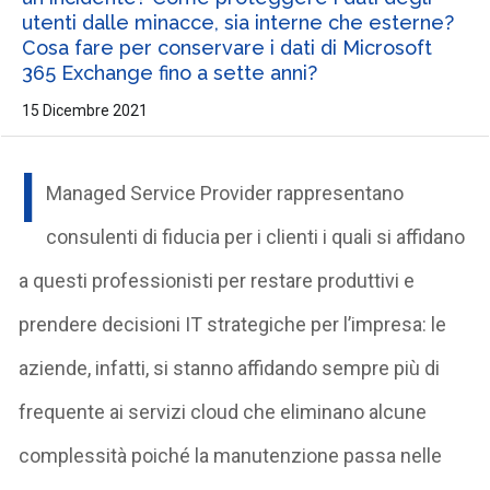
utenti dalle minacce, sia interne che esterne?
Cosa fare per conservare i dati di Microsoft
365 Exchange fino a sette anni?
15 Dicembre 2021
I
Managed Service Provider rappresentano
consulenti di fiducia per i clienti i quali si affidano
a questi professionisti per restare produttivi e
prendere decisioni IT strategiche per l’impresa: le
aziende, infatti, si stanno affidando sempre più di
frequente ai servizi cloud che eliminano alcune
complessità poiché la manutenzione passa nelle