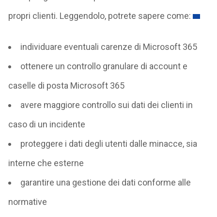
propri clienti. Leggendolo, potrete sapere come:
individuare eventuali carenze di Microsoft 365
ottenere un controllo granulare di account e
caselle di posta Microsoft 365
avere maggiore controllo sui dati dei clienti in
caso di un incidente
proteggere i dati degli utenti dalle minacce, sia
interne che esterne
garantire una gestione dei dati conforme alle
normative