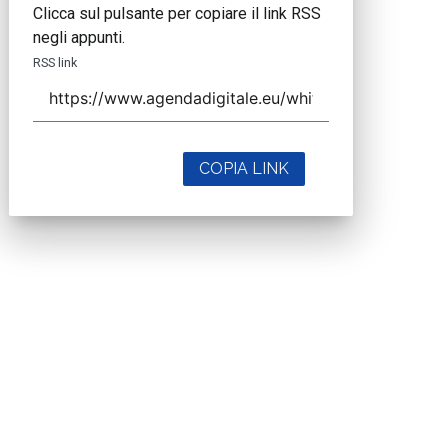
Clicca sul pulsante per copiare il link RSS
negli appunti.
RSS link
COPIA LINK