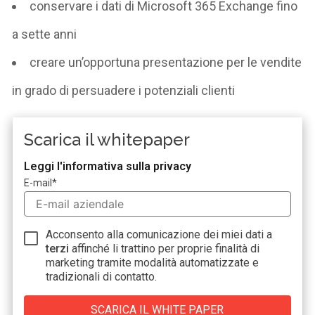
conservare i dati di Microsoft 365 Exchange fino
a sette anni
creare un’opportuna presentazione per le vendite
in grado di persuadere i potenziali clienti
Scarica il whitepaper
Leggi l'informativa sulla privacy
E-mail
*
Acconsento alla comunicazione dei miei dati a
terzi
affinché li trattino per proprie finalità di
marketing tramite modalità automatizzate e
tradizionali di contatto.