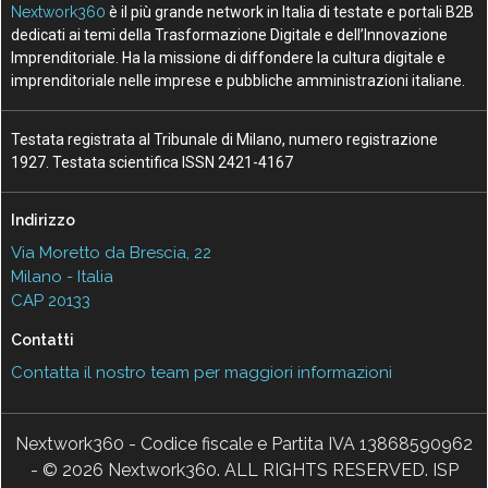
Nextwork360
è il più grande network in Italia di testate e portali B2B
dedicati ai temi della Trasformazione Digitale e dell’Innovazione
Imprenditoriale. Ha la missione di diffondere la cultura digitale e
imprenditoriale nelle imprese e pubbliche amministrazioni italiane.
Testata registrata al Tribunale di Milano, numero registrazione
1927. Testata scientifica ISSN 2421-4167
Indirizzo
Via Moretto da Brescia, 22
Milano - Italia
CAP 20133
Contatti
Contatta il nostro team per maggiori informazioni
Nextwork360 - Codice fiscale e Partita IVA 13868590962
- © 2026 Nextwork360. ALL RIGHTS RESERVED. ISP