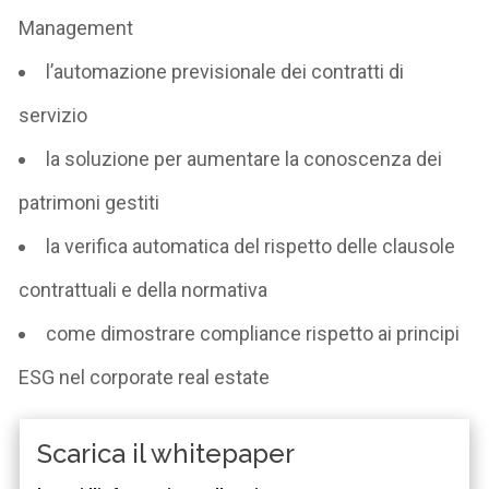
Management
l’automazione previsionale dei contratti di
servizio
la soluzione per aumentare la conoscenza dei
patrimoni gestiti
la verifica automatica del rispetto delle clausole
contrattuali e della normativa
come dimostrare compliance rispetto ai principi
ESG nel corporate real estate
Scarica il whitepaper