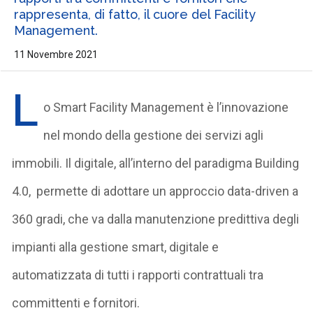
rappresenta, di fatto, il cuore del Facility
Management.
11 Novembre 2021
L
o Smart Facility Management è l’innovazione
nel mondo della gestione dei servizi agli
immobili. Il digitale, all’interno del paradigma Building
4.0, permette di adottare un approccio data-driven a
360 gradi, che va dalla manutenzione predittiva degli
impianti alla gestione smart, digitale e
automatizzata di tutti i rapporti contrattuali tra
committenti e fornitori.