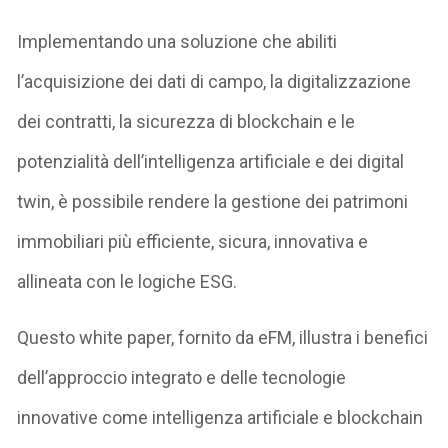
Implementando una soluzione che abiliti
l’acquisizione dei dati di campo, la digitalizzazione
dei contratti, la sicurezza di blockchain e le
potenzialità dell’intelligenza artificiale e dei digital
twin, è possibile rendere la gestione dei patrimoni
immobiliari più efficiente, sicura, innovativa e
allineata con le logiche ESG.
Questo white paper, fornito da eFM, illustra i benefici
dell’approccio integrato e delle tecnologie
innovative come intelligenza artificiale e blockchain