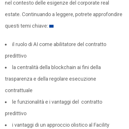
nel contesto delle esigenze del corporate real
estate. Continuando a leggere, potrete approfondire
questi temi chiave:
il ruolo di AI come abilitatore del contratto
predittivo
la centralità della blockchain ai fini della
trasparenza e della regolare esecuzione
contrattuale
le funzionalità e i vantaggi del contratto
predittivo
i vantaggi di un approccio olistico al Facility