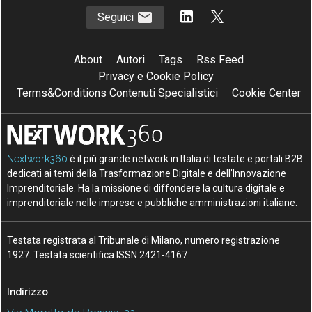
S
Smart Facility Management
Seguici
About
Autori
Tags
Rss Feed
Privacy e Cookie Policy
Terms&Conditions Contenuti Specialistici
Cookie Center
Nextwork360
è il più grande network in Italia di testate e portali B2B
dedicati ai temi della Trasformazione Digitale e dell’Innovazione
Imprenditoriale. Ha la missione di diffondere la cultura digitale e
imprenditoriale nelle imprese e pubbliche amministrazioni italiane.
Testata registrata al Tribunale di Milano, numero registrazione
1927. Testata scientifica ISSN 2421-4167
Indirizzo