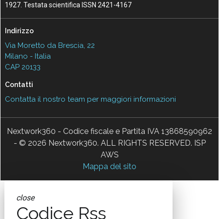
1927. Testata scientifica ISSN 2421-4167
Indirizzo
Via Moretto da Brescia, 22
Milano - Italia
CAP 20133
Contatti
Contatta il nostro team per maggiori informazioni
Nextwork360 - Codice fiscale e Partita IVA 13868590962
- © 2026 Nextwork360. ALL RIGHTS RESERVED. ISP
AWS
Mappa del sito
close
Codice Rss