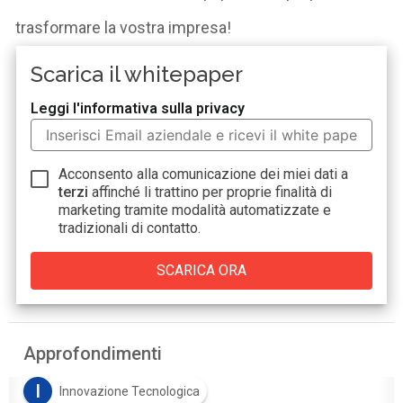
trasformare la vostra impresa!
Scarica il whitepaper
Leggi l'informativa sulla privacy
Acconsento alla comunicazione dei miei dati a
terzi
affinché li trattino per proprie finalità di
marketing tramite modalità automatizzate e
tradizionali di contatto.
Approfondimenti
I
Innovazione Tecnologica