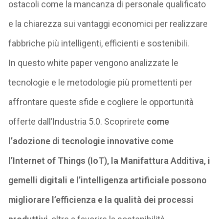
ostacoli come la
mancanza di personale qualificato
e la chiarezza sui vantaggi economici
per realizzare
fabbriche più intelligenti, efficienti e sostenibili.
In questo white paper vengono analizzate l
e
tecnologie e le metodologie più promettenti per
affrontare queste sfide
e cogliere le opportunità
offerte dall’Industria 5.0.
Scoprirete
come
l’adozione di tecnologie innovative come
l’Internet of
Things
(IoT), la Manifattura Additiva, i
gemelli digitali e l’intelligenza artificiale possono
migliorare l’efficienza e la qualità dei processi