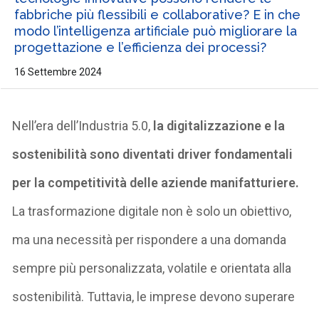
fabbriche più flessibili e collaborative? E in che
modo l’intelligenza artificiale può migliorare la
progettazione e l’efficienza dei processi?
16 Settembre 2024
Nell’era dell’Industria 5.0,
la
digitalizzazione e la
sostenibilità
sono diventati driver fondamentali
per la competitività delle aziende manifatturiere.
La
trasformazione digitale
non è solo un obiettivo,
ma una necessità per rispondere a una domanda
sempre più personalizzata, volatile e orientata alla
sostenibilità. Tuttavia, le imprese devono superare