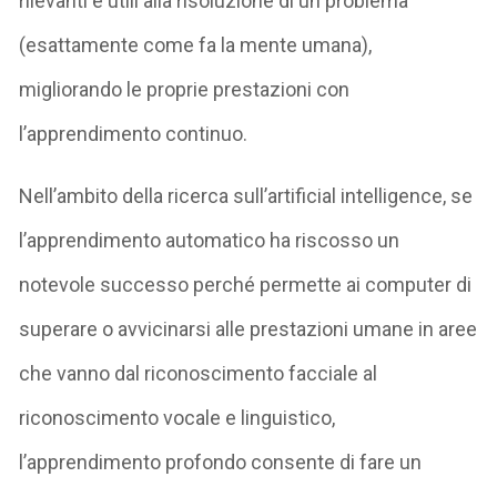
rilevanti e utili alla risoluzione di un problema
(esattamente come fa la mente umana),
migliorando le proprie prestazioni con
l’apprendimento continuo.
Nell’ambito della ricerca sull’artificial intelligence, se
l’apprendimento automatico ha riscosso un
notevole successo perché permette ai computer di
superare o avvicinarsi alle prestazioni umane in aree
che vanno dal riconoscimento facciale al
riconoscimento vocale e linguistico,
l’apprendimento profondo consente di fare un