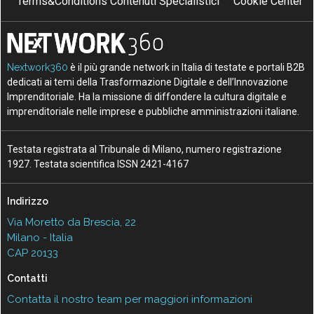
Terms&Conditions Contenuti Specialistici
Cookie Center
Nextwork360
è il più grande network in Italia di testate e portali B2B
dedicati ai temi della Trasformazione Digitale e dell’Innovazione
Imprenditoriale. Ha la missione di diffondere la cultura digitale e
imprenditoriale nelle imprese e pubbliche amministrazioni italiane.
Testata registrata al Tribunale di Milano, numero registrazione
1927. Testata scientifica ISSN 2421-4167
Indirizzo
Via Moretto da Brescia, 22
Milano - Italia
CAP 20133
Contatti
Contatta il nostro team per maggiori informazioni