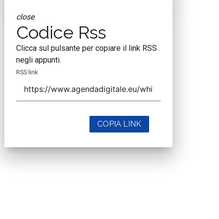
close
Codice Rss
Clicca sul pulsante per copiare il link RSS
negli appunti.
RSS link
COPIA LINK