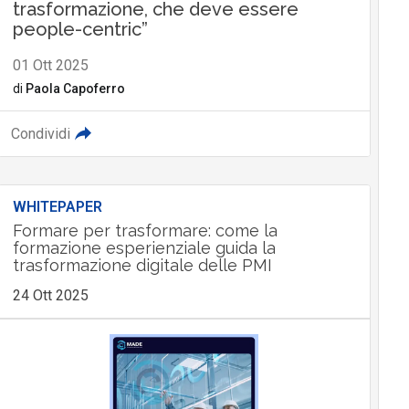
trasformazione, che deve essere
people-centric”
01 Ott 2025
di
Paola Capoferro
Condividi
WHITEPAPER
Formare per trasformare: come la
formazione esperienziale guida la
trasformazione digitale delle PMI
24 Ott 2025