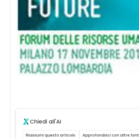
Chiedi all'AI
Riassumi questo articolo
Approfondisci con altre font