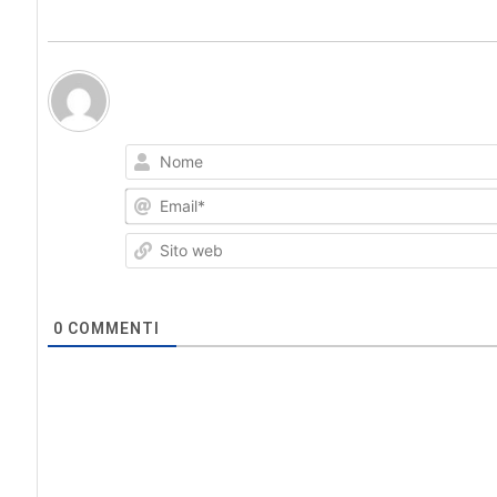
0
COMMENTI