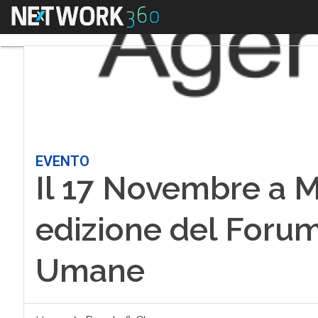
Menu
EVENTO
Il 17 Novembre a Mi
edizione del Forum
Umane