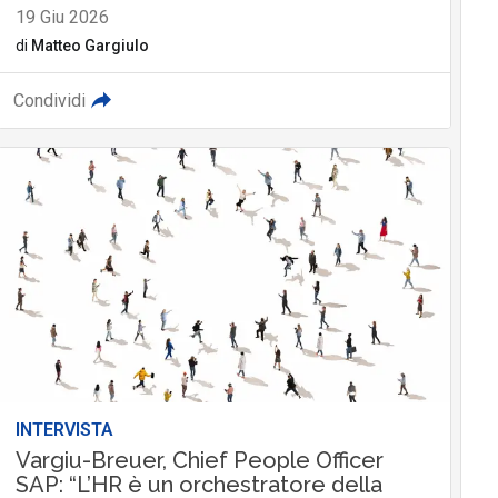
19 Giu 2026
di
Matteo Gargiulo
Condividi
INTERVISTA
Vargiu-Breuer, Chief People Officer
SAP: “L’HR è un orchestratore della