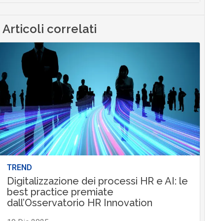
Articoli correlati
TREND
Digitalizzazione dei processi HR e AI: le
best practice premiate
dall’Osservatorio HR Innovation