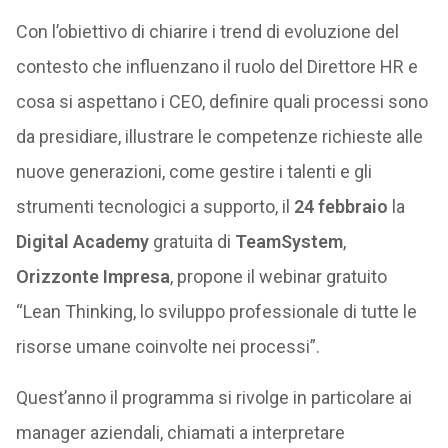
Con l’obiettivo di chiarire i trend di evoluzione del
contesto che influenzano il ruolo del Direttore HR e
cosa si aspettano i CEO, definire quali processi sono
da presidiare, illustrare le competenze richieste alle
nuove generazioni, come gestire i talenti e gli
strumenti tecnologici a supporto, il
24 febbraio
la
Digital Academy
gratuita di
TeamSystem
,
Orizzonte Impresa
, propone il webinar gratuito
“Lean Thinking, lo sviluppo professionale di tutte le
risorse umane coinvolte nei processi”.
Quest’anno il programma si rivolge in particolare ai
manager aziendali, chiamati a interpretare