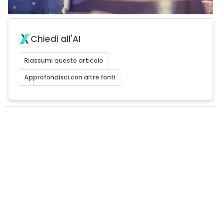
Chiedi all'AI
Riassumi questo articolo
Approfondisci con altre fonti