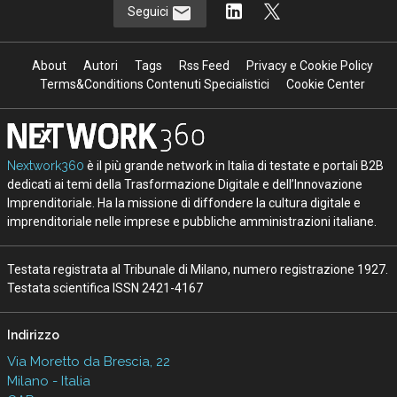
Seguici
About
Autori
Tags
Rss Feed
Privacy e Cookie Policy
Terms&Conditions Contenuti Specialistici
Cookie Center
Nextwork360
è il più grande network in Italia di testate e portali B2B
dedicati ai temi della Trasformazione Digitale e dell’Innovazione
Imprenditoriale. Ha la missione di diffondere la cultura digitale e
imprenditoriale nelle imprese e pubbliche amministrazioni italiane.
Testata registrata al Tribunale di Milano, numero registrazione 1927.
Testata scientifica ISSN 2421-4167
Indirizzo
Via Moretto da Brescia, 22
Milano - Italia