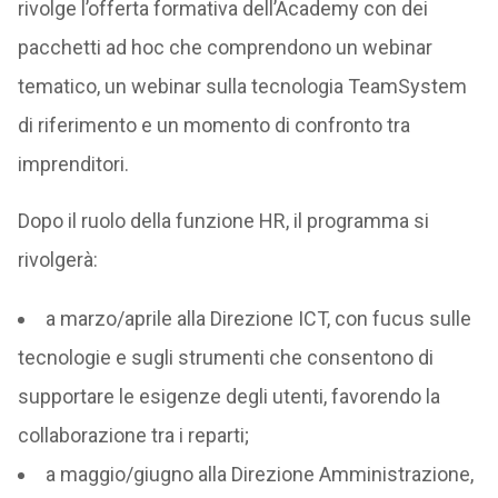
rivolge l’offerta formativa dell’Academy con dei
pacchetti ad hoc che comprendono un webinar
tematico, un webinar sulla tecnologia TeamSystem
di riferimento e un momento di confronto tra
imprenditori.
Dopo il ruolo della funzione HR, il programma si
rivolgerà:
a marzo/aprile alla Direzione ICT, con fucus sulle
tecnologie e sugli strumenti che consentono di
supportare le esigenze degli utenti, favorendo la
collaborazione tra i reparti;
a maggio/giugno alla Direzione Amministrazione,