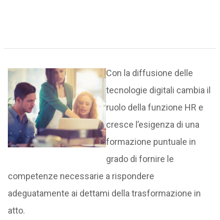
Con la diffusione delle
tecnologie digitali cambia il
ruolo della funzione HR e
cresce l’esigenza di una
formazione puntuale in
grado di fornire le
competenze necessarie a rispondere
adeguatamente ai dettami della trasformazione in
atto.