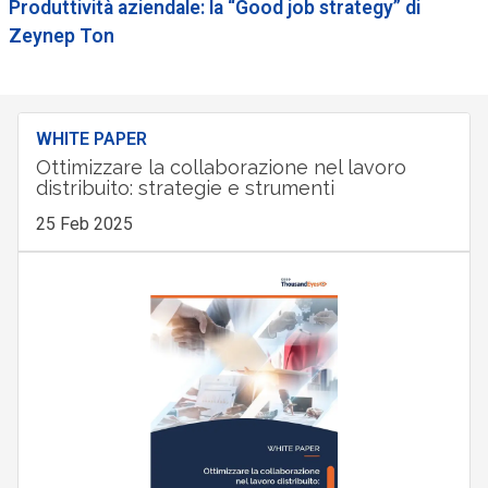
Produttività aziendale: la “Good job strategy” di
Zeynep Ton
WHITE PAPER
Ottimizzare la collaborazione nel lavoro
distribuito: strategie e strumenti
25 Feb 2025