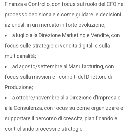
Finanza e Controllo, con focus sul ruolo del CFO nel
processo decisionale e come guidare le decisioni
aziendali in un mercato in forte evoluzione;
a luglio alla Direzione Marketing e Vendite, con
focus sulle strategie di vendita digitali e sulla
multicanalità;
ad agosto/settembre al Manufacturing, con
focus sulla mission e i compiti del Direttore di
Produzione;
a ottobre/novembre alla Direzione d’Impresa e
alla Consulenza, con focus su come organizzare e
supportare il percorso di crescita, pianificando e
controllando processi e strategie.