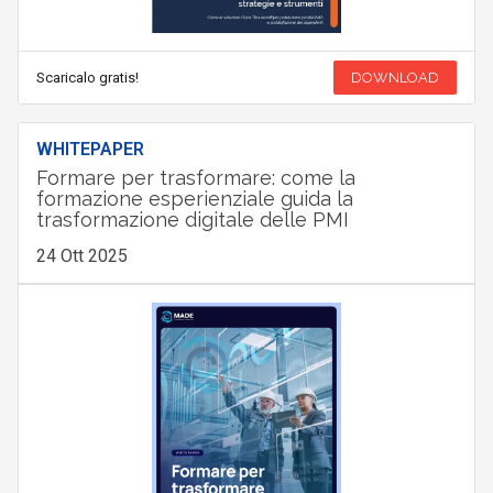
Scaricalo gratis!
DOWNLOAD
WHITEPAPER
Formare per trasformare: come la
formazione esperienziale guida la
trasformazione digitale delle PMI
24 Ott 2025