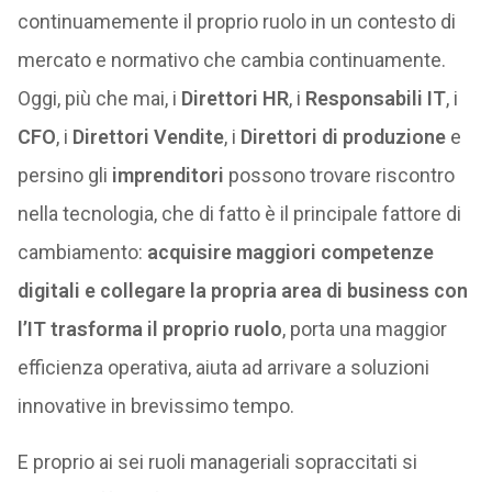
continuamemente il proprio ruolo in un contesto di
mercato e normativo che cambia continuamente.
Oggi, più che mai, i
Direttori HR
, i
Responsabili IT
, i
CFO
, i
Direttori Vendite
, i
Direttori di produzione
e
persino gli
imprenditori
possono trovare riscontro
nella tecnologia, che di fatto è il principale fattore di
cambiamento:
acquisire maggiori competenze
digitali e collegare la propria area di business con
l’IT trasforma il proprio ruolo
, porta una maggior
efficienza operativa, aiuta ad arrivare a soluzioni
innovative in brevissimo tempo.
E proprio ai sei ruoli manageriali sopraccitati si