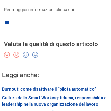
Per maggiori informazioni clicca qui.
Valuta la qualità di questo articolo
Leggi anche:
Burnout: come disattivare il “pilota automatico”
Cultura dello Smart Working: fiducia, responsabilità e
leadership nella nuova organizzazione del lavoro