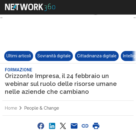
Ultimi articoli
Sovranità digitale
Cittadinanza digitale
Intelli
FORMAZIONE
Orizzonte Impresa, il 24 febbraio un
webinar sul ruolo delle risorse umane
nelle aziende che cambiano
Home
People & Change