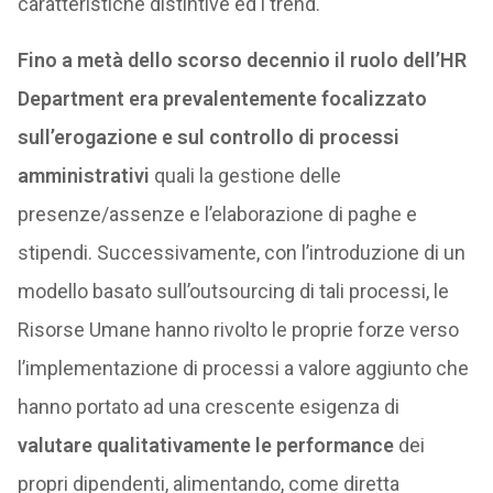
caratteristiche distintive ed i trend.
Fino a metà dello scorso decennio il ruolo dell’HR
Department era prevalentemente focalizzato
sull’erogazione e sul controllo di processi
amministrativi
quali la gestione delle
presenze/assenze e l’elaborazione di paghe e
stipendi. Successivamente, con l’introduzione di un
modello basato sull’outsourcing di tali processi, le
Risorse Umane hanno rivolto le proprie forze verso
l’implementazione di processi a valore aggiunto che
hanno portato ad una crescente esigenza di
valutare qualitativamente le performance
dei
propri dipendenti, alimentando, come diretta