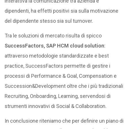
interattiva la comunicazione tra azienda e
dipendenti, ha effetti positivi sia sulla motivazione
del dipendente stesso sia sul turnover.
Tra le soluzioni di mercato risulta di spicco
SuccessFactors, SAP HCM cloud solution
:
attraverso metodologie standardizzate e best
practice, SuccessFactors permette di gestire i
processi di Performance & Goal, Compensation e
Succession&Development oltre che i più tradizionali
Recruiting, Onboarding, Learning, servendosi di
strumenti innovativi di Social & Collaboration.
In conclusione riteniamo che per definire un piano di