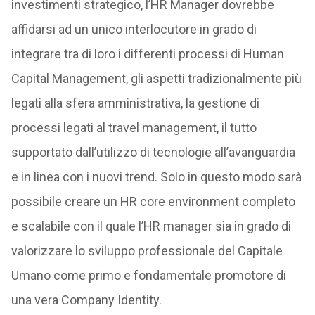
investimenti strategico, l’HR Manager dovrebbe
affidarsi ad un unico interlocutore in grado di
integrare tra di loro i differenti processi di Human
Capital Management, gli aspetti tradizionalmente più
legati alla sfera amministrativa, la gestione di
processi legati al travel management, il tutto
supportato dall’utilizzo di tecnologie all’avanguardia
e in linea con i nuovi trend. Solo in questo modo sarà
possibile creare un HR core environment completo
e scalabile con il quale l’HR manager sia in grado di
valorizzare lo sviluppo professionale del Capitale
Umano come primo e fondamentale promotore di
una vera Company Identity.