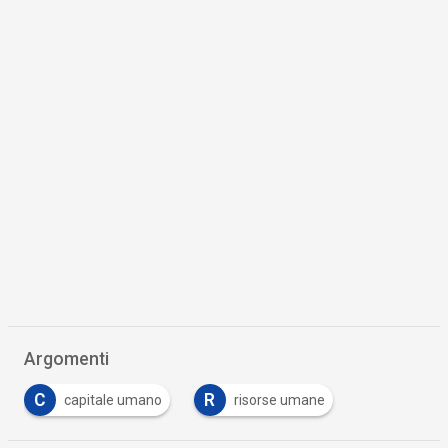
Argomenti
C
R
capitale umano
risorse umane