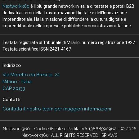
Nextwork360
è il più grande network in Italia di testate e portali B2B
dedicati ai temi della Trasformazione Digitale e dell’Innovazione
Imprenditoriale. Ha la missione di diffondere la cultura digitale e
imprenditoriale nelle imprese e pubbliche amministrazioni italiane.
Testata registrata al Tribunale di Milano, numero registrazione 1927.
Testata scientifica ISSN 2421-4167
Indirizzo
Via Moretto da Brescia, 22
Milano - Italia
CAP 20133
Contatti
Contatta il nostro team per maggiori informazioni
Nextwork360 - Codice fiscale e Partita IVA 13868590962 - © 2026
Nextwork360. ALL RIGHTS RESERVED. ISP AWS