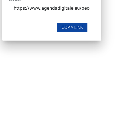
COPIA LINK