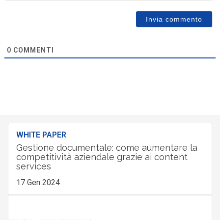
0
COMMENTI
WHITE PAPER
Gestione documentale: come aumentare la
competitività aziendale grazie ai content
services
17 Gen 2024