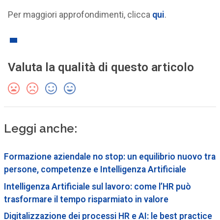
Per maggiori approfondimenti, clicca
qui
.
Valuta la qualità di questo articolo
Leggi anche:
Formazione aziendale no stop: un equilibrio nuovo tra
persone, competenze e Intelligenza Artificiale
Intelligenza Artificiale sul lavoro: come l’HR può
trasformare il tempo risparmiato in valore
Digitalizzazione dei processi HR e AI: le best practice