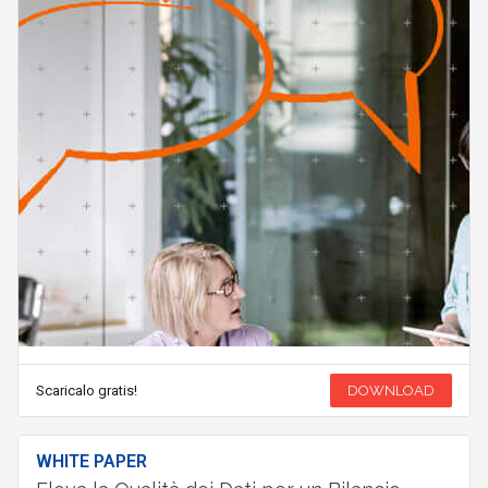
Scaricalo gratis!
DOWNLOAD
WHITE PAPER