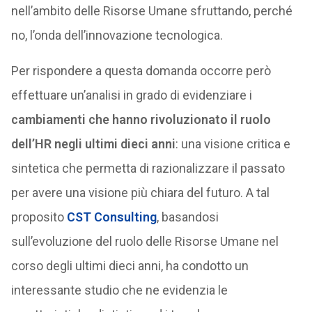
nell’ambito delle Risorse Umane sfruttando, perché
no, l’onda dell’innovazione tecnologica.
Per rispondere a questa domanda occorre però
effettuare un’analisi in grado di evidenziare i
cambiamenti che hanno rivoluzionato il ruolo
dell’HR negli ultimi dieci anni
: una visione critica e
sintetica che permetta di razionalizzare il passato
per avere una visione più chiara del futuro. A tal
proposito
CST Consulting
, basandosi
sull’evoluzione del ruolo delle Risorse Umane nel
corso degli ultimi dieci anni, ha condotto un
interessante studio che ne evidenzia le