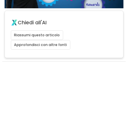
Chiedi all'AI
Riassumi questo articolo
Approfondisci con altre fonti