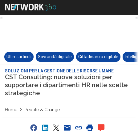
Ultimi articoli
Sovranità digitale
Cittadinanza digitale
Intelli
SOLUZIONI PER LA GESTIONE DELLE RISORSE UMANE
CST Consulting: nuove soluzioni per
supportare i dipartimenti HR nelle scelte
strategiche
Home
People & Change