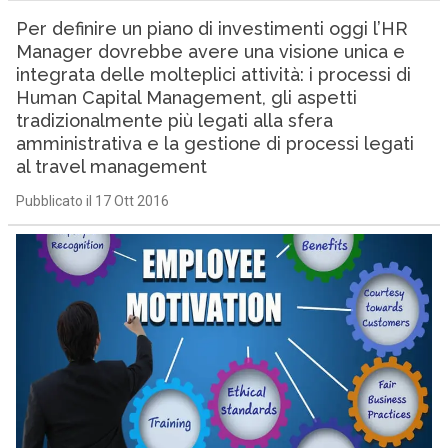
Per definire un piano di investimenti oggi l’HR
Manager dovrebbe avere una visione unica e
integrata delle molteplici attività: i processi di
Human Capital Management, gli aspetti
tradizionalmente più legati alla sfera
amministrativa e la gestione di processi legati
al travel management
Pubblicato il 17 Ott 2016