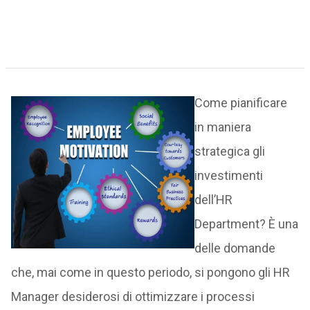
Come pianificare
in maniera
strategica gli
investimenti
dell’HR
Department? È una
delle domande
che, mai come in questo periodo, si pongono gli HR
Manager desiderosi di ottimizzare i processi