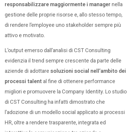
responsabilizzare maggiormente i manager
nella
gestione delle proprie risorse e, allo stesso tempo,
di rendere l’employee uno stakeholder sempre più
attivo e motivato.
L’output emerso dall’analisi di CST Consulting
evidenzia il trend sempre crescente da parte delle
aziende di adottare
soluzioni social nell’ambito dei
processi talent
al fine di ottenere performance
migliori e promuovere la Company Identity. Lo studio
di CST Consulting ha infatti dimostrato che
l’adozione di un modello social applicato ai processi
HR, oltre a rendere trasparente, integrata ed