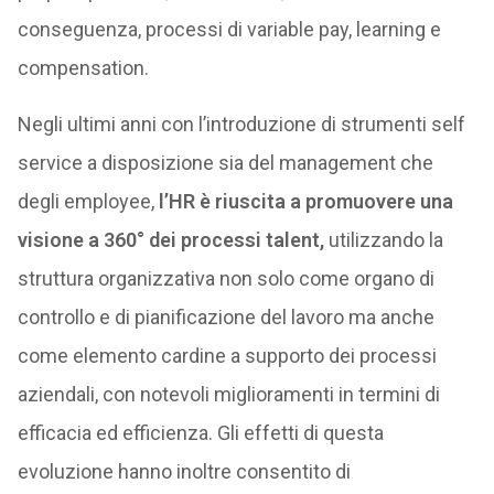
conseguenza, processi di variable pay, learning e
compensation.
Negli ultimi anni con l’introduzione di strumenti self
service a disposizione sia del management che
degli employee,
l’HR è riuscita a promuovere una
visione a 360° dei processi talent,
utilizzando la
struttura organizzativa non solo come organo di
controllo e di pianificazione del lavoro ma anche
come elemento cardine a supporto dei processi
aziendali, con notevoli miglioramenti in termini di
efficacia ed efficienza. Gli effetti di questa
evoluzione hanno inoltre consentito di