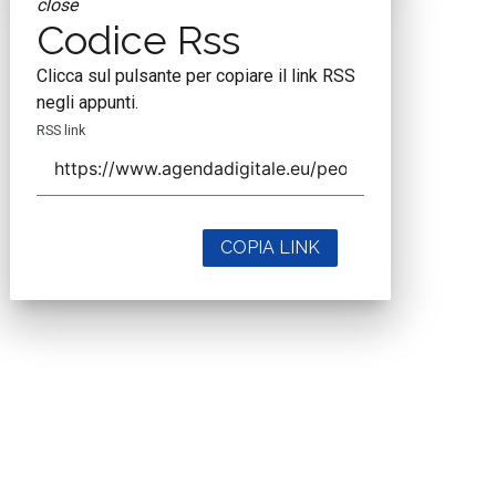
close
Codice Rss
Clicca sul pulsante per copiare il link RSS
negli appunti.
RSS link
COPIA LINK