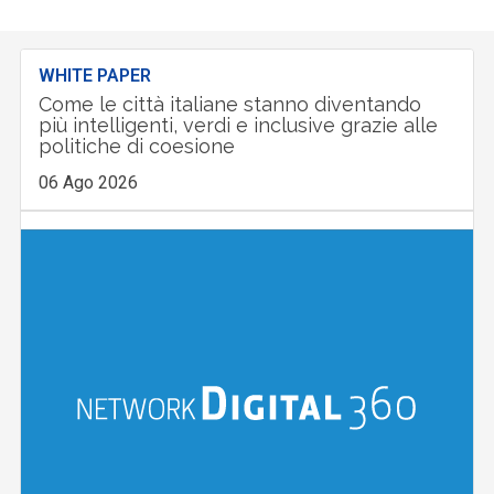
WHITE PAPER
Come le città italiane stanno diventando
più intelligenti, verdi e inclusive grazie alle
politiche di coesione
06 Ago 2026