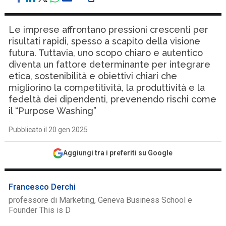
Le imprese affrontano pressioni crescenti per
risultati rapidi, spesso a scapito della visione
futura. Tuttavia, uno scopo chiaro e autentico
diventa un fattore determinante per integrare
etica, sostenibilità e obiettivi chiari che
migliorino la competitività, la produttività e la
fedeltà dei dipendenti, prevenendo rischi come
il “Purpose Washing”
Pubblicato il 20 gen 2025
Aggiungi tra i preferiti su Google
Francesco Derchi
professore di Marketing, Geneva Business School e
Founder This is D