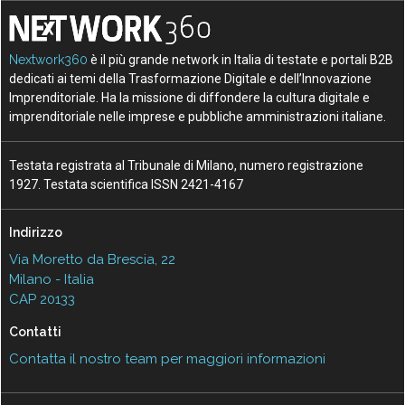
Nextwork360
è il più grande network in Italia di testate e portali B2B
dedicati ai temi della Trasformazione Digitale e dell’Innovazione
Imprenditoriale. Ha la missione di diffondere la cultura digitale e
imprenditoriale nelle imprese e pubbliche amministrazioni italiane.
Testata registrata al Tribunale di Milano, numero registrazione
1927. Testata scientifica ISSN 2421-4167
Indirizzo
Via Moretto da Brescia, 22
Milano - Italia
CAP 20133
Contatti
Contatta il nostro team per maggiori informazioni