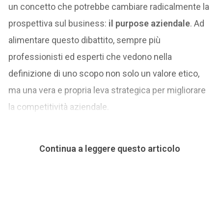
un concetto che potrebbe cambiare radicalmente la
prospettiva sul business:
il purpose aziendale
. Ad
alimentare questo dibattito, sempre più
professionisti ed esperti che vedono nella
definizione di uno scopo non solo un valore etico,
ma una vera e propria leva strategica per migliorare
la competitività aziendale.
Continua a leggere questo articolo