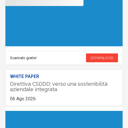
Scaricalo gratis!
DOWNLOAD
WHITE PAPER
Direttiva CSDDD: verso una sostenibilità
aziendale integrata
06 Ago 2026