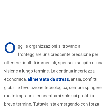
O
ggi le organizzazioni si trovano a
fronteggiare una crescente pressione per
ottenere risultati immediati, spesso a scapito di una
visione a lungo termine. La continua incertezza
economica,
alimentata da stress
, ansia, conflitti
globali e l’evoluzione tecnologica, sembra spingere
molte imprese a concentrarsi solo sui profitti a
breve termine. Tuttavia, sta emergendo con forza