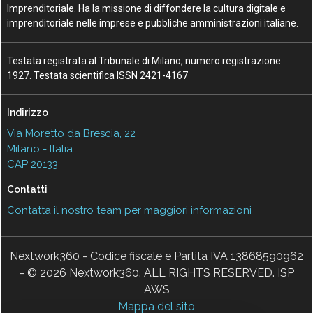
Imprenditoriale. Ha la missione di diffondere la cultura digitale e
imprenditoriale nelle imprese e pubbliche amministrazioni italiane.
Testata registrata al Tribunale di Milano, numero registrazione
1927. Testata scientifica ISSN 2421-4167
Indirizzo
Via Moretto da Brescia, 22
Milano - Italia
CAP 20133
Contatti
Contatta il nostro team per maggiori informazioni
Nextwork360 - Codice fiscale e Partita IVA 13868590962
- © 2026 Nextwork360. ALL RIGHTS RESERVED. ISP
AWS
Mappa del sito