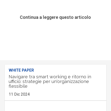
Continua a leggere questo articolo
WHITE PAPER
Navigare tra smart working e ritorno in
ufficio: strategie per un'organizzazione
flessibile
11 Dic 2024