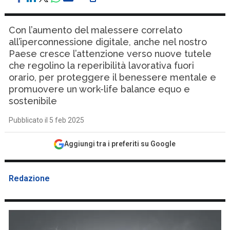
Con l’aumento del malessere correlato
all’iperconnessione digitale, anche nel nostro
Paese cresce l’attenzione verso nuove tutele
che regolino la reperibilità lavorativa fuori
orario, per proteggere il benessere mentale e
promuovere un work-life balance equo e
sostenibile
Pubblicato il 5 feb 2025
Aggiungi tra i preferiti su Google
Redazione