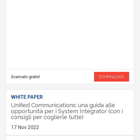
Scaricalo gratis!
DOWNLOAD
WHITE PAPER
Unified Communications: una guida alle
opportunità per i System Integrator (con i
consigli per coglierle tutte)
17 Nov 2022