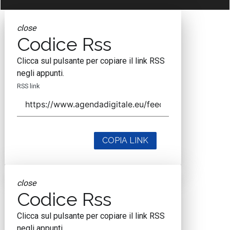
close
Codice Rss
Clicca sul pulsante per copiare il link RSS
negli appunti.
RSS link
COPIA LINK
close
Codice Rss
Clicca sul pulsante per copiare il link RSS
negli appunti.