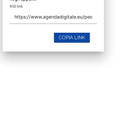
RSS link
COPIA LINK