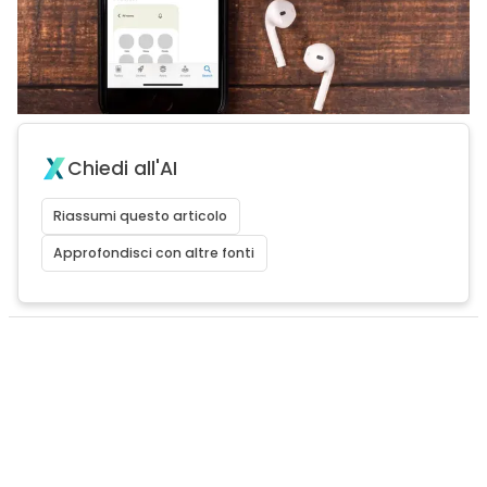
Chiedi all'AI
Riassumi questo articolo
Approfondisci con altre fonti