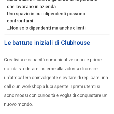
che lavorano in azienda
Uno spazio in cui i dipendenti possono
confrontarsi
…Non solo dipendenti ma anche clienti
Le battute iniziali di Clubhouse
Creatività e capacità comunicative sono le prime
doti da sfoderare insieme alla volontà di creare
un’atmosfera coinvolgente e evitare di replicare una
call o un workshop a luci spente. I primi utenti si
sono mossi con curiosità e voglia di conquistare un
nuovo mondo.