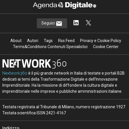
Seguici
About
Autori
Tags
Rss Feed
Privacy e Cookie Policy
Terms&Conditions Contenuti Specialistici
Cookie Center
Nextwork360
è il più grande network in Italia di testate e portali B2B
dedicati ai temi della Trasformazione Digitale e dell’Innovazione
Imprenditoriale. Ha la missione di diffondere la cultura digitale e
imprenditoriale nelle imprese e pubbliche amministrazioni italiane.
Testata registrata al Tribunale di Milano, numero registrazione 1927.
Testata scientifica ISSN 2421-4167
Indirizzo