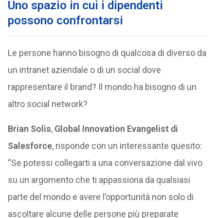
Uno spazio in cui i dipendenti
possono confrontarsi
Le persone hanno bisogno di qualcosa di diverso da
un intranet aziendale o di un social dove
rappresentare il brand? Il mondo ha bisogno di un
altro social network?
Brian Solis
,
Global Innovation Evangelist di
Salesforce
, risponde con un interessante quesito:
“Se potessi collegarti a una conversazione dal vivo
su un argomento che ti appassiona da qualsiasi
parte del mondo e avere l’opportunità non solo di
ascoltare alcune delle persone più preparate