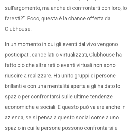
sull’argomento, ma anche di confrontarti con loro, lo
faresti?”. Ecco, questa è la chance offerta da
Clubhouse.
In un momento in cui gli eventi dal vivo vengono
posticipati, cancellati o virtualizzati, Clubhouse ha
fatto ciò che altre reti o eventi virtuali non sono
riuscire a realizzare. Ha unito gruppi di persone
brillanti e con una mentalità aperta e gli ha dato lo
spazio per confrontarsi sulle ultime tendenze
economiche e sociali. E questo può valere anche in
azienda, se si pensa a questo social come a uno
spazio in cui le persone possono confrontarsi e