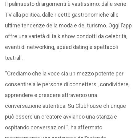
Il palinsesto di argomenti è vastissimo: dalle serie
TV alla politica, dalle ricette gastronomiche alle
ultime tendenze della moda e del turismo. Oggi l’app
offre una varietà di talk show condotti da celebrità,
eventi di networking, speed dating e spettacoli
teatrali.
“Crediamo che la voce sia un mezzo potente per
consentire alle persone di connettersi, condividere,
apprendere e crescere attraverso una
conversazione autentica. Su Clubhouse chiunque
può essere un creatore avviando una stanza e
ospitando conversazioni “, ha affermato