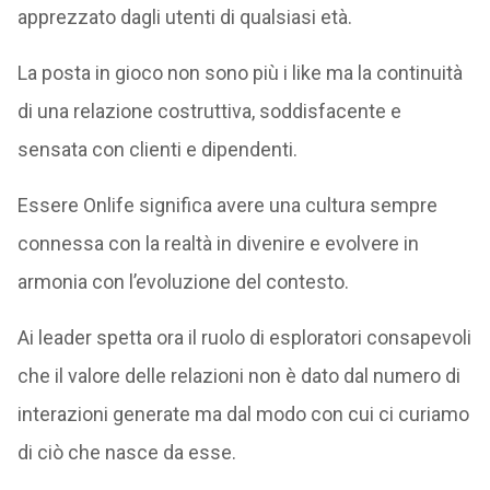
apprezzato dagli utenti di qualsiasi età.
La posta in gioco non sono più i like ma la continuità
di una relazione costruttiva, soddisfacente e
sensata con clienti e dipendenti.
Essere Onlife significa avere una cultura sempre
connessa con la realtà in divenire e evolvere in
armonia con l’evoluzione del contesto.
Ai leader spetta ora il ruolo di esploratori consapevoli
che il valore delle relazioni non è dato dal numero di
interazioni generate ma dal modo con cui ci curiamo
di ciò che nasce da esse.