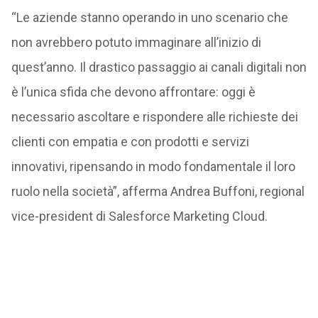
“Le aziende stanno operando in uno scenario che
non avrebbero potuto immaginare all’inizio di
quest’anno. Il drastico passaggio ai canali digitali non
è l’unica sfida che devono affrontare: oggi è
necessario ascoltare e rispondere alle richieste dei
clienti con empatia e con prodotti e servizi
innovativi, ripensando in modo fondamentale il loro
ruolo nella società”, afferma Andrea Buffoni, regional
vice-president di Salesforce Marketing Cloud.