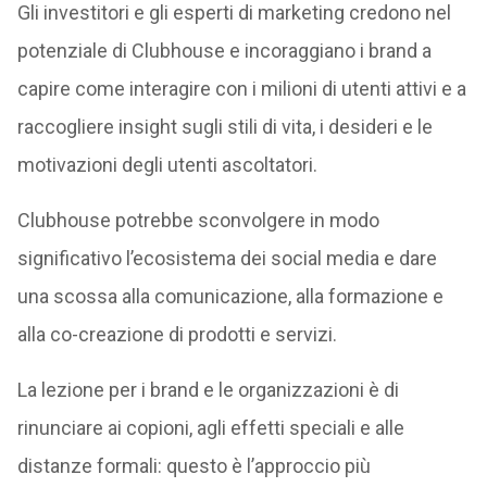
Gli investitori e gli esperti di marketing credono nel
potenziale di Clubhouse e incoraggiano i brand a
capire come interagire con i milioni di utenti attivi e a
raccogliere insight sugli stili di vita, i desideri e le
motivazioni degli utenti ascoltatori.
Clubhouse potrebbe sconvolgere in modo
significativo l’ecosistema dei social media e dare
una scossa alla comunicazione, alla formazione e
alla co-creazione di prodotti e servizi.
La lezione per i brand e le organizzazioni è di
rinunciare ai copioni, agli effetti speciali e alle
distanze formali: questo è l’approccio più