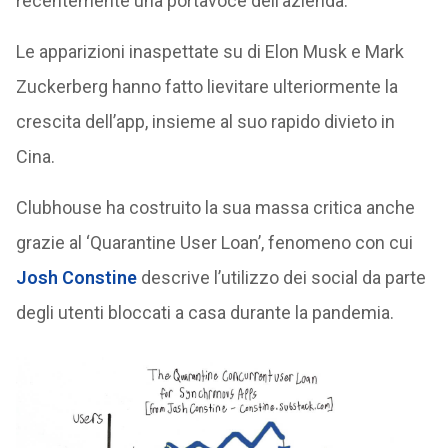
recentemente una portavoce dell’azienda.
Le apparizioni inaspettate su di Elon Musk e Mark
Zuckerberg hanno fatto lievitare ulteriormente la
crescita dell’app, insieme al suo rapido divieto in
Cina.
Clubhouse ha costruito la sua massa critica anche
grazie al ‘Quarantine User Loan’, fenomeno con cui
Josh Constine
descrive l’utilizzo dei social da parte
degli utenti bloccati a casa durante la pandemia.