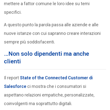
mettere a fattor comune le loro idee su temi
specifici.
A questo punto la parola passa alle aziende e alle
nuove istanze con cui sapranno creare interazioni
sempre più soddisfacenti.
…Non solo dipendenti ma anche
clienti
Il report
State of the Connected Customer di
Salesforce
ci mostra che i consumatori si
aspettano relazioni empatiche, personalizzate,
coinvolgenti ma soprattutto digitali.