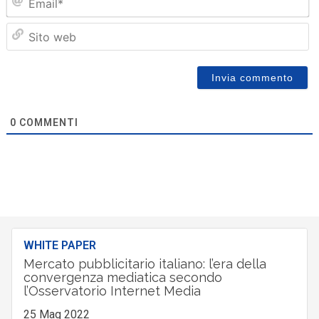
Sit
we
0
COMMENTI
WHITE PAPER
Mercato pubblicitario italiano: l’era della
convergenza mediatica secondo
l’Osservatorio Internet Media
25 Mag 2022