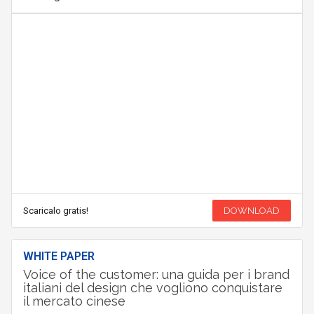
Scaricalo gratis!
DOWNLOAD
WHITE PAPER
Voice of the customer: una guida per i brand
italiani del design che vogliono conquistare
il mercato cinese