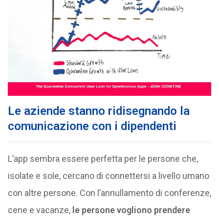
Le aziende stanno ridisegnando la
comunicazione con i dipendenti
L’app sembra essere perfetta per le persone che,
isolate e sole, cercano di connettersi a livello umano
con altre persone. Con l’annullamento di conferenze,
cene e vacanze,
le persone vogliono prendere