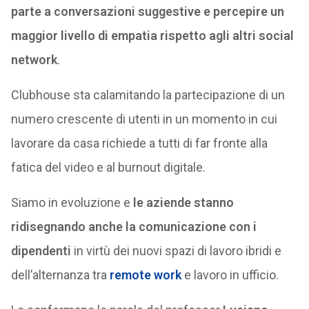
parte a conversazioni suggestive e percepire un
maggior livello di empatia rispetto agli altri social
network
.
Clubhouse sta calamitando la partecipazione di un
numero crescente di utenti in un momento in cui
lavorare da casa richiede a tutti di far fronte alla
fatica del video e al burnout digitale.
Siamo in evoluzione e
le aziende stanno
ridisegnando anche la comunicazione con i
dipendenti
in virtù dei nuovi spazi di lavoro ibridi e
dell’alternanza tra
remote work
e lavoro in ufficio.