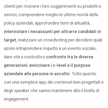
clienti per ricevere i loro suggerimenti su prodotti e
servizi, comprendere meglio le ultime novità della
policy aziendali, approfondire temi di attualità,
intervistare i neoassunti per attrarre candidati in
target
, realizzare un crowdvoting per decidere quali
azioni intraprendere rispetto a un evento sociale,
dare vita a costruttivo
confronto tra le diverse
generazioni
,
avvicinare i c-level e il purpose
aziendale alle persone in ascolto
. Tutto questo
con una semplice app, dei contenuti ben progettati e
degli speaker che sanno mantenere alto il livello di
engagement.