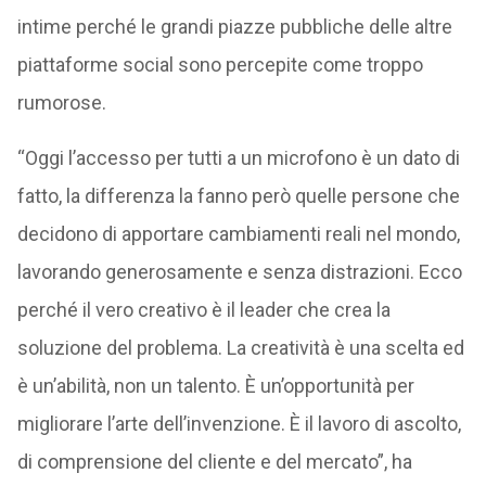
intime perché le grandi piazze pubbliche delle altre
piattaforme social sono percepite come troppo
rumorose.
“Oggi l’accesso per tutti a un microfono è un dato di
fatto, la differenza la fanno però quelle persone che
decidono di apportare cambiamenti reali nel mondo,
lavorando generosamente e senza distrazioni. Ecco
perché il vero creativo è il leader che crea la
soluzione del problema. La creatività è una scelta ed
è un’abilità, non un talento. È un’opportunità per
migliorare l’arte dell’invenzione. È il lavoro di ascolto,
di comprensione del cliente e del mercato”, ha