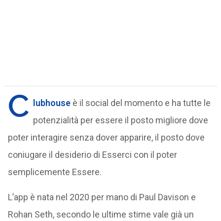
C
lubhouse
è il social del momento e ha tutte le
potenzialità per essere il posto migliore dove
poter interagire senza dover apparire, il posto dove
coniugare il desiderio di Esserci con il poter
semplicemente Essere.
L’app è nata nel 2020 per mano di Paul Davison e
Rohan Seth, secondo le ultime stime vale già un