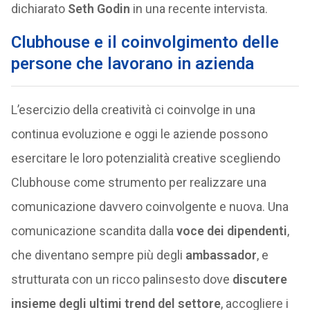
dichiarato
Seth Godin
in una recente intervista.
Clubhouse e il coinvolgimento delle
persone che lavorano in azienda
L’esercizio della creatività ci coinvolge in una
continua evoluzione e oggi le aziende possono
esercitare le loro potenzialità creative scegliendo
Clubhouse come strumento per realizzare una
comunicazione davvero coinvolgente e nuova. Una
comunicazione scandita dalla
voce dei dipendenti
,
che diventano sempre più degli
ambassador
, e
strutturata con un ricco palinsesto dove
discutere
insieme degli ultimi trend del settore
, accogliere i