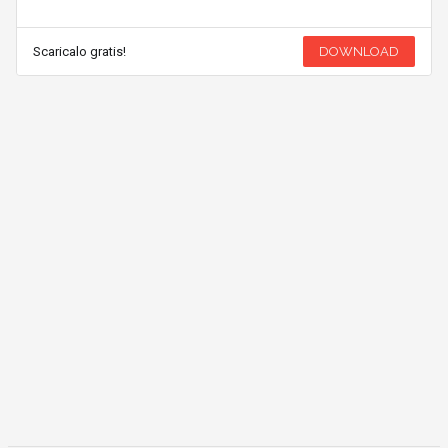
Scaricalo gratis!
DOWNLOAD