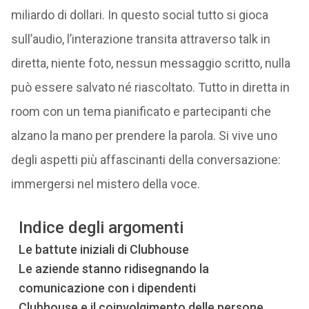
miliardo di dollari. In questo social tutto si gioca
sull’audio, l’interazione transita attraverso talk in
diretta, niente foto, nessun messaggio scritto, nulla
può essere salvato né riascoltato. Tutto in diretta in
room con un tema pianificato e partecipanti che
alzano la mano per prendere la parola. Si vive uno
degli aspetti più affascinanti della conversazione:
immergersi nel mistero della voce.
Indice degli argomenti
Le battute iniziali di Clubhouse
Le aziende stanno ridisegnando la
comunicazione con i dipendenti
Clubhouse e il coinvolgimento delle persone