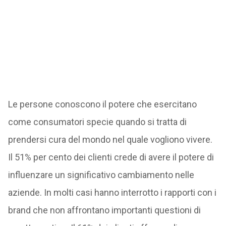
Le persone conoscono il potere che esercitano
come consumatori specie quando si tratta di
prendersi cura del mondo nel quale vogliono vivere.
Il 51% per cento dei clienti crede di avere il potere di
influenzare un significativo cambiamento nelle
aziende. In molti casi hanno interrotto i rapporti con i
brand che non affrontano importanti questioni di