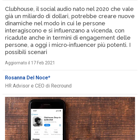
Clubhouse, il social audio nato nel 2020 che vale
già un miliardo di dollari, potrebbe creare nuove
dinamiche nel modo in cui le persone
interagiscono e si influenzano a vicenda, con
ricadute anche in termini di engagement delle
persone, a oggi i micro-influencer più potenti. I
possibili scenari
Aggiornato il 17 Feb 2021
Rosanna Del Noce*
HR Advisor e CEO di Recround