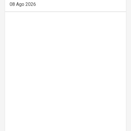
08 Ago 2026