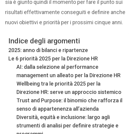
sia è giunto quindi il momento per fare il punto sui
risultati effettivamente conseguiti e definire anche
nuovi obiettivi e priorità per i prossimi cinque anni.
Indice degli argomenti
2025: anno di bilanci e ripartenze
Le 6 priorità 2025 per la Direzione HR
AI: dalla selezione al performance
management un alleato per la Direzione HR
Wellbeing tra le priorità 2025 per la
Direzione HR: serve un approccio sistemico
Trust and Purpose: il binomio che rafforza il
senso di appartenenza all’azienda
Diversità, equità e inclusione: largo agli
strumenti di analisi per definire strategie e
programmi