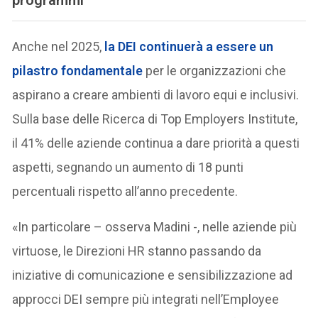
programmi
Anche nel 2025,
la DEI continuerà a essere un
pilastro fondamentale
per le organizzazioni che
aspirano a creare ambienti di lavoro equi e inclusivi.
Sulla base delle Ricerca di Top Employers Institute,
il 41% delle aziende continua a dare priorità a questi
aspetti, segnando un aumento di 18 punti
percentuali rispetto all’anno precedente.
«In particolare – osserva Madini -, nelle aziende più
virtuose, le Direzioni HR stanno passando da
iniziative di comunicazione e sensibilizzazione ad
approcci DEI sempre più integrati nell’Employee