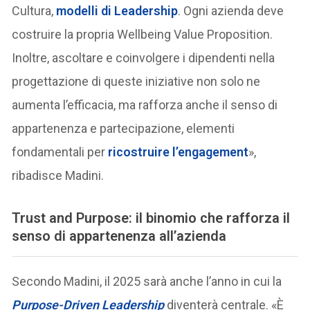
Cultura,
modelli di Leadership
. Ogni azienda deve
costruire la propria Wellbeing Value Proposition.
Inoltre, ascoltare e coinvolgere i dipendenti nella
progettazione di queste iniziative non solo ne
aumenta l’efficacia, ma rafforza anche il senso di
appartenenza e partecipazione, elementi
fondamentali per
ricostruire l’engagement
»,
ribadisce Madini.
Trust and Purpose: il binomio che rafforza il
senso di appartenenza all’azienda
Secondo Madini, il 2025 sarà anche l’anno in cui la
Purpose-Driven Leadership
diventerà centrale. «È