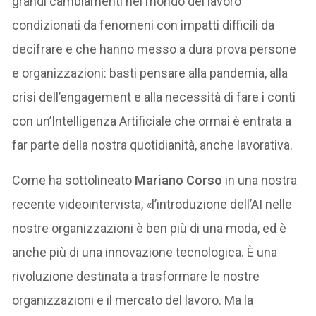
grandi cambiamenti nel mondo del lavoro
condizionati da fenomeni con impatti difficili da
decifrare e che hanno messo a dura prova persone
e organizzazioni: basti pensare alla pandemia, alla
crisi dell’engagement e alla necessità di fare i conti
con un’Intelligenza Artificiale che ormai è entrata a
far parte della nostra quotidianità, anche lavorativa.
Come ha sottolineato
Mariano Corso
in una nostra
recente videointervista, «l’introduzione dell’AI nelle
nostre organizzazioni è ben più di una moda, ed è
anche più di una innovazione tecnologica. È una
rivoluzione destinata a trasformare le nostre
organizzazioni e il mercato del lavoro. Ma la