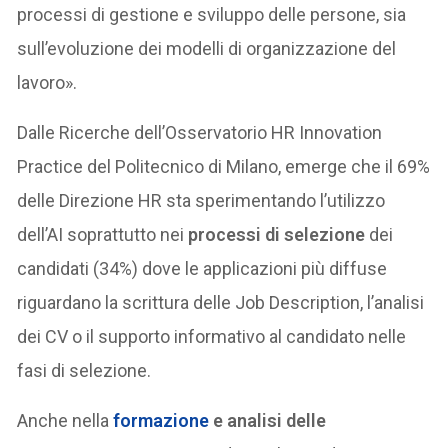
processi di gestione e sviluppo delle persone, sia
sull’evoluzione dei modelli di organizzazione del
lavoro».
Dalle Ricerche dell’Osservatorio HR Innovation
Practice del Politecnico di Milano, emerge che il 69%
delle Direzione HR sta sperimentando l’utilizzo
dell’AI soprattutto nei
processi di selezione
dei
candidati (34%) dove le applicazioni più diffuse
riguardano la scrittura delle Job Description, l’analisi
dei CV o il supporto informativo al candidato nelle
fasi di selezione.
Anche nella
formazione
e analisi delle