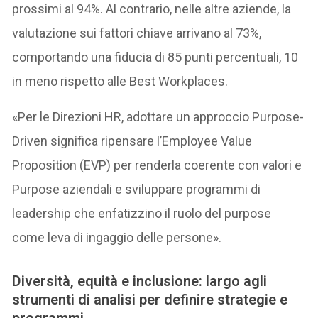
prossimi al 94%. Al contrario, nelle altre aziende, la
valutazione sui fattori chiave arrivano al 73%,
comportando una fiducia di 85 punti percentuali, 10
in meno rispetto alle Best Workplaces.
«Per le Direzioni HR, adottare un approccio Purpose-
Driven significa ripensare l’Employee Value
Proposition (EVP) per renderla coerente con valori e
Purpose aziendali e sviluppare programmi di
leadership che enfatizzino il ruolo del purpose
come leva di ingaggio delle persone».
Diversità, equità e inclusione: largo agli
strumenti di analisi per definire strategie e