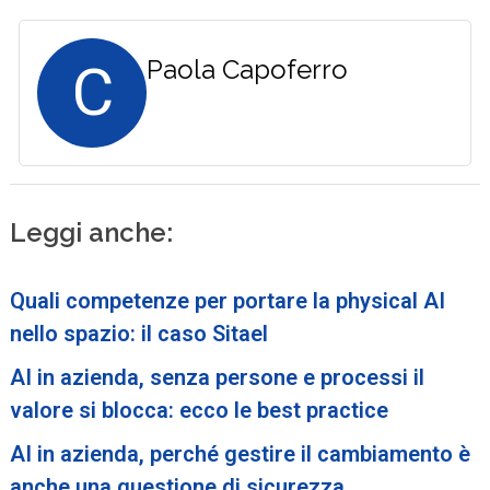
C
Paola Capoferro
Leggi anche:
Quali competenze per portare la physical AI
nello spazio: il caso Sitael
AI in azienda, senza persone e processi il
valore si blocca: ecco le best practice
AI in azienda, perché gestire il cambiamento è
anche una questione di sicurezza