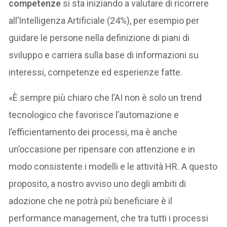
competenze
si sta iniziando a valutare di ricorrere
all’Intelligenza Artificiale (24%), per esempio per
guidare le persone nella definizione di piani di
sviluppo e carriera sulla base di informazioni su
interessi, competenze ed esperienze fatte.
«È sempre più chiaro che l’AI non è solo un trend
tecnologico che favorisce l’automazione e
l’efficientamento dei processi, ma è anche
un’occasione per ripensare con attenzione e in
modo consistente i modelli e le attività HR. A questo
proposito, a nostro avviso uno degli ambiti di
adozione che ne potrà più beneficiare è il
performance management, che tra tutti i processi