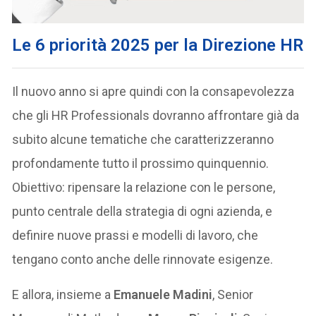
Le 6 priorità 2025 per la Direzione HR
Il nuovo anno si apre quindi con la consapevolezza
che gli HR Professionals dovranno affrontare già da
subito alcune tematiche che caratterizzeranno
profondamente tutto il prossimo quinquennio.
Obiettivo: ripensare la relazione con le persone,
punto centrale della strategia di ogni azienda, e
definire nuove prassi e modelli di lavoro, che
tengano conto anche delle rinnovate esigenze.
E allora, insieme a
Emanuele Madini
, Senior