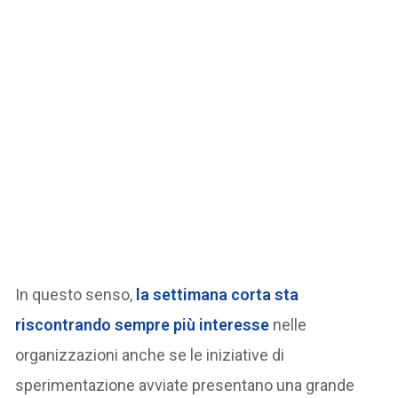
In questo senso,
la settimana corta sta
riscontrando sempre più interesse
nelle
organizzazioni anche se le iniziative di
sperimentazione avviate presentano una grande