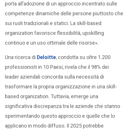
porta all’adozione di un approccio incentrato sulle
competenze dinamiche delle persone piuttosto che
sui ruoli tradizionali e statici. La skill-based
organization favorisce flessibilità, upskilling
continuo e un uso ottimale delle risorse».
Una ricerca di
Deloitte
, condotta su oltre 1.200
professionisti in 10 Paesi, rivela che il 98% dei
leader aziendali concorda sulla necessità di
trasformare la propria organizzazione in una skill-
based organization. Tuttavia, emerge una
significativa discrepanza tra le aziende che stanno
sperimentando questo approccio e quelle che lo
applicano in modo diffuso. Il 2025 potrebbe