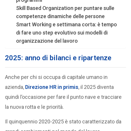
Skill Based Organization per puntare sulle
competenze dinamiche delle persone
Smart Working e settimana corta: è tempo
di fare uno step evolutivo sui modelli di
organizzazione del lavoro
2025: anno di bilanci e ripartenze
Anche per chi si occupa di capitale umano in
azienda,
Direzione HR in primis
, il 2025 diventa
quindi l’occasione per fare il punto nave e tracciare
la nuova rotta e le priorità.
Il quinquennio 2020-2025 è stato caratterizzato da