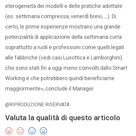
eterogeneità dei modelli e delle pratiche adottate
(es. settimana compressa, venerdì brevi, …). Di
certo, le prime esperienze mostrano una grande
potenzialità di applicazione della settimana corta
soprattutto a ruoli e professioni come quelli legati
alle fabbriche (vedi casi Luxottica e Lamborghini)
che sono stati fin a oggi meno coinvolti dallo Smart
Working e che potrebbero quindi beneficiarne
maggiormente», conclude il Manager.
@RIPRODUZIONE RISERVATA
Valuta la qualità di questo articolo