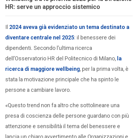
HR
: serve un approccio sistemico
Il
2024 aveva già evidenziato un tema destinato a
diventare centrale nel 2025
: il benessere dei
dipendenti. Secondo l’ultima ricerca
dell’Osservatorio HR del Politecnico di Milano,
la
ricerca di maggiore wellbeing
, per la prima volta, è
stata la motivazione principale che ha spinto le
persone a cambiare lavoro.
«Questo trend non fa altro che sottolineare una
presa di coscienza delle persone guardano con più
attenzione e sensibilità il tema del benessere e
lancia un chiaro avvertimento alle Organizzazioni e