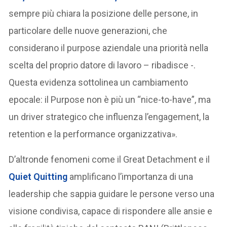
sempre più chiara la posizione delle persone, in
particolare delle nuove generazioni, che
considerano il purpose aziendale una priorità nella
scelta del proprio datore di lavoro – ribadisce -.
Questa evidenza sottolinea un cambiamento
epocale: il Purpose non è più un “nice-to-have”, ma
un driver strategico che influenza l’engagement, la
retention e la performance organizzativa».
D’altronde fenomeni come il Great Detachment e il
Quiet Quitting
amplificano l’importanza di una
leadership che sappia guidare le persone verso una
visione condivisa, capace di rispondere alle ansie e