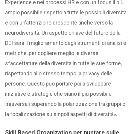
Experience e nei processi HR e con un focus il più
ampio possibile rispetto a tutte le possibili diversità
e con un’attenzione crescente anche verso la
neurodiversità. Un aspetto chiave del futuro della
DEI sarà il miglioramento degli strumenti di analisi e
metriche, per cogliere meglio le diverse
sfaccettature della diversità in tutte le sue forme,
rispettando allo stesso tempo la privacy delle
persone. Questo può portare poi a sviluppare
iniziative e strategie che siano il più possibile
trasversali superando la polarizzazione tra gruppi o
la focalizzazione su singoli aspetti di diversità».
Skill Based Organization per puntare sulle