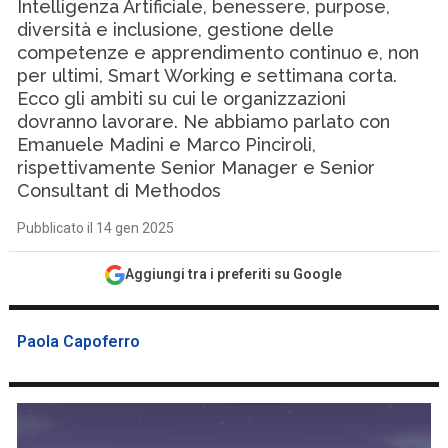
Intelligenza Artificiale, benessere, purpose,
diversità e inclusione, gestione delle
competenze e apprendimento continuo e, non
per ultimi, Smart Working e settimana corta.
Ecco gli ambiti su cui le organizzazioni
dovranno lavorare. Ne abbiamo parlato con
Emanuele Madini e Marco Pinciroli,
rispettivamente Senior Manager e Senior
Consultant di Methodos
Pubblicato il 14 gen 2025
Aggiungi tra i preferiti su Google
Paola Capoferro