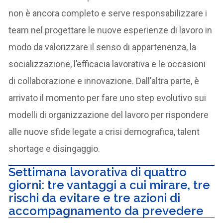
non è ancora completo e serve responsabilizzare i
team nel progettare le nuove esperienze di lavoro in
modo da valorizzare il senso di appartenenza, la
socializzazione, l’efficacia lavorativa e le occasioni
di collaborazione e innovazione. Dall’altra parte, è
arrivato il momento per fare uno step evolutivo sui
modelli di organizzazione del lavoro per rispondere
alle nuove sfide legate a crisi demografica, talent
shortage e disingaggio.
Settimana lavorativa di quattro
giorni: tre vantaggi a cui mirare, tre
rischi da evitare e tre azioni di
accompagnamento da prevedere