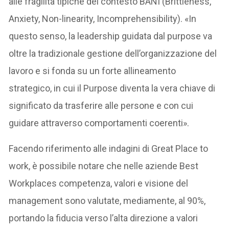
alle fragilità tipiche del contesto BANI (Brittleness,
Anxiety, Non-linearity, Incomprehensibility). «In
questo senso, la leadership guidata dal purpose va
oltre la tradizionale gestione dell’organizzazione del
lavoro e si fonda su un forte allineamento
strategico, in cui il Purpose diventa la vera chiave di
significato da trasferire alle persone e con cui
guidare attraverso comportamenti coerenti».
Facendo riferimento alle indagini di Great Place to
work, è possibile notare che nelle aziende Best
Workplaces competenza, valori e visione del
management sono valutate, mediamente, al 90%,
portando la fiducia verso l’alta direzione a valori