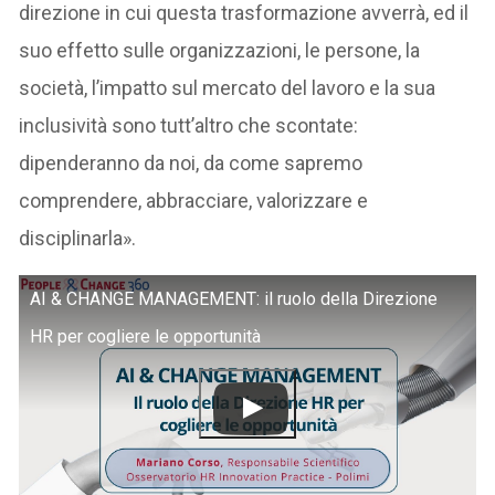
direzione in cui questa trasformazione avverrà, ed il
suo effetto sulle organizzazioni, le persone, la
società, l’impatto sul mercato del lavoro e la sua
inclusività sono tutt’altro che scontate:
dipenderanno da noi, da come sapremo
comprendere, abbracciare, valorizzare e
disciplinarla».
AI & CHANGE MANAGEMENT: il ruolo della Direzione
HR per cogliere le opportunità