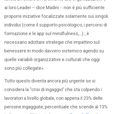
ai loro Leader – dice Madini -: non è più sufficiente
proporre iniziative focalizzate solamente sui singoli
individui (come il supporto psicologico, i percorsi di
formazione e le app sul mindfulness,…) ; è
necessario adottare strategie che impattino sul
benessere in modo davvero sistemico agendo su
quelle variabili organizzative e culturali che oggi
sono più collegate».
Tutto questo diventa ancora più urgente se si
considera la “crisi di ingaggio” che sta colpendo i
lavoratori a livello globale, con appena il 23% delle
persone ingaggiate, percentuale che scende al 13%