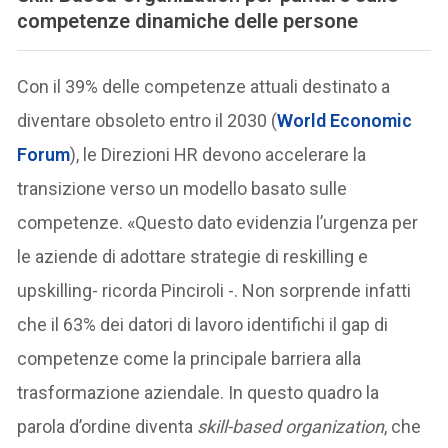
competenze dinamiche delle persone
Con il 39% delle competenze attuali destinato a
diventare obsoleto entro il 2030 (
World Economic
Forum
), le Direzioni HR devono accelerare la
transizione verso un modello basato sulle
competenze. «Questo dato evidenzia l’urgenza per
le aziende di adottare strategie di reskilling e
upskilling- ricorda Pinciroli -. Non sorprende infatti
che il 63% dei datori di lavoro identifichi il gap di
competenze come la principale barriera alla
trasformazione aziendale. In questo quadro la
parola d’ordine diventa
skill-based organization
, che