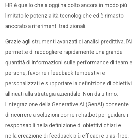
HR è quello che a oggi ha colto ancora in modo più
limitato le potenzialità tecnologiche ed è rimasto
ancorato a riferimenti tradizionali.
Grazie agli strumenti avanzati di analisi predittiva, l’AI
permette di raccogliere rapidamente una grande
quantità di informazioni sulle performance di team e
persone, favorire i feedback tempestivi e
personalizzati e supportare la definizione di obiettivi
allineati alla strategia aziendale. Non da ultimo,
l’integrazione della Generative AI (GenAI) consente
di ricorrere a soluzioni come i chatbot per guidare i
responsabili nella definizione di obiettivi chiari e
nella creazione di feedback più efficaci e bias-free,