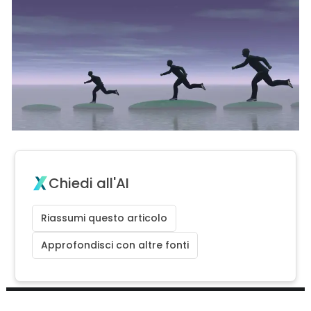
Chiedi all'AI
Riassumi questo articolo
Approfondisci con altre fonti