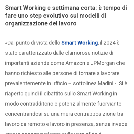
Smart Working e settimana corta: è tempo di
fare uno step evolutivo sui modelli di
organizzazione del lavoro
«Dal punto di vista dello
Smart Working
, il 2024 è
stato caratterizzato dalle clamorose notizie di
importanti aziende come Amazon e JPMorgan che
hanno richiesto alle persone di tornare a lavorare
prevalentemente in ufficio – sottolinea Madini -. Si è
riaperto quindi il dibattito sullo Smart Working in
modo contradditorio e potenzialmente fuorviante
concentrandosi su una mera contrapposizione tra
lavoro da remoto e lavoro in presenza, senza invece