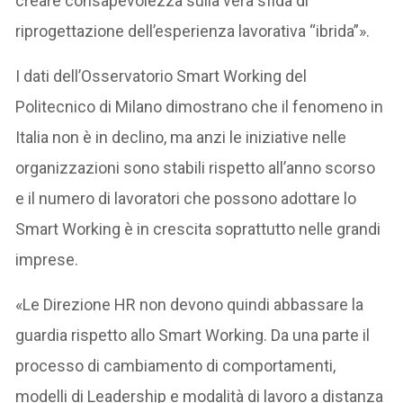
creare consapevolezza sulla vera sfida di
riprogettazione dell’esperienza lavorativa “ibrida”».
I dati dell’Osservatorio Smart Working del
Politecnico di Milano dimostrano che il fenomeno in
Italia non è in declino, ma anzi le iniziative nelle
organizzazioni sono stabili rispetto all’anno scorso
e il numero di lavoratori che possono adottare lo
Smart Working è in crescita soprattutto nelle grandi
imprese.
«Le Direzione HR non devono quindi abbassare la
guardia rispetto allo Smart Working. Da una parte il
processo di cambiamento di comportamenti,
modelli di Leadership e modalità di lavoro a distanza