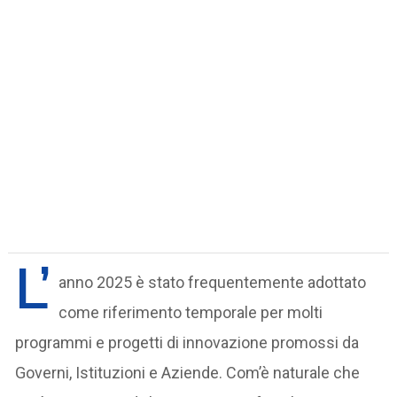
L’
anno 2025 è stato frequentemente adottato
come riferimento temporale per molti
programmi e progetti di innovazione promossi da
Governi, Istituzioni e Aziende. Com’è naturale che