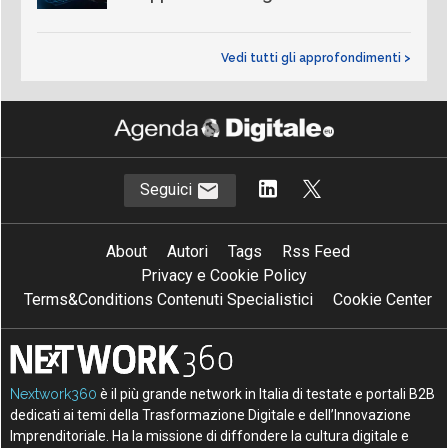
Vedi tutti gli approfondimenti >
Seguici
About
Autori
Tags
Rss Feed
Privacy e Cookie Policy
Terms&Conditions Contenuti Specialistici
Cookie Center
Nextwork360
è il più grande network in Italia di testate e portali B2B
dedicati ai temi della Trasformazione Digitale e dell’Innovazione
Imprenditoriale. Ha la missione di diffondere la cultura digitale e