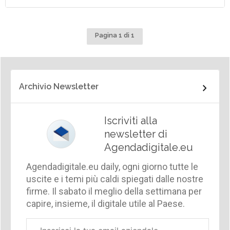
Pagina 1 di 1
Archivio Newsletter
Iscriviti alla
newsletter di
Agendadigitale.eu
Agendadigitale.eu daily, ogni giorno tutte le
uscite e i temi più caldi spiegati dalle nostre
firme. Il sabato il meglio della settimana per
capire, insieme, il digitale utile al Paese.
Email