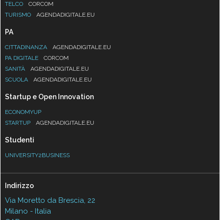
TELCO
CORCOM
TURISMO
AGENDADIGITALE.EU
PA
CITTADINANZA
AGENDADIGITALE.EU
PA DIGITALE
CORCOM
SANITÀ
AGENDADIGITALE.EU
SCUOLA
AGENDADIGITALE.EU
Startup e Open Innovation
ECONOMYUP
STARTUP
AGENDADIGITALE.EU
Studenti
UNIVERSITY2BUSINESS
Indirizzo
Via Moretto da Brescia, 22
Milano - Italia