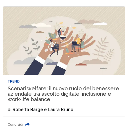
TREND
Scenari welfare: il nuovo ruolo del benessere
aziendale tra ascolto digitale, inclusione e
work-life balance
di
Roberta Barge
e
Laura Bruno
Condividi