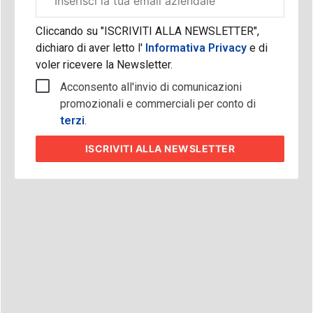
aziendale
Cliccando su "ISCRIVITI ALLA NEWSLETTER",
dichiaro di aver letto l'
Informativa Privacy
e di
voler ricevere la Newsletter.
Acconsento all'invio di comunicazioni
promozionali e commerciali per conto di
terzi
.
ISCRIVITI
ALLA NEWSLETTER