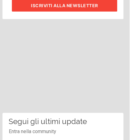
ISCRIVITI
ALLA NEWSLETTER
Segui gli ultimi update
Entra nella community