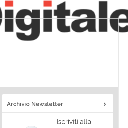
Archivio Newsletter
Iscriviti alla