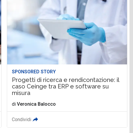
SPONSORED STORY
Progetti di ricerca e rendicontazione: il
caso Ceinge tra ERP e software su
misura
di
Veronica Balocco
Condividi