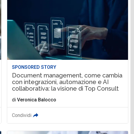
SPONSORED STORY
Document management, come cambia
con integrazioni, automazione e AI
collaborativa: la visione di Top Consult
di
Veronica Balocco
Condividi