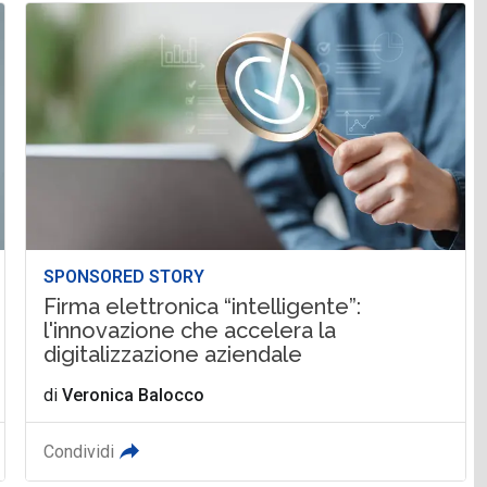
SPONSORED STORY
Firma elettronica “intelligente”:
l'innovazione che accelera la
digitalizzazione aziendale
di
Veronica Balocco
Condividi