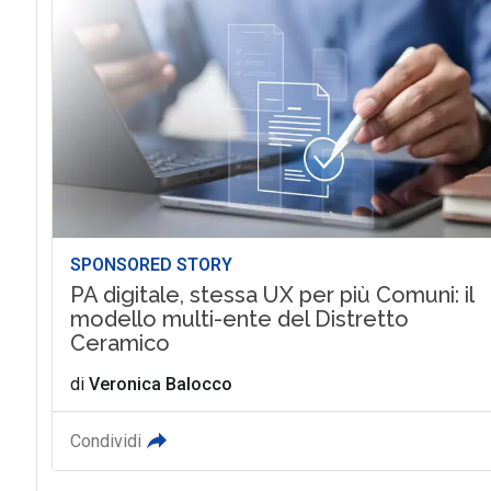
SPONSORED STORY
PA digitale, stessa UX per più Comuni: il
modello multi-ente del Distretto
Ceramico
di
Veronica Balocco
Condividi