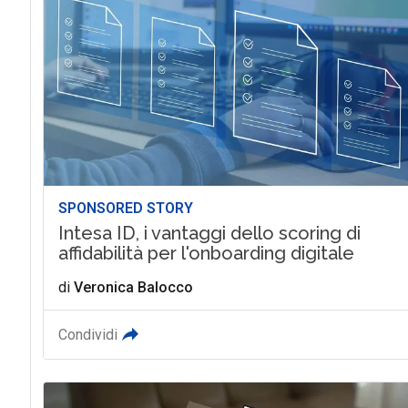
SPONSORED STORY
Intesa ID, i vantaggi dello scoring di
affidabilità per l'onboarding digitale
di
Veronica Balocco
Condividi