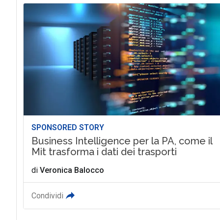
SPONSORED STORY
Business Intelligence per la PA, come il
Mit trasforma i dati dei trasporti
di
Veronica Balocco
Condividi