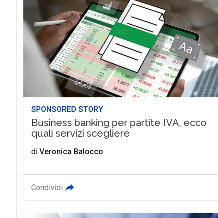
SPONSORED STORY
Business banking per partite IVA, ecco
quali servizi scegliere
di
Veronica Balocco
Condividi