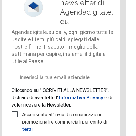
newsletter di
Agendadigitale.
eu
Agendadigitale.eu daily, ogni giorno tutte le
uscite e i temi più caldi spiegati dalle
nostre firme. Il sabato il meglio della
settimana per capire, insieme, il digitale
utile al Paese.
Email
aziendale
Cliccando su "ISCRIVITI ALLA NEWSLETTER",
dichiaro di aver letto l'
Informativa Privacy
e di
voler ricevere la Newsletter.
Acconsento all'invio di comunicazioni
promozionali e commerciali per conto di
terzi
.