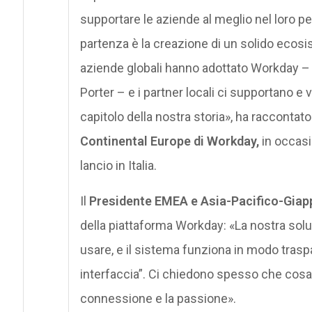
supportare le aziende al meglio nel loro pe
partenza è la creazione di un solido ecosis
aziende globali hanno adottato Workday – t
Porter – e i partner locali ci supportano
capitolo della nostra storia», ha raccontat
Continental Europe di Workday,
in occasi
lancio in Italia.
Il
Presidente EMEA e Asia-Pacifico-Giap
della piattaforma Workday: «La nostra soluz
usare, e il sistema funziona in modo trasp
interfaccia”. Ci chiedono spesso che cosa 
connessione e la passione».