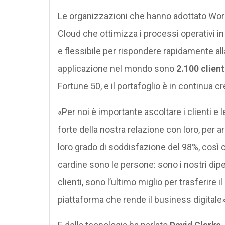
Le organizzazioni che hanno adottato Wor
Cloud che ottimizza i processi operativi in
e flessibile per rispondere rapidamente al
applicazione nel mondo sono
2.100 client
Fortune 50, e il portafoglio è in continua cr
«Per noi è importante ascoltare i clienti e l
forte della nostra relazione con loro, per a
loro grado di soddisfazione del 98%, così 
cardine sono le persone: sono i nostri dipe
clienti, sono l’ultimo miglio per trasferire il
piattaforma che rende il business digitale»