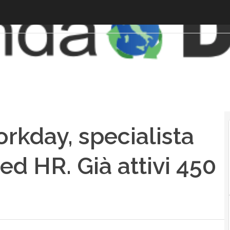
orkday, specialista
ed HR. Già attivi 450