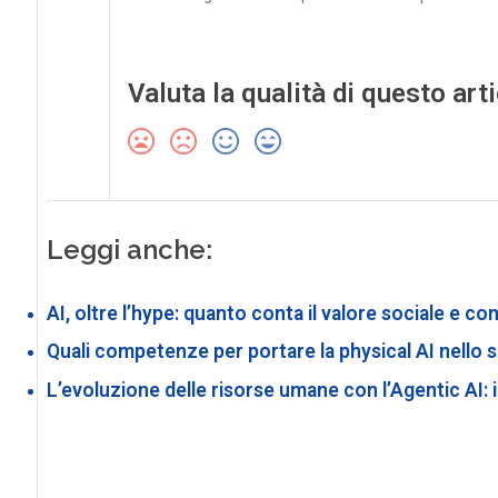
Valuta la qualità di questo art
Leggi anche:
AI, oltre l’hype: quanto conta il valore sociale e c
Quali competenze per portare la physical AI nello sp
L’evoluzione delle risorse umane con l’Agentic AI: 