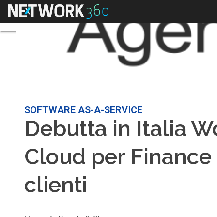
Menu
SOFTWARE AS-A-SERVICE
Debutta in Italia W
Cloud per Finance 
clienti