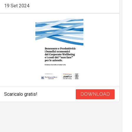
19 Set 2024
Scaricalo gratis!
DOWNLOAD