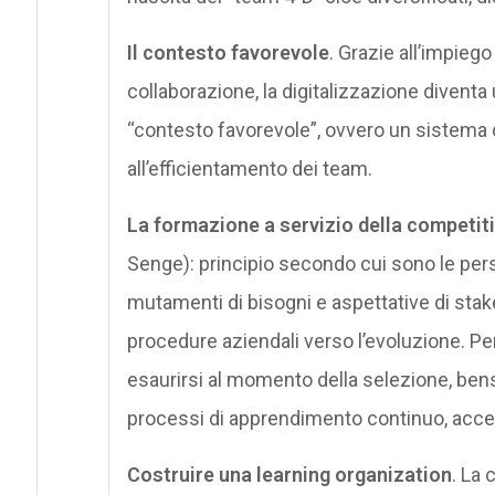
Il contesto favorevole
. Grazie all’impieg
collaborazione, la digitalizzazione diventa
“contesto favorevole”, ovvero un sistema 
all’efficientamento dei team.
La formazione a servizio della competiti
Senge): principio secondo cui sono le pers
mutamenti di bisogni e aspettative di stak
procedure aziendali verso l’evoluzione. Pe
esaurirsi al momento della selezione, ben
processi di apprendimento continuo, accele
Costruire una learning organization
. La 