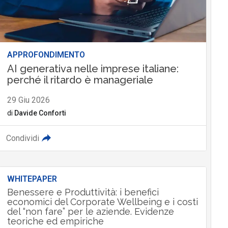
APPROFONDIMENTO
AI generativa nelle imprese italiane:
perché il ritardo è manageriale
29 Giu 2026
di
Davide Conforti
Condividi
WHITEPAPER
Benessere e Produttività: i benefici
economici del Corporate Wellbeing e i costi
del “non fare” per le aziende. Evidenze
teoriche ed empiriche