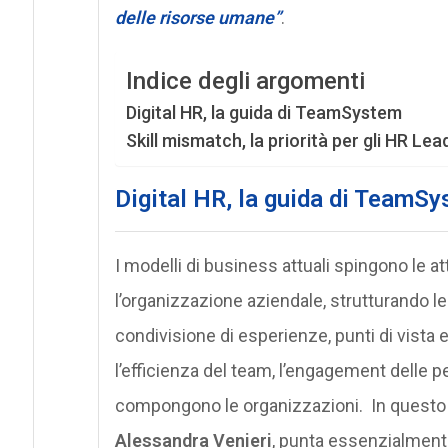
delle risorse umane”
.
Indice degli argomenti
Digital HR, la guida di TeamSystem
Skill mismatch, la priorità per gli HR Le
Digital HR, la guida di TeamS
I modelli di business attuali spingono le at
l’organizzazione aziendale, strutturando l
condivisione di esperienze, punti di vista 
l’efficienza del team, l’engagement delle p
compongono le organizzazioni. In questo 
Alessandra Venieri
, punta essenzialment