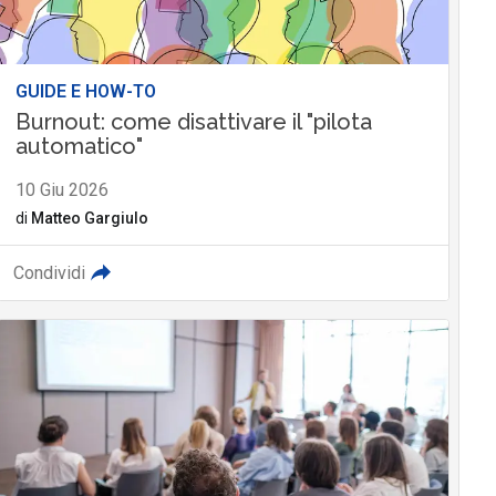
GUIDE E HOW-TO
Burnout: come disattivare il "pilota
automatico"
10 Giu 2026
di
Matteo Gargiulo
Condividi