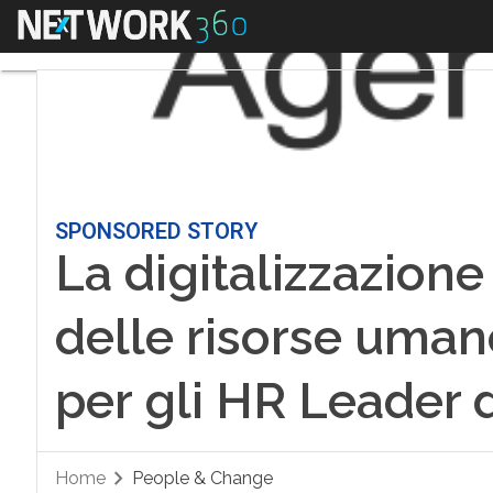
Menu
SPONSORED STORY
La digitalizzazione
delle risorse uman
per gli HR Leader 
Home
People & Change