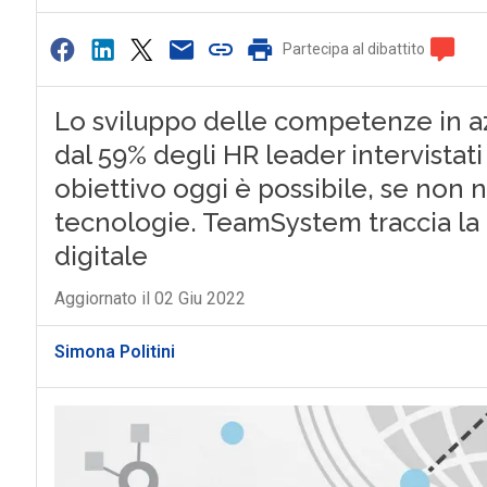
Partecipa al dibattito
Lo sviluppo delle competenze in azi
dal 59% degli HR leader intervistat
obiettivo oggi è possibile, se non n
tecnologie. TeamSystem traccia la 
digitale
Aggiornato il 02 Giu 2022
Simona Politini