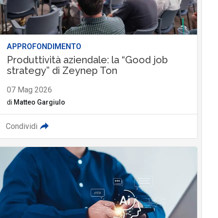
APPROFONDIMENTO
Produttività aziendale: la “Good job
strategy” di Zeynep Ton
07 Mag 2026
di
Matteo Gargiulo
Condividi