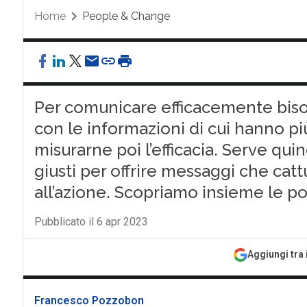
Home
People & Change
Per comunicare efficacemente biso
con le informazioni di cui hanno p
misurarne poi l’efficacia. Serve quin
giusti per offrire messaggi che cat
all’azione. Scopriamo insieme le pot
Pubblicato il 6 apr 2023
Aggiungi tra 
Francesco Pozzobon