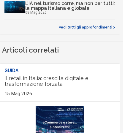
L’IA nel turismo corre, ma non per tutti:
la mappa italiana e globale
08 Mag 2026
Vedi tutti gli approfondimenti >
Articoli correlati
GUIDA
Il retail in Italia: crescita digitale e
trasformazione forzata
15 Mag 2026