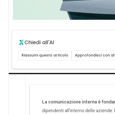
Chiedi all'AI
Riassumi questo articolo
Approfondisci con alt
La comunicazione interna è fond
dipendenti all’interno delle aziende