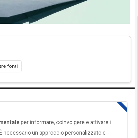
re fonti
amentale
per informare, coinvolgere e attivare i
. È necessario un approccio personalizzato e