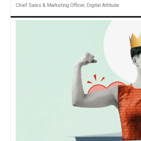
Chief Sales & Marketing Officer, Digital Attitude