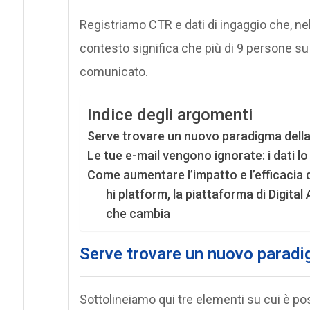
Registriamo CTR e dati di ingaggio che, ne
contesto significa che più di 9 persone su
comunicato.
Indice degli argomenti
Serve trovare un nuovo paradigma dell
Le tue e-mail vengono ignorate: i dati l
Come aumentare l’impatto e l’efficacia 
hi platform, la piattaforma di Digit
che cambia
Serve trovare un nuovo paradi
Sottolineiamo qui tre elementi su cui è poss