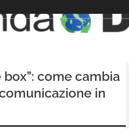
e box”: come cambia
 comunicazione in