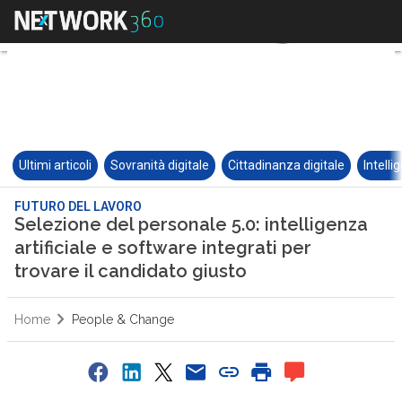
Ultimi articoli
Sovranità digitale
Cittadinanza digitale
Intelli
FUTURO DEL LAVORO
Selezione del personale 5.0: intelligenza
artificiale e software integrati per
trovare il candidato giusto
Home
People & Change