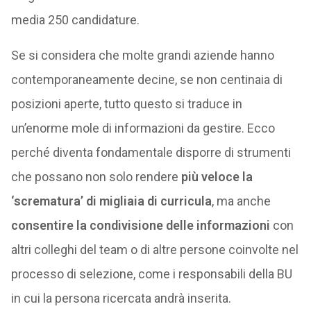
media 250 candidature.
Se si considera che molte grandi aziende hanno
contemporaneamente decine, se non centinaia di
posizioni aperte, tutto questo si traduce in
un’enorme mole di informazioni da gestire. Ecco
perché diventa fondamentale disporre di strumenti
che possano non solo rendere
più veloce la
‘scrematura’ di migliaia di curricula
, ma anche
consentire la condivisione delle informazioni
con
altri colleghi del team o di altre persone coinvolte nel
processo di selezione, come i responsabili della BU
in cui la persona ricercata andrà inserita.