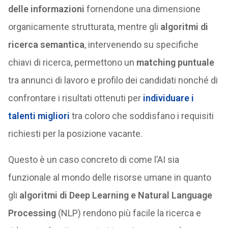
delle informazioni
fornendone una dimensione
organicamente strutturata, mentre gli
algoritmi di
ricerca semantica
, intervenendo su specifiche
chiavi di ricerca, permettono un
matching puntuale
tra annunci di lavoro e profilo dei candidati nonché di
confrontare i risultati ottenuti per
individuare i
talenti migliori
tra coloro che soddisfano i requisiti
richiesti per la posizione vacante.
Questo è un caso concreto di come l’AI sia
funzionale al mondo delle risorse umane in quanto
gli
algoritmi di Deep Learning e Natural Language
Processing
(NLP) rendono più facile la ricerca e