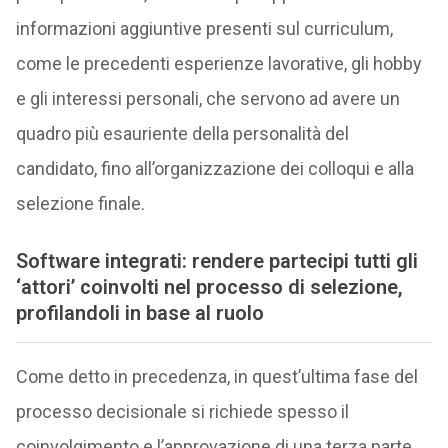
informazioni aggiuntive presenti sul curriculum,
come le precedenti esperienze lavorative, gli hobby
e gli interessi personali, che servono ad avere un
quadro più esauriente della personalità del
candidato, fino all’organizzazione dei colloqui e alla
selezione finale.
Software integrati: rendere partecipi tutti gli
‘attori’ coinvolti nel processo di selezione,
profilandoli in base al ruolo
Come detto in precedenza, in quest’ultima fase del
processo decisionale si richiede spesso il
coinvolgimento e l’approvazione di una terza parte,