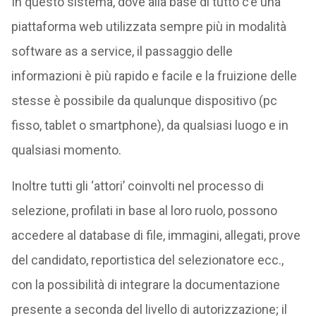
In questo sistema, dove alla base di tutto c’è una
piattaforma web utilizzata sempre più in modalità
software as a service, il passaggio delle
informazioni è più rapido e facile e la fruizione delle
stesse è possibile da qualunque dispositivo (pc
fisso, tablet o smartphone), da qualsiasi luogo e in
qualsiasi momento.
Inoltre tutti gli ‘attori’ coinvolti nel processo di
selezione, profilati in base al loro ruolo, possono
accedere al database di file, immagini, allegati, prove
del candidato, reportistica del selezionatore ecc.,
con la possibilità di integrare la documentazione
presente a seconda del livello di autorizzazione; il