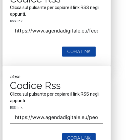
Clicca sul pulsante per copiare il link RSS negli
appunti.
RSS link
COPIA LINK
close
Codice Rss
Clicca sul pulsante per copiare il link RSS negli
appunti.
RSS link
COPIA LINK