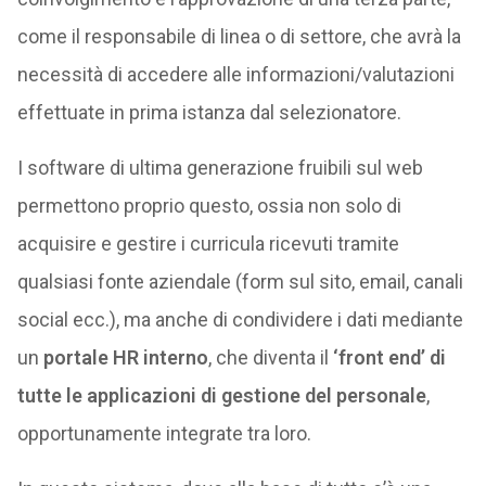
come il responsabile di linea o di settore, che avrà la
necessità di accedere alle informazioni/valutazioni
effettuate in prima istanza dal selezionatore.
I software di ultima generazione fruibili sul web
permettono proprio questo, ossia non solo di
acquisire e gestire i curricula ricevuti tramite
qualsiasi fonte aziendale (form sul sito, email, canali
social ecc.), ma anche di condividere i dati mediante
un
portale HR interno
, che diventa il
‘front end’ di
tutte le applicazioni di gestione del personale
,
opportunamente integrate tra loro.