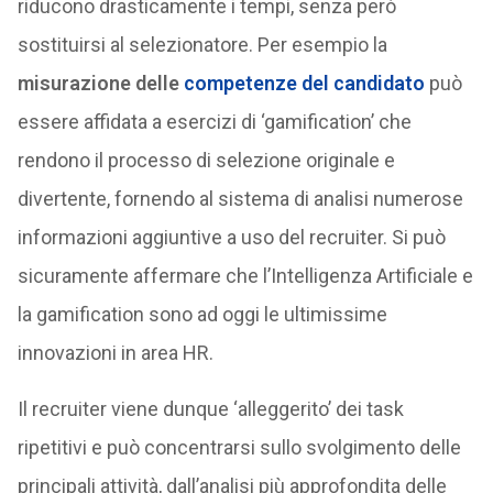
riducono drasticamente i tempi, senza però
sostituirsi al selezionatore. Per esempio la
misurazione delle
competenze del candidato
può
essere affidata a esercizi di ‘gamification’ che
rendono il processo di selezione originale e
divertente, fornendo al sistema di analisi numerose
informazioni aggiuntive a uso del recruiter. Si può
sicuramente affermare che l’Intelligenza Artificiale e
la gamification sono ad oggi le ultimissime
innovazioni in area HR.
Il recruiter viene dunque ‘alleggerito’ dei task
ripetitivi e può concentrarsi sullo svolgimento delle
principali attività, dall’analisi più approfondita delle