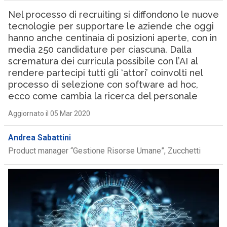
Nel processo di recruiting si diffondono le nuove
tecnologie per supportare le aziende che oggi
hanno anche centinaia di posizioni aperte, con in
media 250 candidature per ciascuna. Dalla
scrematura dei curricula possibile con l’AI al
rendere partecipi tutti gli ‘attori’ coinvolti nel
processo di selezione con software ad hoc,
ecco come cambia la ricerca del personale
Aggiornato il 05 Mar 2020
Andrea Sabattini
Product manager “Gestione Risorse Umane”, Zucchetti