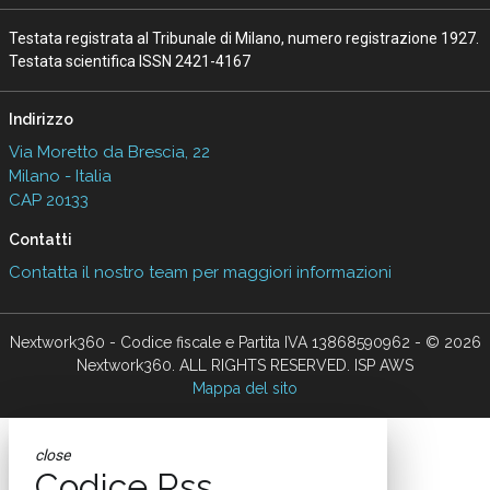
Testata registrata al Tribunale di Milano, numero registrazione 1927.
Testata scientifica ISSN 2421-4167
Indirizzo
Via Moretto da Brescia, 22
Milano - Italia
CAP 20133
Contatti
Contatta il nostro team per maggiori informazioni
Nextwork360 - Codice fiscale e Partita IVA 13868590962 - © 2026
Nextwork360. ALL RIGHTS RESERVED. ISP AWS
Mappa del sito
close
Codice Rss