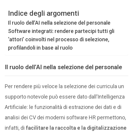
Indice degli argomenti
Il ruolo dell’AI nella selezione del personale
Software integrati: rendere partecipi tutti gli
‘attori’ coinvolti nel processo di selezione,
profilandoli in base al ruolo
Il ruolo dell’AI nella selezione del personale
Per rendere più veloce la selezione dei curricula un
supporto notevole può essere dato dall’Intelligenza
Artificiale: le funzionalità di estrazione dei dati e di
analisi dei CV dei moderni software HR permettono,
infatti, di
facilitare la raccolta e la digitalizzazione