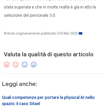
stata superata e che in molte realtà è già in atto la
selezione del personale 5.0.
Articolo originariamente pubblicato il 05 Mar 2020
Valuta la qualità di questo articolo
Leggi anche:
Quali competenze per portare la physical AI nello
spazio: il caso Sitael