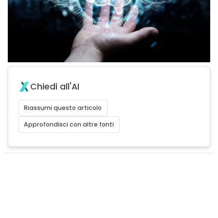
Chiedi all'AI
Riassumi questo articolo
Approfondisci con altre fonti