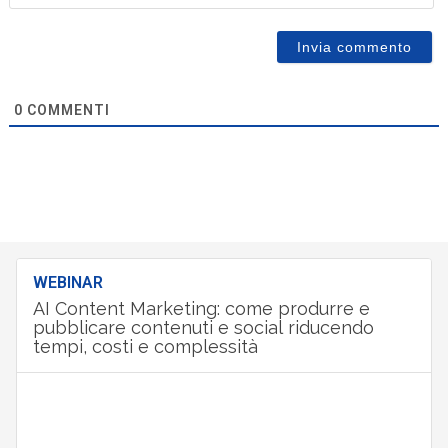
0
COMMENTI
WEBINAR
AI Content Marketing: come produrre e
pubblicare contenuti e social riducendo
tempi, costi e complessità