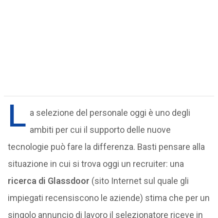
L
a selezione del personale oggi è uno degli
ambiti per cui il supporto delle nuove
tecnologie può fare la differenza. Basti pensare alla
situazione in cui si trova oggi un recruiter: una
ricerca di Glassdoor
(sito Internet sul quale gli
impiegati recensiscono le aziende) stima che per un
singolo annuncio di lavoro il selezionatore riceve in