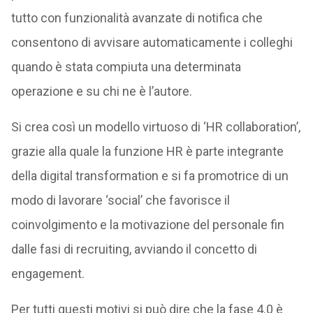
tutto con funzionalità avanzate di notifica che
consentono di avvisare automaticamente i colleghi
quando è stata compiuta una determinata
operazione e su chi ne è l’autore.
Si crea così un modello virtuoso di ‘HR collaboration’,
grazie alla quale la funzione HR è parte integrante
della digital transformation e si fa promotrice di un
modo di lavorare ‘social’ che favorisce il
coinvolgimento e la motivazione del personale fin
dalle fasi di recruiting, avviando il concetto di
engagement.
Per tutti questi motivi si può dire che la fase 4.0 è