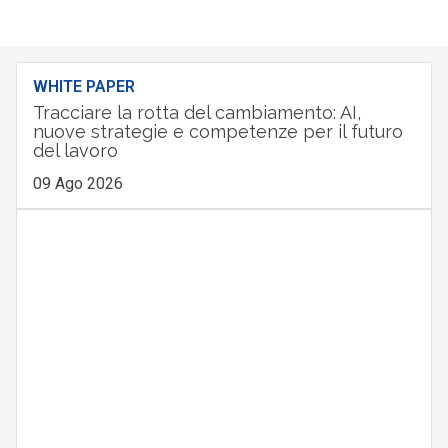
WHITE PAPER
Tracciare la rotta del cambiamento: AI,
nuove strategie e competenze per il futuro
del lavoro
09 Ago 2026