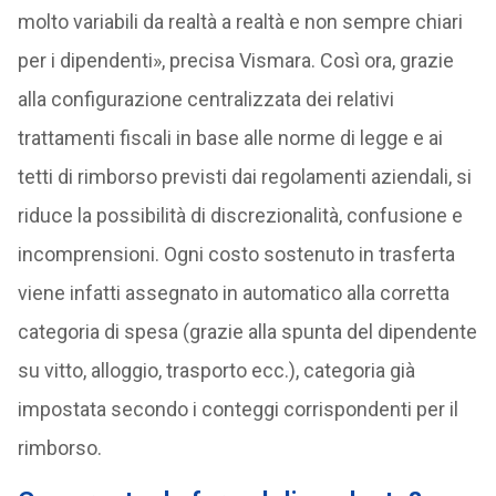
molto variabili da realtà a realtà e non sempre chiari
per i dipendenti», precisa Vismara. Così ora, grazie
alla configurazione centralizzata dei relativi
trattamenti fiscali in base alle norme di legge e ai
tetti di rimborso previsti dai regolamenti aziendali, si
riduce la possibilità di discrezionalità, confusione e
incomprensioni. Ogni costo sostenuto in trasferta
viene infatti assegnato in automatico alla corretta
categoria di spesa (grazie alla spunta del dipendente
su vitto, alloggio, trasporto ecc.), categoria già
impostata secondo i conteggi corrispondenti per il
rimborso.