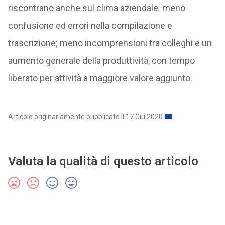
riscontrano anche sul clima aziendale: meno
confusione ed errori nella compilazione e
trascrizione; meno incomprensioni tra colleghi e un
aumento generale della produttività, con tempo
liberato per attività a maggiore valore aggiunto.
Articolo originariamente pubblicato il 17 Giu 2020
Valuta la qualità di questo articolo