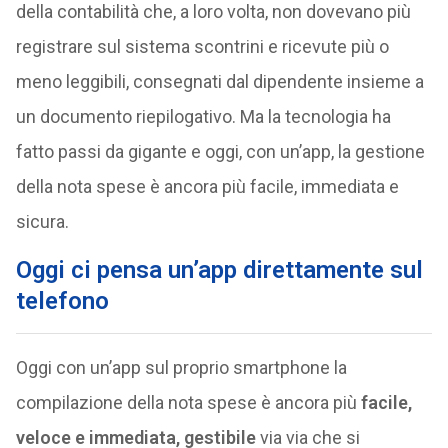
della contabilità che, a loro volta, non dovevano più
registrare sul sistema scontrini e ricevute più o
meno leggibili, consegnati dal dipendente insieme a
un documento riepilogativo. Ma la tecnologia ha
fatto passi da gigante e oggi, con un’app, la gestione
della nota spese è ancora più facile, immediata e
sicura.
Oggi ci pensa un’app direttamente sul
telefono
Oggi con un’app sul proprio smartphone la
compilazione della nota spese è ancora più
facile,
veloce e immediata, gestibile
via via che si