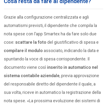
Cosa resta da fare al dipendente?
Grazie alla configurazione centralizzata e agli
automatismi previsti, il dipendente che compila la
nota spese con l’app Smartex ha da fare solo due
cose:
scattare la foto
del giustificativo di spesa e
compilare il modulo
associato, indicando la data e
spuntando la voce di spesa corrispondente. Il
documento viene così
inserito in automatico nel
sistema contabile aziendale
, previa approvazione
del responsabile diretto del dipendente il quale, a
sua volta, riceve in automatico la registrazione della
nota spese. «La prossima evoluzione dei sistemi di