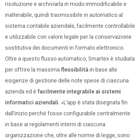
risoluzione e archiviarla in modo immodificabile e
inalterabile, quindi trasmissibile in automatico al
sistema contabile aziendale, facilmente controllabile
e utilizzabile con valore legale per la conservazione
sostitutiva dei documenti in formato elettronico.
Oltre a questo flusso automatico, Smartex è studiata
per offrire la massima
flessibilità
in base alle
esigenze di gestione delle note spese di ciascuna
azienda ed è
facilmente integrabile ai sistemi
informatici aziendali
. «L’app è stata disegnata fin
dall’inizio perché fosse configurabile centralmente
in base ai regolamenti interni di ciascuna
organizzazione che, oltre alle norme di legge, sono