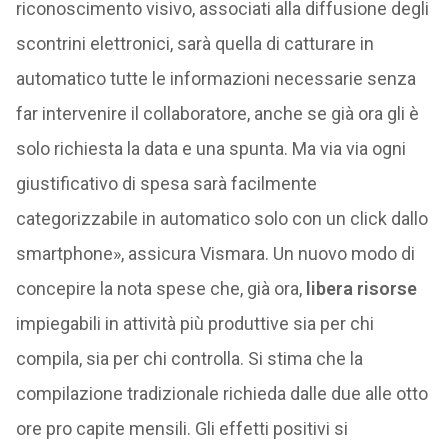
riconoscimento visivo, associati alla diffusione degli
scontrini elettronici, sarà quella di catturare in
automatico tutte le informazioni necessarie senza
far intervenire il collaboratore, anche se già ora gli è
solo richiesta la data e una spunta. Ma via via ogni
giustificativo di spesa sarà facilmente
categorizzabile in automatico solo con un click dallo
smartphone», assicura Vismara. Un nuovo modo di
concepire la nota spese che, già ora,
libera risorse
impiegabili in attività più produttive sia per chi
compila, sia per chi controlla. Si stima che la
compilazione tradizionale richieda dalle due alle otto
ore pro capite mensili. Gli effetti positivi si