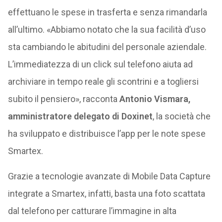
effettuano le spese in trasferta e senza rimandarla
all’ultimo. «Abbiamo notato che la sua facilità d’uso
sta cambiando le abitudini del personale aziendale.
L’immediatezza di un click sul telefono aiuta ad
archiviare in tempo reale gli scontrini e a togliersi
subito il pensiero», racconta
Antonio Vismara,
amministratore delegato di Doxinet
, la società che
ha sviluppato e distribuisce l’app per le note spese
Smartex.
Grazie a tecnologie avanzate di Mobile Data Capture
integrate a Smartex, infatti, basta una foto scattata
dal telefono per catturare l’immagine in alta