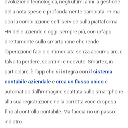
evoluzione tecnologica, negli ultimi anni la gestione
della nota spese è profondamente cambiata. Prima
con la compilazione self-service sulla piattaforma
HR delle aziende e oggi, sempre più, con un’app
direttamente sullo smartphone che rende
l’operazione facile e immediata senza accumulare, e
talvolta perdere, scontrini e ricevute. Smartex, in
particolare, è l’app che
si integra con il
sistema
contabile aziendale
e
crea un flusso unico
e
automatico dall’immagine scattata sullo smartphone
alla sua registrazione nella corretta voce di spesa
fino al controllo contabile. Ma facciamo un passo
indietro.