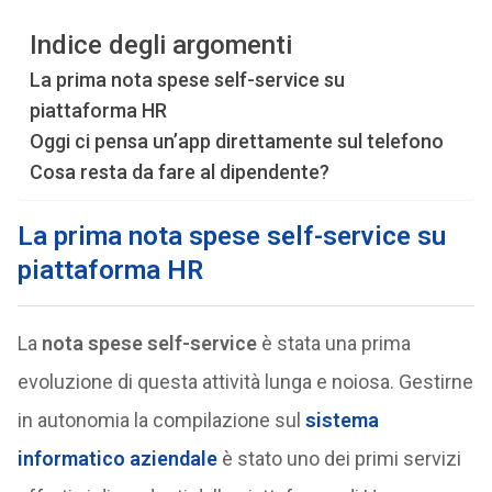
Indice degli argomenti
La prima nota spese self-service su
piattaforma HR
Oggi ci pensa un’app direttamente sul telefono
Cosa resta da fare al dipendente?
La prima nota spese self-service su
piattaforma HR
La
nota spese self-service
è stata una prima
evoluzione di questa attività lunga e noiosa. Gestirne
in autonomia la compilazione sul
sistema
informatico aziendale
è stato uno dei primi servizi