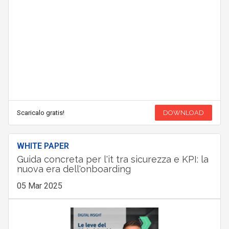
Scaricalo gratis!
DOWNLOAD
WHITE PAPER
Guida concreta per l'it tra sicurezza e KPI: la
nuova era dell'onboarding
05 Mar 2025