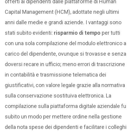
offerti ai dipendenti dalle piattaforme di Human
Capital Management (HCM), adottate negli ultimi
anni dalle medie e grandi aziende. I vantaggi sono
stati subito evidenti:
risparmio di tempo
per tutti
con una sola compilazione del modulo elettronico a
carico del dipendente, ovunque si trovasse e senza
doversi recare in ufficio; meno errori di trascrizione
in contabilità e trasmissione telematica dei
giustificativi, con valore legale grazie alla normativa
sulla conservazione sostituiva elettronica. La
compilazione sulla piattaforma digitale aziendale fu
subito un modo per mettere ordine nella gestione
della nota spese dei dipendenti e facilitare i colleghi