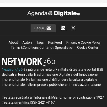
Seguici
About
Autori
Tags
Rss Feed
Privacy e Cookie Policy
Terms&Conditions Contenuti Specialistici
Cookie Center
Nextwork360
è il più grande network in Italia di testate e portali B2B
dedicati ai temi della Trasformazione Digitale e dell’Innovazione
Imprenditoriale. Ha la missione di diffondere la cultura digitale e
imprenditoriale nelle imprese e pubbliche amministrazioni italiane.
Testata registrata al Tribunale di Milano, numero registrazione 1927.
Testata scientifica ISSN 2421-4167