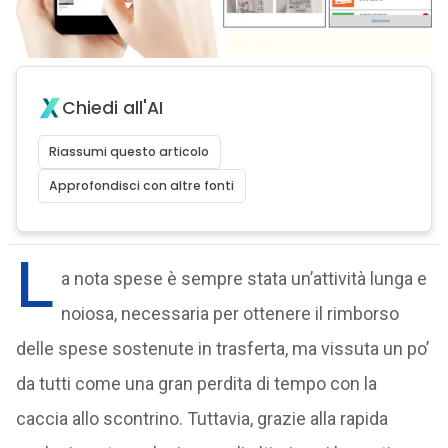
Chiedi all'AI
Riassumi questo articolo
Approfondisci con altre fonti
L
a nota spese è sempre stata un’attività lunga e
noiosa, necessaria per ottenere il rimborso
delle spese sostenute in trasferta, ma vissuta un po’
da tutti come una gran perdita di tempo con la
caccia allo scontrino. Tuttavia, grazie alla rapida