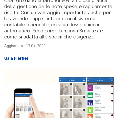
Una foto dallo smartphone e la noiosa pratica
della gestione delle note spese è rapidamente
risolta. Con un vantaggio importante anche per
le aziende: l’app si integra con il sistema
contabile aziendale, crea un flusso unico in
automatico. Ecco come funziona Smartex e
come si adatta alle specifiche esigenze
Aggiornato il 17 Giu 2020
Gaia Fiertler