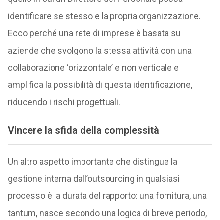
identificare se stesso e la propria organizzazione.
Ecco perché una rete di imprese è basata su
aziende che svolgono la stessa attività con una
collaborazione ‘orizzontale’ e non verticale e
amplifica la possibilità di questa identificazione,
riducendo i rischi progettuali.
Vincere la sfida della complessità
Un altro aspetto importante che distingue la
gestione interna dall’outsourcing in qualsiasi
processo è la durata del rapporto: una fornitura, una
tantum, nasce secondo una logica di breve periodo,