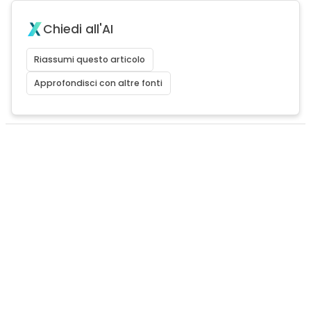
Chiedi all'AI
Riassumi questo articolo
Approfondisci con altre fonti