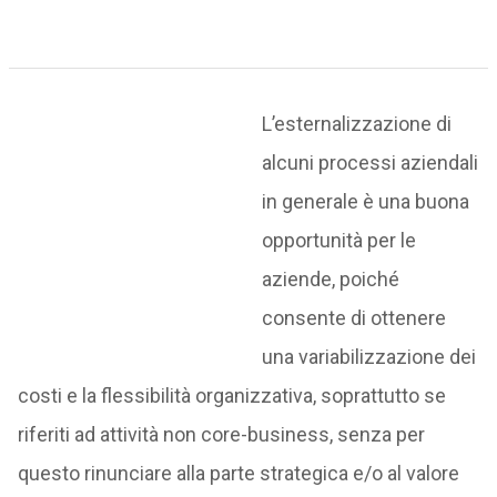
L’esternalizzazione di
alcuni processi aziendali
in generale è una buona
opportunità per le
aziende, poiché
consente di ottenere
una variabilizzazione dei
costi e la flessibilità organizzativa, soprattutto se
riferiti ad attività non core-business, senza per
questo rinunciare alla parte strategica e/o al valore