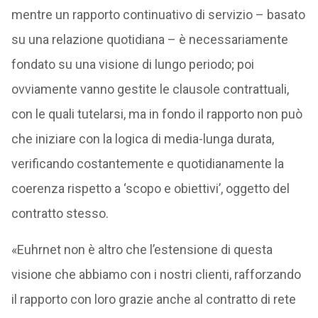
mentre un rapporto continuativo di servizio – basato
su una relazione quotidiana – è necessariamente
fondato su una visione di lungo periodo; poi
ovviamente vanno gestite le clausole contrattuali,
con le quali tutelarsi, ma in fondo il rapporto non può
che iniziare con la logica di media-lunga durata,
verificando costantemente e quotidianamente la
coerenza rispetto a ‘scopo e obiettivi’, oggetto del
contratto stesso.
«Euhrnet non è altro che l’estensione di questa
visione che abbiamo con i nostri clienti, rafforzando
il rapporto con loro grazie anche al contratto di rete