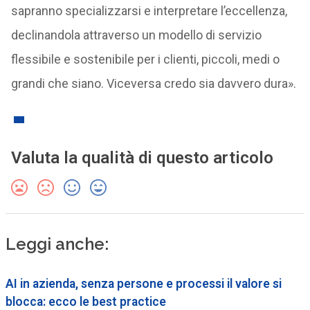
sapranno specializzarsi e interpretare l’eccellenza,
declinandola attraverso un modello di servizio
flessibile e sostenibile per i clienti, piccoli, medi o
grandi che siano. Viceversa credo sia davvero dura».
Valuta la qualità di questo articolo
Leggi anche:
AI in azienda, senza persone e processi il valore si
blocca: ecco le best practice