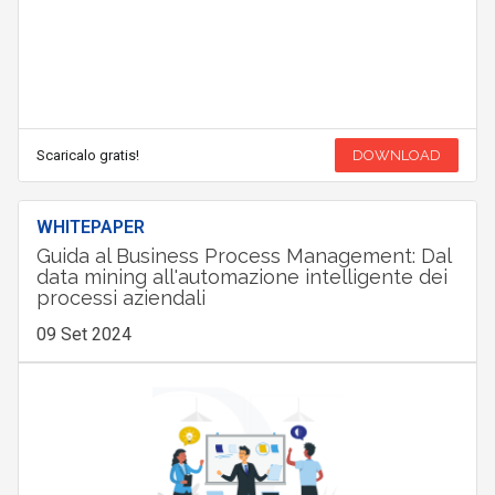
Scaricalo gratis!
DOWNLOAD
WHITEPAPER
Guida al Business Process Management: Dal
data mining all'automazione intelligente dei
processi aziendali
09 Set 2024