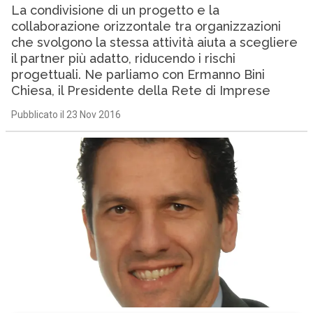
La condivisione di un progetto e la
collaborazione orizzontale tra organizzazioni
che svolgono la stessa attività aiuta a scegliere
il partner più adatto, riducendo i rischi
progettuali. Ne parliamo con Ermanno Bini
Chiesa, il Presidente della Rete di Imprese
Pubblicato il 23 Nov 2016