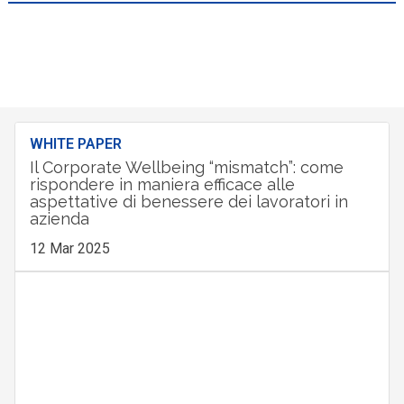
WHITE PAPER
Il Corporate Wellbeing “mismatch”: come
rispondere in maniera efficace alle
aspettative di benessere dei lavoratori in
azienda
12 Mar 2025