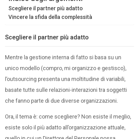
Scegliere il partner più adatto
Vincere la sfida della complessità
Scegliere il partner più adatto
Mentre la gestione interna di fatto si basa su un
unico modello (compro, mi organizzo e gestisco),
l’outsourcing presenta una moltitudine di variabili,
basate tutte sulle relazioni-interazioni tra soggetti
che fanno parte di due diverse organizzazioni.
Ora, il tema è: come scegliere? Non esiste il meglio,
esiste solo il più adatto all’organizzazione attuale,
quello in cui un Direttore del Personale possa