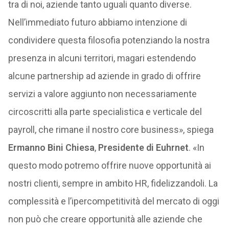
tra di noi, aziende tanto uguali quanto diverse.
Nell’immediato futuro abbiamo intenzione di
condividere questa filosofia potenziando la nostra
presenza in alcuni territori, magari estendendo
alcune partnership ad aziende in grado di offrire
servizi a valore aggiunto non necessariamente
circoscritti alla parte specialistica e verticale del
payroll, che rimane il nostro core business», spiega
Ermanno Bini Chiesa
,
Presidente di Euhrnet
. «In
questo modo potremo offrire nuove opportunità ai
nostri clienti, sempre in ambito HR, fidelizzandoli. La
complessità e l’ipercompetitività del mercato di oggi
non può che creare opportunità alle aziende che