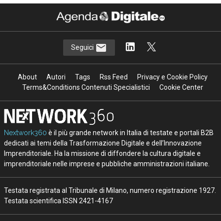
Seguici
About
Autori
Tags
Rss Feed
Privacy e Cookie Policy
Terms&Conditions Contenuti Specialistici
Cookie Center
Nextwork360
è il più grande network in Italia di testate e portali B2B
dedicati ai temi della Trasformazione Digitale e dell’Innovazione
Imprenditoriale. Ha la missione di diffondere la cultura digitale e
imprenditoriale nelle imprese e pubbliche amministrazioni italiane.
Testata registrata al Tribunale di Milano, numero registrazione 1927.
Testata scientifica ISSN 2421-4167