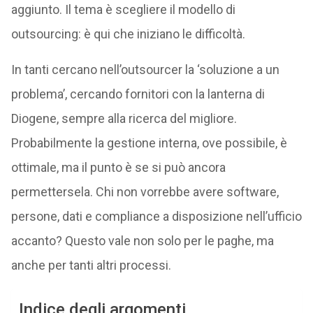
aggiunto. Il tema è scegliere il modello di
outsourcing: è qui che iniziano le difficoltà.
In tanti cercano nell’outsourcer la ‘soluzione a un
problema’, cercando fornitori con la lanterna di
Diogene, sempre alla ricerca del migliore.
Probabilmente la gestione interna, ove possibile, è
ottimale, ma il punto è se si può ancora
permettersela. Chi non vorrebbe avere software,
persone, dati e compliance a disposizione nell’ufficio
accanto? Questo vale non solo per le paghe, ma
anche per tanti altri processi.
Indice degli argomenti