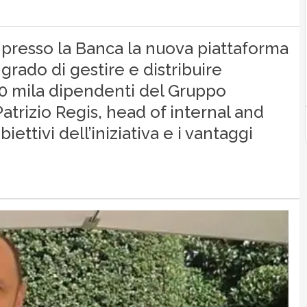
 presso la Banca la nuova piattaforma
 grado di gestire e distribuire
60 mila dipendenti del Gruppo
Patrizio Regis, head of internal and
ettivi dell’iniziativa e i vantaggi