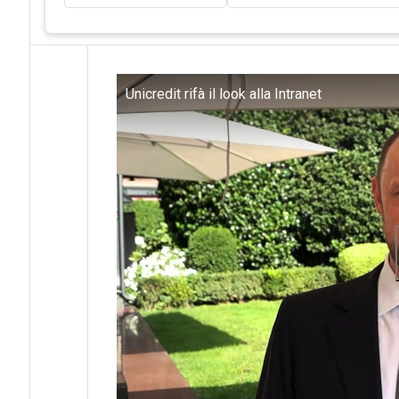
Unicredit rifà il look alla Intranet