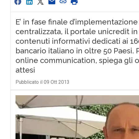
E’ in fase finale d’implementazione
centralizzata, il portale unicredit in
contenuti informativi dedicati ai 1
bancario italiano in oltre 50 Paesi. 
online communication, spiega gli obi
attesi
Pubblicato il 09 Ott 2013