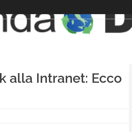
ok alla Intranet: Ecco