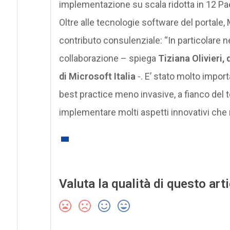
implementazione su scala ridotta in 12 Paes
Oltre alle tecnologie software del portale,
contributo consulenziale: “In particolare n
collaborazione – spiega
Tiziana Olivieri,
di Microsoft Italia
-. E’ stato molto import
best practice meno invasive, a fianco del 
implementare molti aspetti innovativi che r
Valuta la qualità di questo art