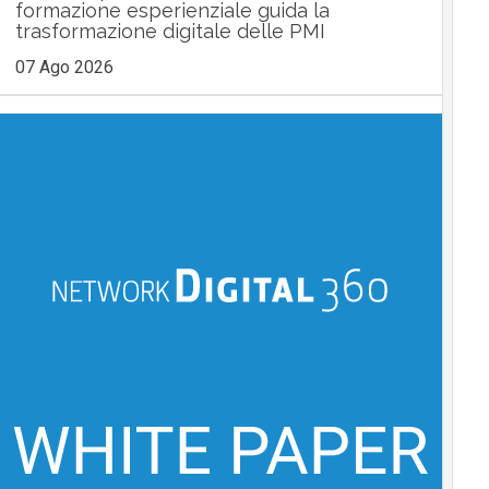
formazione esperienziale guida la
trasformazione digitale delle PMI
07 Ago 2026