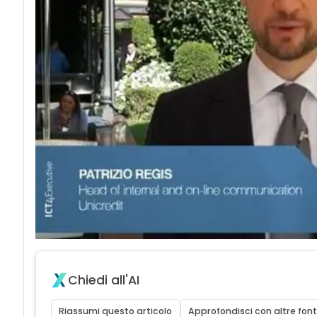
Chiedi all'AI
Riassumi questo articolo
Approfondisci con altre font