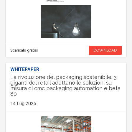
Scaricalo gratis!
DOWNLOAD
WHITEPAPER
La rivoluzione del packaging sostenibile. 3
giganti del retail adottano le soluzioni su
misura di cmc packaging automation e beta
80
14 Lug 2025