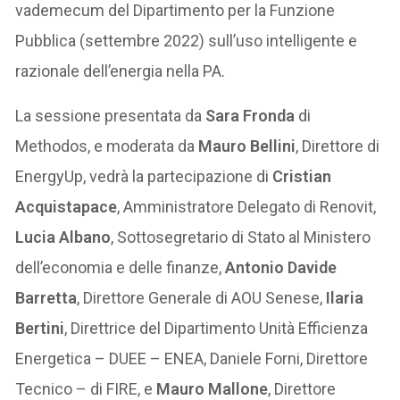
vademecum del Dipartimento per la Funzione
Pubblica (settembre 2022) sull’uso intelligente e
razionale dell’energia nella PA.
La sessione presentata da
Sara Fronda
di
Methodos, e moderata da
Mauro Bellini
, Direttore di
EnergyUp, vedrà la partecipazione di
Cristian
Acquistapace
, Amministratore Delegato di Renovit,
Lucia Albano
, Sottosegretario di Stato al Ministero
dell’economia e delle finanze,
Antonio Davide
Barretta
, Direttore Generale di AOU Senese,
Ilaria
Bertini
, Direttrice del Dipartimento Unità Efficienza
Energetica – DUEE – ENEA, Daniele Forni, Direttore
Tecnico – di FIRE, e
Mauro Mallone
, Direttore