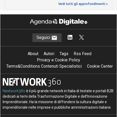
Vedi tutti gli approfondimenti >
Seguici
About
Autori
Tags
Rss Feed
Privacy e Cookie Policy
Terms&Conditions Contenuti Specialistici
Cookie Center
Nextwork360
è il più grande network in Italia di testate e portali B2B
dedicati ai temi della Trasformazione Digitale e dell’Innovazione
Imprenditoriale. Ha la missione di diffondere la cultura digitale e
imprenditoriale nelle imprese e pubbliche amministrazioni italiane.