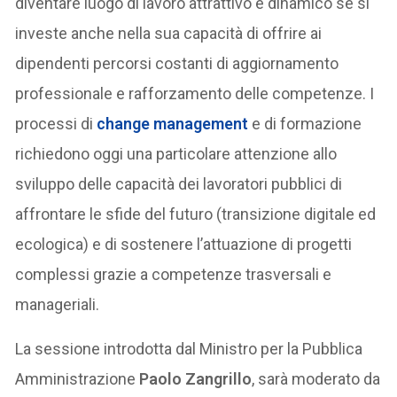
diventare luogo di lavoro attrattivo e dinamico se si
investe anche nella sua capacità di offrire ai
dipendenti percorsi costanti di aggiornamento
professionale e rafforzamento delle competenze. I
processi di
change management
e di formazione
richiedono oggi una particolare attenzione allo
sviluppo delle capacità dei lavoratori pubblici di
affrontare le sfide del futuro (transizione digitale ed
ecologica) e di sostenere l’attuazione di progetti
complessi grazie a competenze trasversali e
manageriali.
La sessione introdotta dal Ministro per la Pubblica
Amministrazione
Paolo Zangrillo
, sarà moderato da