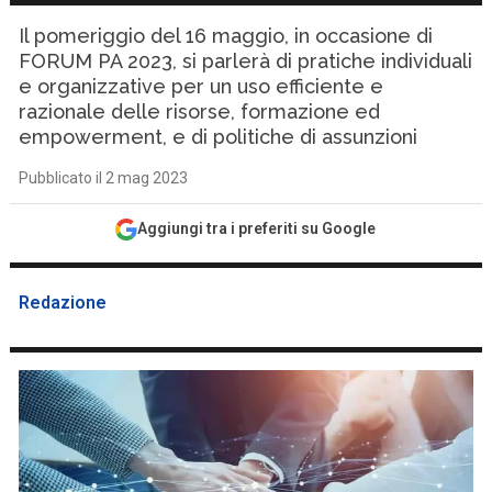
Il pomeriggio del 16 maggio, in occasione di
FORUM PA 2023, si parlerà di pratiche individuali
e organizzative per un uso efficiente e
razionale delle risorse, formazione ed
empowerment, e di politiche di assunzioni
Pubblicato il 2 mag 2023
Aggiungi tra i preferiti su Google
Redazione