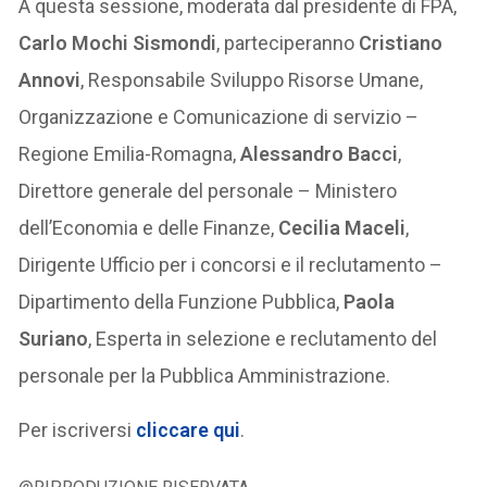
A questa sessione, moderata dal presidente di FPA,
Carlo Mochi Sismondi
, parteciperanno
Cristiano
Annovi
, Responsabile Sviluppo Risorse Umane,
Organizzazione e Comunicazione di servizio –
Regione Emilia-Romagna,
Alessandro Bacci
,
Direttore generale del personale – Ministero
dell’Economia e delle Finanze,
Cecilia Maceli
,
Dirigente Ufficio per i concorsi e il reclutamento –
Dipartimento della Funzione Pubblica,
Paola
Suriano
, Esperta in selezione e reclutamento del
personale per la Pubblica Amministrazione.
Per iscriversi
cliccare qui
.