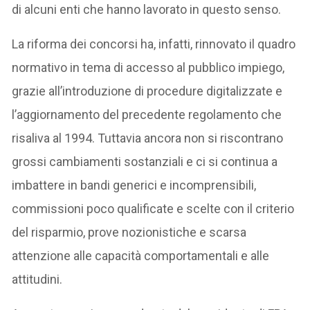
di alcuni enti che hanno lavorato in questo senso.
La riforma dei concorsi ha, infatti, rinnovato il quadro
normativo in tema di accesso al pubblico impiego,
grazie all’introduzione di procedure digitalizzate e
l’aggiornamento del precedente regolamento che
risaliva al 1994. Tuttavia ancora non si riscontrano
grossi cambiamenti sostanziali e ci si continua a
imbattere in bandi generici e incomprensibili,
commissioni poco qualificate e scelte con il criterio
del risparmio, prove nozionistiche e scarsa
attenzione alle capacità comportamentali e alle
attitudini.