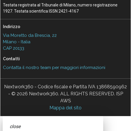
Testata registrata al Tribunale di Milano, numero registrazione
1927. Testata scientifica ISSN 2421-4167
Indirizzo
Via Moretto da Brescia, 22
Milano - Italia
CAP 20133
Contatti
Contatta il nostro team per maggiori informazioni
Nextwork360 - Codice fiscale e Partita IVA 13868590962
- © 2026 Nextwork360. ALL RIGHTS RESERVED. ISP
AWS
Mappa del sito
close