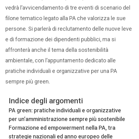
vedrà l’avvicendamento di tre eventi di scenario del
filone tematico legato alla PA che valorizza le sue
persone. Si parlerà di reclutamento delle nuove leve
e di formazione dei dipendenti pubblici, ma si
affronterà anche il tema della sostenibilità
ambientale, con l’appuntamento dedicato alle
pratiche individuali e organizzative per una PA
sempre più green.
Indice degli argomenti
PA green: pratiche individuali e organizzative
per un’amministrazione sempre più sostenibile
Formazione ed empowerment nella PA, tra
strategie nazionali ed anno europeo delle