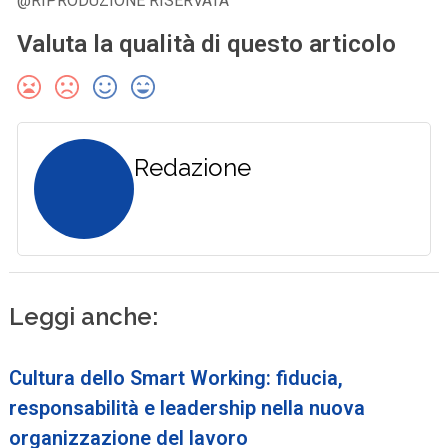
@RIPRODUZIONE RISERVATA
Valuta la qualità di questo articolo
Redazione
Leggi anche:
Cultura dello Smart Working: fiducia,
responsabilità e leadership nella nuova
organizzazione del lavoro