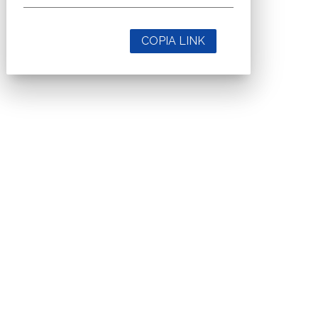
COPIA LINK