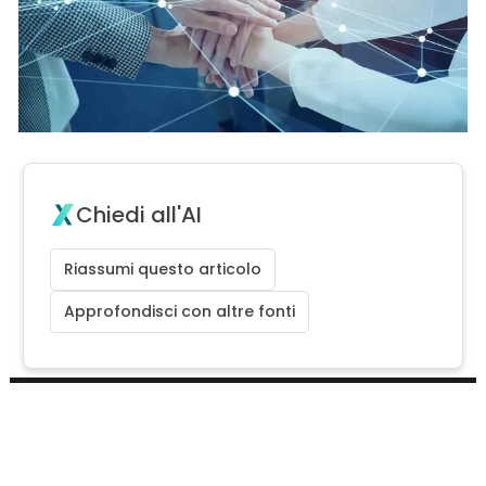
Chiedi all'AI
Riassumi questo articolo
Approfondisci con altre fonti