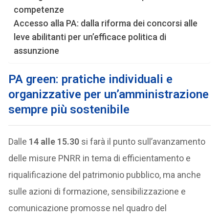
competenze
Accesso alla PA: dalla riforma dei concorsi alle
leve abilitanti per un’efficace politica di
assunzione
PA green: pratiche individuali e
organizzative per un’amministrazione
sempre più sostenibile
Dalle
14 alle 15.30
si farà il punto sull’avanzamento
delle misure PNRR in tema di efficientamento e
riqualificazione del patrimonio pubblico, ma anche
sulle azioni di formazione, sensibilizzazione e
comunicazione promosse nel quadro del