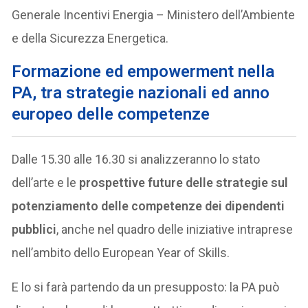
Generale Incentivi Energia – Ministero dell’Ambiente
e della Sicurezza Energetica.
Formazione ed empowerment nella
PA, tra strategie nazionali ed anno
europeo delle competenze
Dalle 15.30 alle 16.30 si analizzeranno lo stato
dell’arte e le
prospettive future delle strategie sul
potenziamento delle competenze dei dipendenti
pubblici
, anche nel quadro delle iniziative intraprese
nell’ambito dello European Year of Skills.
E lo si farà partendo da un presupposto: la PA può