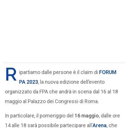
R
ipartiamo dalle persone è il claim di
FORUM
PA 2023
, la nuova edizione dell’evento
organizzato da FPA che andrà in scena dal 16 al 18
maggio al Palazzo dei Congressi di Roma.
In particolare, il pomeriggio del
16 maggio
, dalle ore
14 alle 18 sarà possibile partecipare all’
Arena
, che