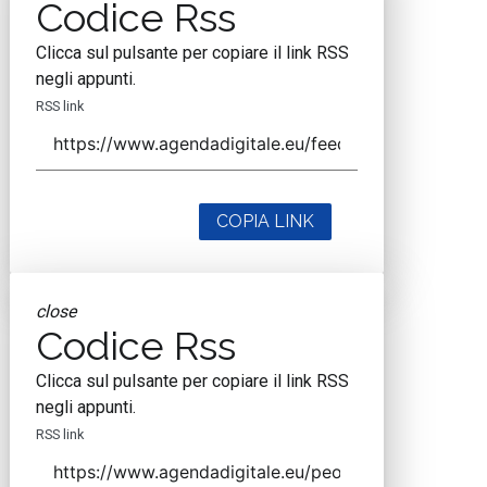
Codice Rss
Clicca sul pulsante per copiare il link RSS
negli appunti.
RSS link
COPIA LINK
close
Codice Rss
Clicca sul pulsante per copiare il link RSS
negli appunti.
RSS link