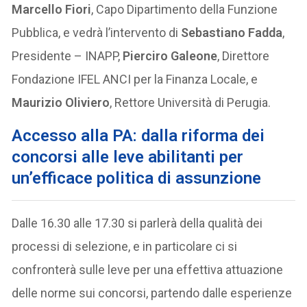
Marcello Fiori
, Capo Dipartimento della Funzione
Pubblica, e vedrà l’intervento di
Sebastiano Fadda
,
Presidente – INAPP,
Pierciro Galeone
, Direttore
Fondazione IFEL ANCI per la Finanza Locale, e
Maurizio Oliviero
, Rettore Università di Perugia.
Accesso alla PA: dalla riforma dei
concorsi alle leve abilitanti per
un’efficace politica di assunzione
Dalle 16.30 alle 17.30 si parlerà della qualità dei
processi di selezione, e in particolare ci si
confronterà sulle leve per una effettiva attuazione
delle norme sui concorsi, partendo dalle esperienze