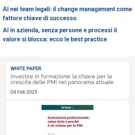
AI nei team legali: il change management come
fattore chiave di successo
AI in azienda, senza persone e processi il
valore si blocca: ecco le best practice
WHITE PAPER
Investire in formazione: la chiave per la
crescita delle PMI nel panorama attuale
04 Feb 2025