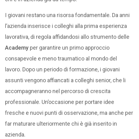
I giovani restano una risorsa fondamentale. Da anni
l’azienda inserisce i colleghi alla prima esperienza
lavorativa, di regola affidandosi allo strumento delle
Academy
per garantire un primo approccio
consapevole e meno traumatico al mondo del
lavoro. Dopo un periodo di formazione, i giovani
assunti vengono affiancati a colleghi senior, che li
accompagneranno nel percorso di crescita
professionale. Un’occasione per portare idee
fresche e nuovi punti di osservazione, ma anche per
far maturare ulteriormente chi è già inserito in
azienda.