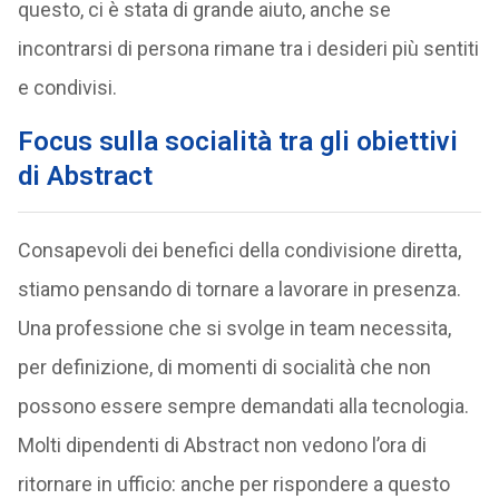
questo, ci è stata di grande aiuto, anche se
incontrarsi di persona rimane tra i desideri più sentiti
e condivisi.
Focus sulla socialità tra gli obiettivi
di Abstract
Consapevoli dei benefici della condivisione diretta,
stiamo pensando di tornare a lavorare in presenza.
Una professione che si svolge in team necessita,
per definizione, di momenti di socialità che non
possono essere sempre demandati alla tecnologia.
Molti dipendenti di Abstract non vedono l’ora di
ritornare in ufficio: anche per rispondere a questo