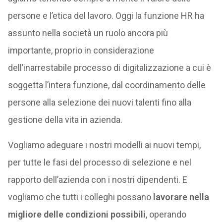
persone e l’etica del lavoro. Oggi la funzione HR ha
assunto nella società un ruolo ancora più
importante, proprio in considerazione
dell’inarrestabile processo di digitalizzazione a cui è
soggetta l’intera funzione, dal coordinamento delle
persone alla selezione dei nuovi talenti fino alla
gestione della vita in azienda.
Vogliamo adeguare i nostri modelli ai nuovi tempi,
per tutte le fasi del processo di selezione e nel
rapporto dell’azienda con i nostri dipendenti. E
vogliamo che tutti i colleghi possano
lavorare nella
migliore delle condizioni possibili
, operando