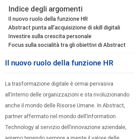
Indice degli argomenti
Il nuovo ruolo della funzione HR
Abstract punta all’acquisizione di skill digitali
Investire sulla crescita personale
Focus sulla socialità tra gli obiettivi di Abstract
Il nuovo ruolo della funzione HR
La trasformazione digitale è ormai pervasiva
all’interno delle organizzazioni e sta rivoluzionando
anche il mondo delle Risorse Umane. In Abstract,
partner affermato nel mondo dell’Information
Technology al servizio dell’innovazione aziendale,
agiamo tenendo sempre a mente il valore delle