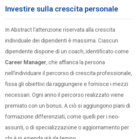
Investire sulla crescita personale
In Abstract l’attenzione riservata alla crescita
individuale dei dipendenti è massima. Ciascun
dipendente dispone di un coach, identificato come
Career Manager
, che affianca la persona
nell’individuare il percorso di crescita professionale,
fissa gli obiettivi da raggiungere e fornisce i mezzi
necessari. Ogni anno il percorso realizzato viene
premiato con un bonus. A ciò si aggiungono piani di
formazione differenziati, come quelli per i neo-
assunti, o di specializzazione o aggiornamento per
chi è in azienda già da tempo.