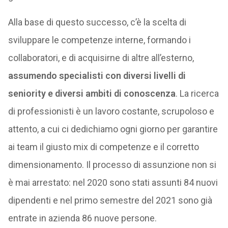
Alla base di questo successo, c’è la scelta di
sviluppare le competenze interne, formando i
collaboratori, e di acquisirne di altre all’esterno,
assumendo specialisti con diversi livelli di
seniority e diversi ambiti di conoscenza
. La ricerca
di professionisti è un lavoro costante, scrupoloso e
attento, a cui ci dedichiamo ogni giorno per garantire
ai team il giusto mix di competenze e il corretto
dimensionamento. Il processo di assunzione non si
è mai arrestato: nel 2020 sono stati assunti 84 nuovi
dipendenti e nel primo semestre del 2021 sono già
entrate in azienda 86 nuove persone.