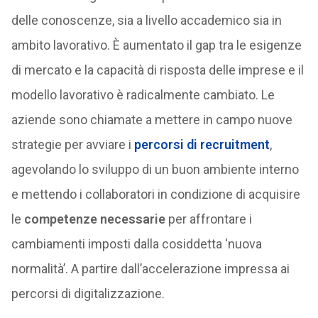
delle conoscenze, sia a livello accademico sia in
ambito lavorativo. È aumentato il gap tra le esigenze
di mercato e la capacità di risposta delle imprese e il
modello lavorativo è radicalmente cambiato. Le
aziende sono chiamate a mettere in campo nuove
strategie per avviare i
percorsi di recruitment
,
agevolando lo sviluppo di un buon ambiente interno
e mettendo i collaboratori in condizione di acquisire
le
competenze necessarie
per affrontare i
cambiamenti imposti dalla cosiddetta ‘nuova
normalità’. A partire dall’accelerazione impressa ai
percorsi di digitalizzazione.