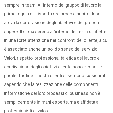
sempre in team. All’interno del gruppo di lavoro la
prima regola è il rispetto reciproco e subito dopo
arriva la condivisione degli obiettivi e del proprio
sapere. Il clima sereno all’interno del team si riflette
in una forte attenzione nei confronti del cliente, a cui
è associato anche un solido senso del servizio.
Valori, rispetto, professionalità, etica del lavoro e
condivisione degli obiettivi cliente sono per noi le
parole d’ordine. I nostri clienti si sentono rassicurati
sapendo che la realizzazione delle componenti
informatiche dei loro processi di business non è
semplicemente in mani esperte, ma è affidata a
professionisti di valore.