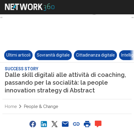
Ultimi articoli
Sovranità digitale
Cittadinanza digitale
Intelli
SUCCESS STORY
Dalle skill digitali alle attività di coaching,
passando per la socialità: la people
innovation strategy di Abstract
Home
People & Change