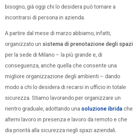
bisogno, già oggi chi lo desidera può tornare a
incontrarsi di persona in azienda.
A partire dal mese di marzo abbiamo, infatti,
organizzato un
sistema di prenotazione degli spazi
per la sede di Milano – la più grande e, di
conseguenza, anche quella che consente una
migliore organizzazione degli ambienti – dando
modo a chi lo desidera di recarsi in ufficio in totale
sicurezza. Stiamo lavorando per organizzare un
rientro graduale, adottando una
soluzione ibrida
che
alterni lavoro in presenza e lavoro da remoto e che
dia priorità alla sicurezza negli spazi aziendali.