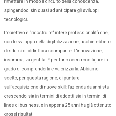
rimettere in modo il circuito della conoscenza,
spingendoci sin quasi ad anticipare gli sviluppi
tecnologici.
L’obiettivo è “ricostruire” intere professionalità che,
con lo sviluppo della digitalizzazione, rischierebbero
di ridursi o addirittura scomparire. L’innovazione,
insomma, va gestita. E per farlo occorrono figure in
grado di comprenderla e valorizzarla. Abbiamo
scelto, per questa ragione, di puntare
sull’acquisizione di nuove skill: l’azienda da anni sta
crescendo, sia in termini di addetti sia in termini di
linee di business, e in appena 25 anni ha già ottenuto
grossi risultati.