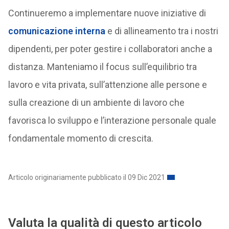
Continueremo a implementare nuove iniziative di
comunicazione interna
e di allineamento tra i nostri
dipendenti, per poter gestire i collaboratori anche a
distanza. Manteniamo il focus sull’equilibrio tra
lavoro e vita privata, sull’attenzione alle persone e
sulla creazione di un ambiente di lavoro che
favorisca lo sviluppo e l’interazione personale quale
fondamentale momento di crescita.
Articolo originariamente pubblicato il 09 Dic 2021
Valuta la qualità di questo articolo