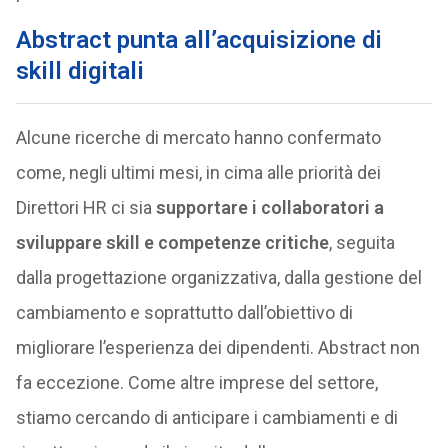
Abstract punta all’acquisizione di
skill digitali
Alcune ricerche di mercato hanno confermato
come, negli ultimi mesi, in cima alle priorità dei
Direttori HR ci sia
supportare i collaboratori a
sviluppare skill e competenze critiche
, seguita
dalla progettazione organizzativa, dalla gestione del
cambiamento e soprattutto dall’obiettivo di
migliorare l’esperienza dei dipendenti. Abstract non
fa eccezione. Come altre imprese del settore,
stiamo cercando di anticipare i cambiamenti e di