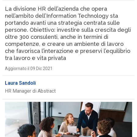
La divisione HR dell’azienda che opera
nell’ambito dell’Information Technology sta
portando avanti una strategia centrata sulle
persone. Obiettivo: investire sulla crescita degli
oltre 300 consulenti, anche in termini di
competenze, e creare un ambiente di lavoro
che favorisca l’interazione e preservi l’equilibrio
tra lavoro e vita privata
Aggiornato il 09 Dic 2021
Laura Sandoli
HR Manager di Abstract