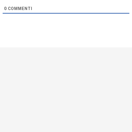
0
COMMENTI