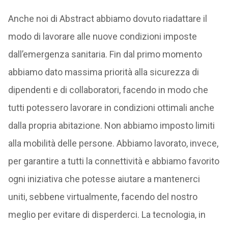
Anche noi di Abstract abbiamo dovuto riadattare il
modo di lavorare alle nuove condizioni imposte
dall’emergenza sanitaria. Fin dal primo momento
abbiamo dato massima priorità alla sicurezza di
dipendenti e di collaboratori, facendo in modo che
tutti potessero lavorare in condizioni ottimali anche
dalla propria abitazione. Non abbiamo imposto limiti
alla mobilità delle persone. Abbiamo lavorato, invece,
per garantire a tutti la connettività e abbiamo favorito
ogni iniziativa che potesse aiutare a mantenerci
uniti, sebbene virtualmente, facendo del nostro
meglio per evitare di disperderci. La tecnologia, in