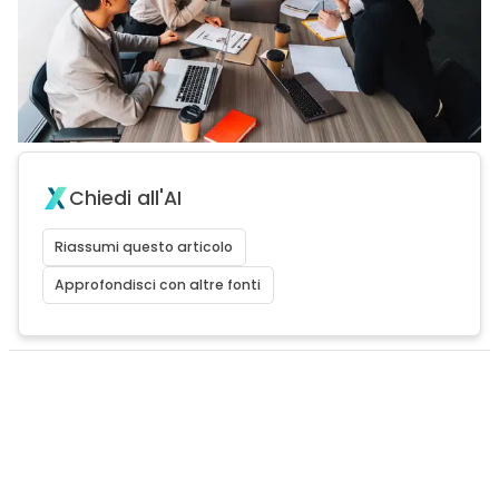
Chiedi all'AI
Riassumi questo articolo
Approfondisci con altre fonti