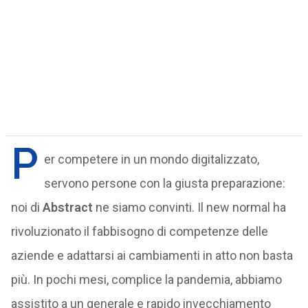
P
er competere in un mondo digitalizzato,
servono persone con la giusta preparazione:
noi di
Abstract
ne siamo convinti. Il new normal ha
rivoluzionato il fabbisogno di competenze delle
aziende e adattarsi ai cambiamenti in atto non basta
più. In pochi mesi, complice la pandemia, abbiamo
assistito a un generale e rapido invecchiamento