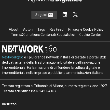
Seguici
About
Autori
Tags
Rss Feed
Privacy e Cookie Policy
Terms&Conditions Contenuti Specialistici
Cookie Center
Nextwork360
è il più grande network in Italia di testate e portali B2B
dedicati ai temi della Trasformazione Digitale e dell’Innovazione
Imprenditoriale. Ha la missione di diffondere la cultura digitale e
imprenditoriale nelle imprese e pubbliche amministrazioni italiane.
Testata registrata al Tribunale di Milano, numero registrazione 1927.
Testata scientifica ISSN 2421-4167
Indirizzo