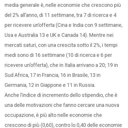
media generale è, nelle economie che crescono più
del 2% all’anno, di 11 settimane, tra 7 di ricerca e 4
per ricevere un’offerta (Cina e India con 9 settimane,
Usa e Australia 13 e UK e Canada 14). Mentre nei
mercati saturi, con una crescita sotto il 2%, i tempi
medi sono di 16 settimane (10 di ricerca e 6 per
ricevere un’offerta), che in Italia arrivano a 20; 19 in
Sud Africa, 17 in Francia, 16 in Brasile, 13 in
Germania, 12 in Giappone e 11 in Russia.
Anche l’indice di incremento dello stipendio, che è
una delle motivazioni che fanno cercare una nuova
occupazione, è più alto nelle economie che
crescono di più (0,60), contro lo 0,40 delle economie