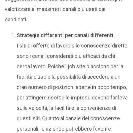
valorizzare al massimo i canali più usati dai
candidati.
Strategie differenti per canali differenti
I siti di offerte di lavoro e le conoscenze dirette
sono i canali considerati più efficaci da chi
cerca lavoro. Poiché i job site piacciono per la
facilità d’uso e la possibilità di accedere a un
gran numero di posizioni aperte in poco tempo,
per attingere risorse le imprese devono far leva
sulla velocità, la facilità e la convenienza di
questi siti. Quanto al canale dei conoscenze
personali, le aziende potrebbero favorire