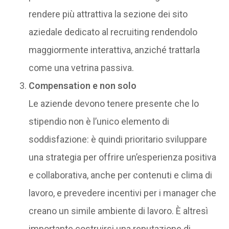
rendere più attrattiva la sezione dei sito
aziedale dedicato al recruiting rendendolo
maggiormente interattiva, anziché trattarla
come una vetrina passiva.
Compensation e non solo
Le aziende devono tenere presente che lo
stipendio non è l’unico elemento di
soddisfazione: è quindi prioritario sviluppare
una strategia per offrire un’esperienza positiva
e collaborativa, anche per contenuti e clima di
lavoro, e prevedere incentivi per i manager che
creano un simile ambiente di lavoro. È altresì
importante costruirsi una reputazione di