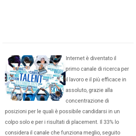
Internet è diventato il
primo canale di ricerca per
il lavoro e il più efficace in
assoluto, grazie alla
concentrazione di
posizioni per le quali è possibile candidarsi in un
colpo solo e per i risultati di placement. Il 33% lo
considera il canale che funziona meglio, seguito