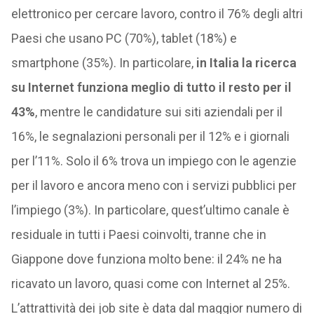
elettronico per cercare lavoro, contro il 76% degli altri
Paesi che usano PC (70%), tablet (18%) e
smartphone (35%). In particolare,
in Italia la ricerca
su Internet funziona meglio di tutto il resto per il
43%
, mentre le candidature sui siti aziendali per il
16%, le segnalazioni personali per il 12% e i giornali
per l’11%. Solo il 6% trova un impiego con le agenzie
per il lavoro e ancora meno con i servizi pubblici per
l’impiego (3%). In particolare, quest’ultimo canale è
residuale in tutti i Paesi coinvolti, tranne che in
Giappone dove funziona molto bene: il 24% ne ha
ricavato un lavoro, quasi come con Internet al 25%.
L’attrattività dei job site è data dal maggior numero di