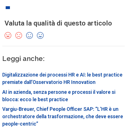
Valuta la qualità di questo articolo
Leggi anche:
Digitalizzazione dei processi HR e AI: le best practice
premiate dall’Osservatorio HR Innovation
AI in azienda, senza persone e processi il valore si
blocca: ecco le best practice
Vargiu-Breuer, Chief People Officer SAP: “L’HR è un
orchestratore della trasformazione, che deve essere
people-centric”