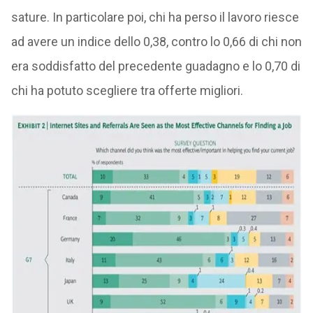
sature. In particolare poi, chi ha perso il lavoro riesce
ad avere un indice dello 0,38, contro lo 0,66 di chi non
era soddisfatto del precedente guadagno e lo 0,70 di
chi ha potuto scegliere tra offerte migliori.