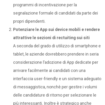
programmi di incentivazione per la
segnalazione formale di candidati da parte dei
propri dipendenti.
Potenziare le App sui device mobili e rendere
attrattive le sezioni di rectuiting sui siti
A seconda del grado di utilizzo di smartphone e
tablet, le aziende dovrebbero prendere in seria
considerazione l’adozione di App dedicate per
arrivare facilmente ai candidati con una
interfaccia user-friendly e un sistema adeguato
di messaggistica, nonchè per gestire i volumi
delle candidature di ritorno per selezionare le
più interessanti. Inoltre è strategico anche