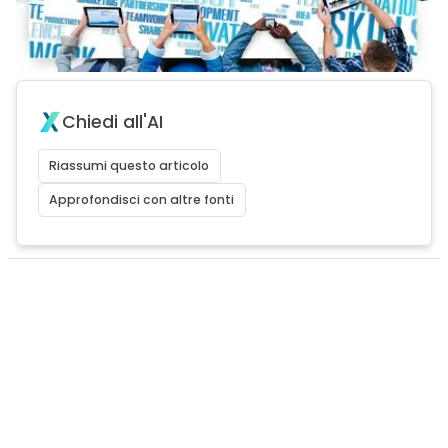
Chiedi all'AI
Riassumi questo articolo
Approfondisci con altre fonti