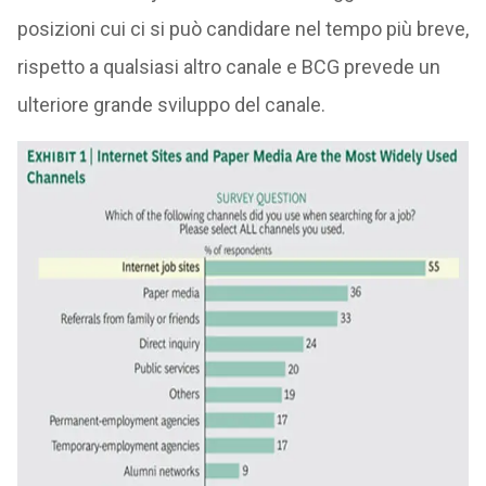
posizioni cui ci si può candidare nel tempo più breve,
rispetto a qualsiasi altro canale e BCG prevede un
ulteriore grande sviluppo del canale.