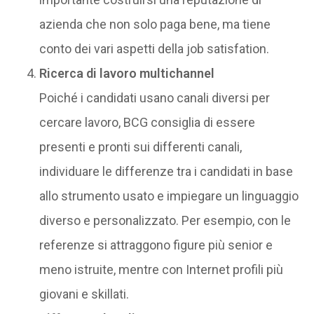
azienda che non solo paga bene, ma tiene
conto dei vari aspetti della job satisfation.
Ricerca di lavoro multichannel
Poiché i candidati usano canali diversi per
cercare lavoro, BCG consiglia di essere
presenti e pronti sui differenti canali,
individuare le differenze tra i candidati in base
allo strumento usato e impiegare un linguaggio
diverso e personalizzato. Per esempio, con le
referenze si attraggono figure più senior e
meno istruite, mentre con Internet profili più
giovani e skillati.