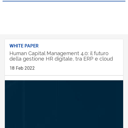
WHITE PAPER
Human Capital Management 4.0: il futuro
della gestione HR digitale, tra ERP e cloud
18 Feb 2022