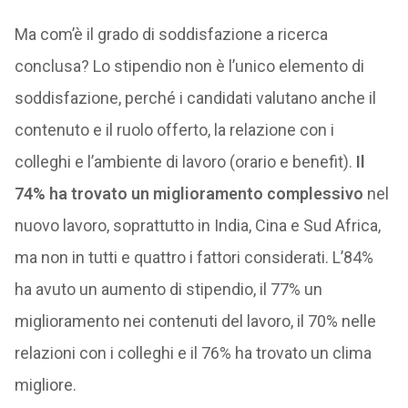
Ma com’è il grado di soddisfazione a ricerca
conclusa? Lo stipendio non è l’unico elemento di
soddisfazione, perché i candidati valutano anche il
contenuto e il ruolo offerto, la relazione con i
colleghi e l’ambiente di lavoro (orario e benefit).
Il
74% ha trovato un miglioramento complessivo
nel
nuovo lavoro, soprattutto in India, Cina e Sud Africa,
ma non in tutti e quattro i fattori considerati. L’84%
ha avuto un aumento di stipendio, il 77% un
miglioramento nei contenuti del lavoro, il 70% nelle
relazioni con i colleghi e il 76% ha trovato un clima
migliore.