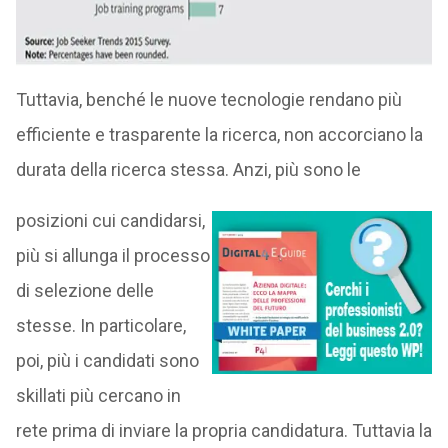
Tuttavia, benché le nuove tecnologie rendano più
efficiente e trasparente la ricerca, non accorciano la
durata della ricerca stessa. Anzi, più sono le
posizioni cui candidarsi,
più si allunga il processo
di selezione delle
stesse. In particolare,
poi, più i candidati sono
skillati più cercano in
rete prima di inviare la propria candidatura. Tuttavia la