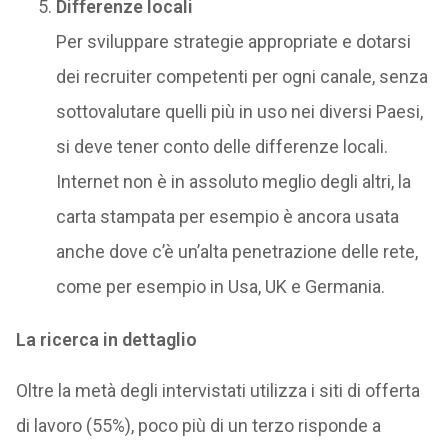
Differenze locali
Per sviluppare strategie appropriate e dotarsi
dei recruiter competenti per ogni canale, senza
sottovalutare quelli più in uso nei diversi Paesi,
si deve tener conto delle differenze locali.
Internet non è in assoluto meglio degli altri, la
carta stampata per esempio è ancora usata
anche dove c’è un’alta penetrazione delle rete,
come per esempio in Usa, UK e Germania.
La ricerca in dettaglio
Oltre la metà degli intervistati utilizza i siti di offerta
di lavoro (55%), poco più di un terzo risponde a