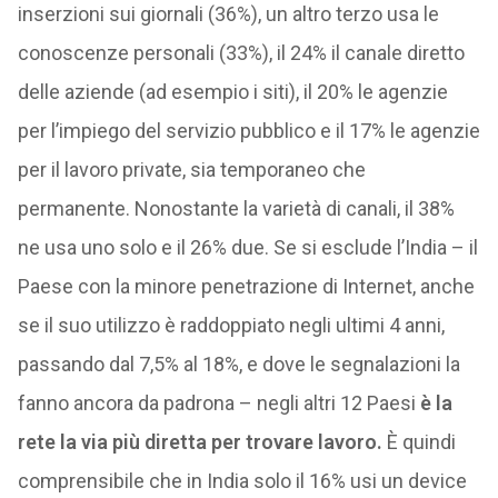
inserzioni sui giornali (36%), un altro terzo usa le
conoscenze personali (33%), il 24% il canale diretto
delle aziende (ad esempio i siti), il 20% le agenzie
per l’impiego del servizio pubblico e il 17% le agenzie
per il lavoro private, sia temporaneo che
permanente. Nonostante la varietà di canali, il 38%
ne usa uno solo e il 26% due. Se si esclude l’India – il
Paese con la minore penetrazione di Internet, anche
se il suo utilizzo è raddoppiato negli ultimi 4 anni,
passando dal 7,5% al 18%, e dove le segnalazioni la
fanno ancora da padrona – negli altri 12 Paesi
è la
rete la via più diretta per trovare lavoro.
È quindi
comprensibile che in India solo il 16% usi un device