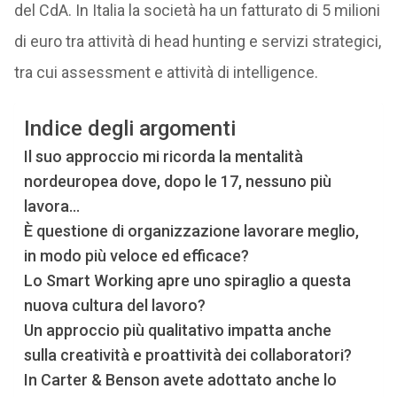
del CdA. In Italia la società ha un fatturato di 5 milioni
di euro tra attività di head hunting e servizi strategici,
tra cui assessment e attività di intelligence.
Indice degli argomenti
Il suo approccio mi ricorda la mentalità
nordeuropea dove, dopo le 17, nessuno più
lavora…
È questione di organizzazione lavorare meglio,
in modo più veloce ed efficace?
Lo Smart Working apre uno spiraglio a questa
nuova cultura del lavoro?
Un approccio più qualitativo impatta anche
sulla creatività e proattività dei collaboratori?
In Carter & Benson avete adottato anche lo