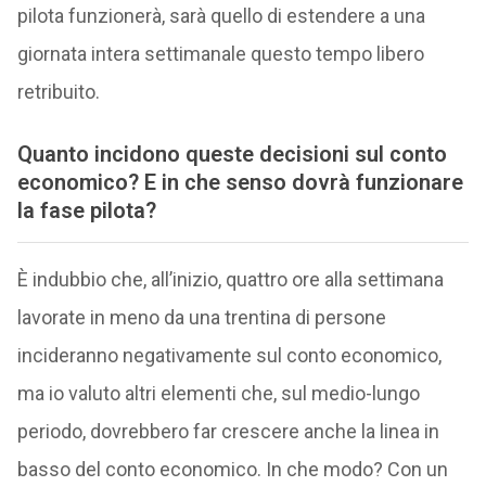
pilota funzionerà, sarà quello di estendere a una
giornata intera settimanale questo tempo libero
retribuito.
Quanto incidono queste decisioni sul conto
economico? E in che senso dovrà funzionare
la fase pilota?
È indubbio che, all’inizio, quattro ore alla settimana
lavorate in meno da una trentina di persone
incideranno negativamente sul conto economico,
ma io valuto altri elementi che, sul medio-lungo
periodo, dovrebbero far crescere anche la linea in
basso del conto economico. In che modo? Con un