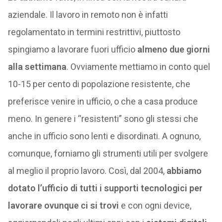
aziendale. Il lavoro in remoto non è infatti
regolamentato in termini restrittivi, piuttosto
spingiamo a lavorare fuori ufficio
almeno due giorni
alla settimana
. Ovviamente mettiamo in conto quel
10-15 per cento di popolazione resistente, che
preferisce venire in ufficio, o che a casa produce
meno. In genere i “resistenti” sono gli stessi che
anche in ufficio sono lenti e disordinati. A ognuno,
comunque, forniamo gli strumenti utili per svolgere
al meglio il proprio lavoro. Così, dal 2004,
abbiamo
dotato l’ufficio di tutti i supporti tecnologici per
lavorare ovunque ci si trovi
e con ogni device,