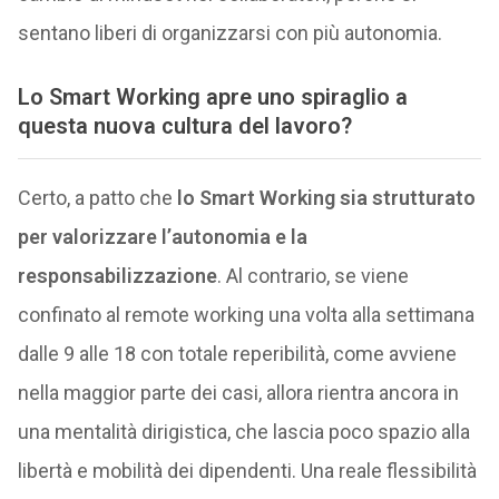
sentano liberi di organizzarsi con più autonomia.
Lo Smart Working apre uno spiraglio a
questa nuova cultura del lavoro?
Certo, a patto che
lo Smart Working sia strutturato
per valorizzare l’autonomia e la
responsabilizzazione
. Al contrario, se viene
confinato al remote working una volta alla settimana
dalle 9 alle 18 con totale reperibilità, come avviene
nella maggior parte dei casi, allora rientra ancora in
una mentalità dirigistica, che lascia poco spazio alla
libertà e mobilità dei dipendenti. Una reale flessibilità