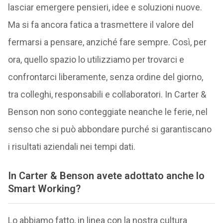
lasciar emergere pensieri, idee e soluzioni nuove.
Ma si fa ancora fatica a trasmettere il valore del
fermarsi a pensare, anziché fare sempre. Così, per
ora, quello spazio lo utilizziamo per trovarci e
confrontarci liberamente, senza ordine del giorno,
tra colleghi, responsabili e collaboratori. In Carter &
Benson non sono conteggiate neanche le ferie, nel
senso che si può abbondare purché si garantiscano
i risultati aziendali nei tempi dati.
In Carter & Benson avete adottato anche lo
Smart Working?
Lo abbiamo fatto, in linea con la nostra cultura