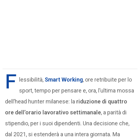
F
lessibilità,
Smart Working
, ore retribuite per lo
sport, tempo per pensare e, ora, l’ultima mossa
dell’head hunter milanese: la
riduzione di quattro
ore dell’orario lavorativo settimanale
, a parità di
stipendio, per i suoi dipendenti. Una decisione che,
dal 2021, si estenderà a una intera giornata. Ma