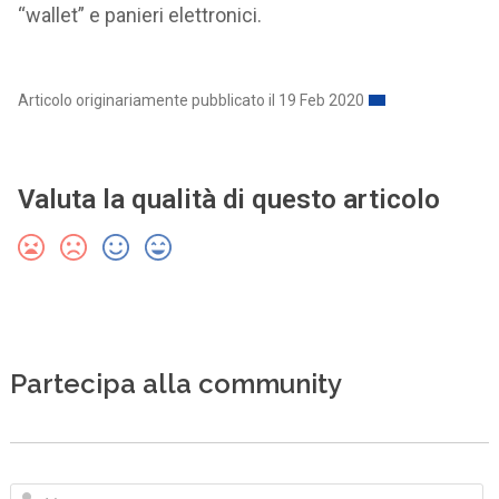
“wallet” e panieri elettronici.
Articolo originariamente pubblicato il 19 Feb 2020
Valuta la qualità di questo articolo
Partecipa alla community
N