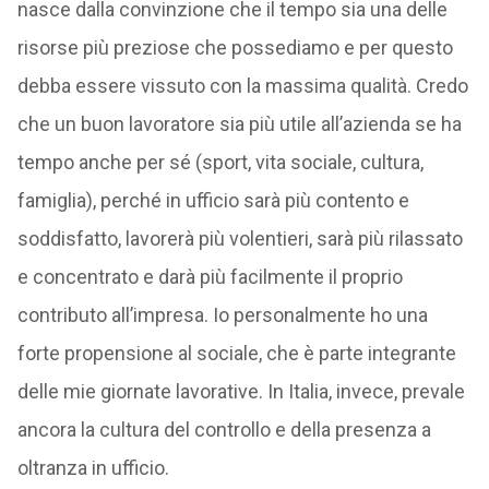
nasce dalla convinzione che il tempo sia una delle
risorse più preziose che possediamo e per questo
debba essere vissuto con la massima qualità. Credo
che un buon lavoratore sia più utile all’azienda se ha
tempo anche per sé (sport, vita sociale, cultura,
famiglia), perché in ufficio sarà più contento e
soddisfatto, lavorerà più volentieri, sarà più rilassato
e concentrato e darà più facilmente il proprio
contributo all’impresa. Io personalmente ho una
forte propensione al sociale, che è parte integrante
delle mie giornate lavorative. In Italia, invece, prevale
ancora la cultura del controllo e della presenza a
oltranza in ufficio.