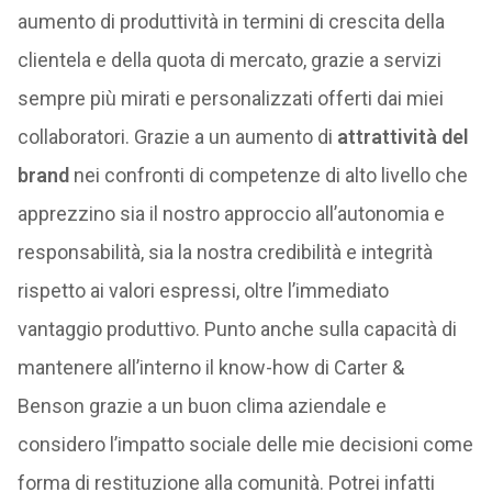
aumento di produttività in termini di crescita della
clientela e della quota di mercato, grazie a servizi
sempre più mirati e personalizzati offerti dai miei
collaboratori. Grazie a un aumento di
attrattività del
brand
nei confronti di competenze di alto livello che
apprezzino sia il nostro approccio all’autonomia e
responsabilità, sia la nostra credibilità e integrità
rispetto ai valori espressi, oltre l’immediato
vantaggio produttivo. Punto anche sulla capacità di
mantenere all’interno il know-how di Carter &
Benson grazie a un buon clima aziendale e
considero l’impatto sociale delle mie decisioni come
forma di restituzione alla comunità. Potrei infatti