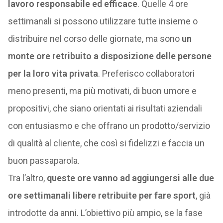
lavoro responsabile ed efficace
. Quelle 4 ore
settimanali si possono utilizzare tutte insieme o
distribuire nel corso delle giornate, ma sono
un
monte ore retribuito a disposizione delle persone
per la loro vita privata
. Preferisco collaboratori
meno presenti, ma più motivati, di buon umore e
propositivi, che siano orientati ai risultati aziendali
con entusiasmo e che offrano un prodotto/servizio
di qualità al cliente, che così si fidelizzi e faccia un
buon passaparola.
Tra l’altro,
queste ore vanno ad aggiungersi alle due
ore settimanali libere retribuite per fare sport
, già
introdotte da anni. L’obiettivo più ampio, se la fase