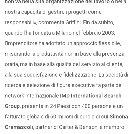
non va nella sua organizzazione del lavoro
o nella
nostra capacità di gestire i progetti come
responsabili», commenta Griffini. Fin da subito,
quando l’ha fondata a Milano nel febbraio 2003,
l’imprenditore ha adottato un approccio flessibile,
misurando la produttività non in base alla presenza
oraria, ma in base alla qualità del servizio al cliente,
alla sua soddisfazione e fidelizzazione. La società di
ricerca e selezione di figure executive fa parte del
network internazionale
IMD International Search
Group
, presente in 24 Paesi con 400 persone e un
fatturato globale di 60 milioni di euro e di cui
Simona
Cremascoli
, partner di Carter & Benson, è membro