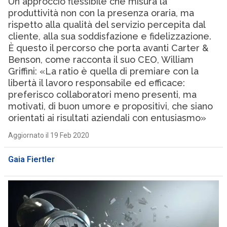
Un approccio flessibile che misura la
produttività non con la presenza oraria, ma
rispetto alla qualità del servizio percepita dal
cliente, alla sua soddisfazione e fidelizzazione.
È questo il percorso che porta avanti Carter &
Benson, come racconta il suo CEO, William
Griffini: «La ratio è quella di premiare con la
libertà il lavoro responsabile ed efficace:
preferisco collaboratori meno presenti, ma
motivati, di buon umore e propositivi, che siano
orientati ai risultati aziendali con entusiasmo»
Aggiornato il 19 Feb 2020
Gaia Fiertler