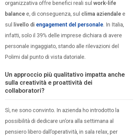
organizzativa offre benefici reali sul
work-life
balance
e, di conseguenza, sul
clima aziendale
e
sul
livello di
engagement del personale
. In Italia,
infatti, solo il 39% delle imprese dichiara di avere
personale ingaggiato, stando alle rilevazioni del
Polimi dal punto di vista datoriale.
Un approccio più qualitativo impatta anche
sulla creatività e proattività dei
collaboratori?
Sì, ne sono convinto. In azienda ho introdotto la
possibilità di dedicare un’ora alla settimana al
pensiero libero dall’operatività, in sala relax, per