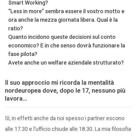
Smart Working?
“Less in more” sembra essere il vostro motto e
ora anche la mezza giornata libera. Qual è la
ratio?
Quanto incidono queste decisioni sul conto
economico? E in che senso dovrà funzionare la
fase pilota?
Avete anche un welfare aziendale strutturato?
Il suo approccio mi ricorda la mentalità
nordeuropea dove, dopo le 17, nessuno più
lavora…
Sì, in effetti anche da noi spesso i partner escono
alle 17.30 e l’ufficio chiude alle 18.30. La mia filosofia