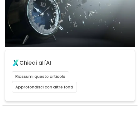
Chiedi all'AI
Riassumi questo articolo
Approfondisci con altre fonti