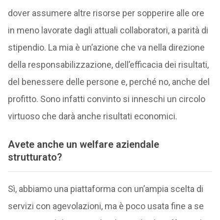
dover assumere altre risorse per sopperire alle ore
in meno lavorate dagli attuali collaboratori, a parità di
stipendio. La mia è un’azione che va nella direzione
della responsabilizzazione, dell’efficacia dei risultati,
del benessere delle persone e, perché no, anche del
profitto. Sono infatti convinto si inneschi un circolo
virtuoso che darà anche risultati economici.
Avete anche un welfare aziendale
strutturato?
Sì, abbiamo una piattaforma con un’ampia scelta di
servizi con agevolazioni, ma è poco usata fine a se