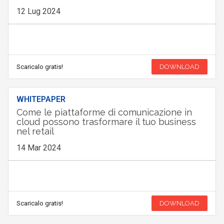
12 Lug 2024
Scaricalo gratis!
DOWNLOAD
WHITEPAPER
Come le piattaforme di comunicazione in
cloud possono trasformare il tuo business