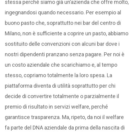
stessa perché siamo già un’azienda che offre molto,
ingegnandosi quando necessario. Per esempio al
buono pasto che, soprattutto nei bar del centro di
Milano, non è sufficiente a coprire un pasto, abbiamo
sostituito delle convenzioni con alcuni bar dove i
nostri dipendenti pranzano senza pagare. Per noi è
un costo aziendale che scarichiamo e, al tempo
stesso, copriamo totalmente la loro spesa. La
piattaforma diventa di utilità soprattutto per chi
decide di convertire totalmente o parzialmente il
premio di risultato in servizi welfare, perché
garantisce trasparenza. Ma, ripeto, da noi il welfare
fa parte del DNA aziendale da prima della nascita di