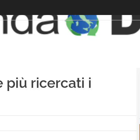
più ricercati i