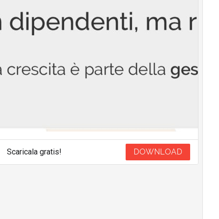
Scaricala gratis!
DOWNLOAD