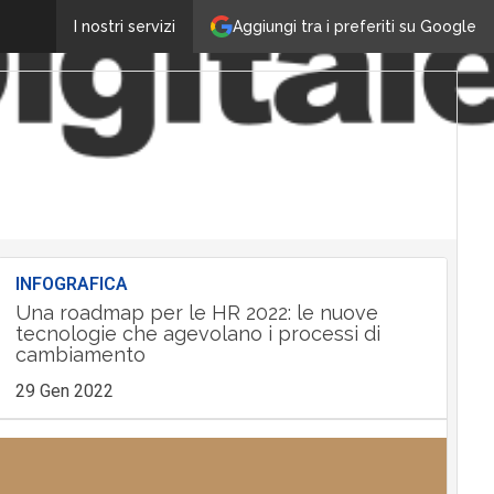
Aggiungi tra i preferiti su Google
I nostri servizi
INFOGRAFICA
Una roadmap per le HR 2022: le nuove
tecnologie che agevolano i processi di
cambiamento
29 Gen 2022