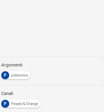
Argomenti
P
politecnico
Canali
P
People & Change