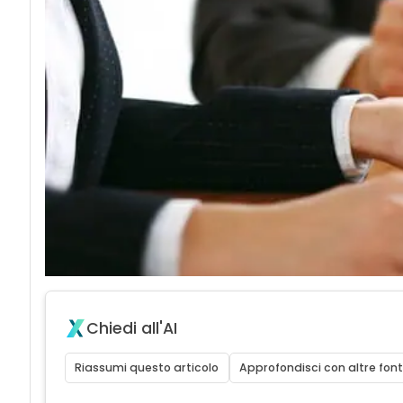
Chiedi all'AI
Riassumi questo articolo
Approfondisci con altre font