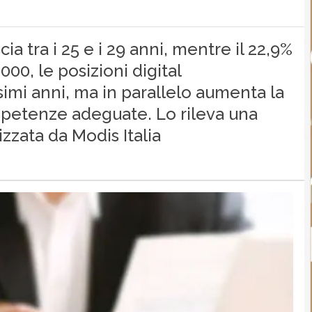
cia tra i 25 e i 29 anni, mentre il 22,9%
000, le posizioni digital
imi anni, ma in parallelo aumenta la
ompetenze adeguate. Lo rileva una
izzata da Modis Italia