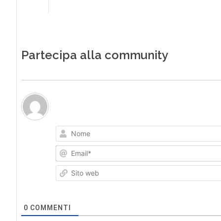
Partecipa alla community
0
COMMENTI