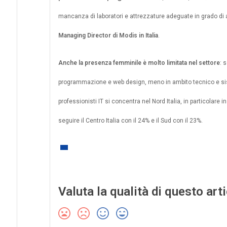
mancanza di laboratori e attrezzature adeguate in grado di
Managing Director
di Modis in Italia
.
Anche la presenza femminile è molto limitata nel settore
: 
programmazione e web design, meno in ambito tecnico e siste
professionisti IT si concentra nel Nord Italia, in particolare
seguire il Centro Italia con il 24% e il Sud con il 23%.
Valuta la qualità di questo art