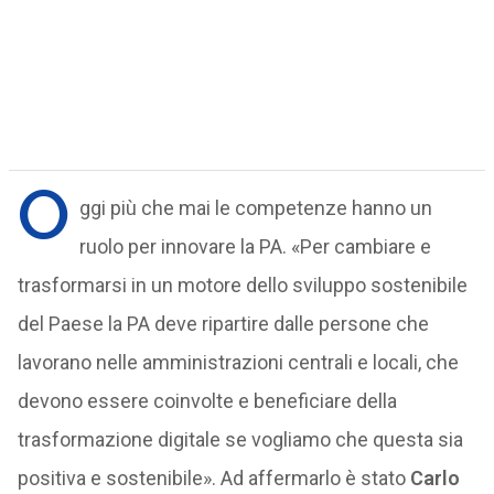
O
ggi più che mai le competenze hanno un
ruolo per innovare la PA. «Per cambiare e
trasformarsi in un motore dello sviluppo sostenibile
del Paese la PA deve ripartire dalle persone che
lavorano nelle amministrazioni centrali e locali, che
devono essere coinvolte e beneficiare della
trasformazione digitale se vogliamo che questa sia
positiva e sostenibile». Ad affermarlo è stato
Carlo