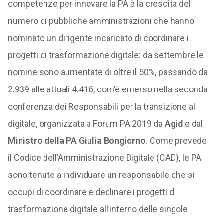
competenze per innovare la PA è la crescita del
numero di pubbliche amministrazioni che hanno
nominato un dirigente incaricato di coordinare i
progetti di trasformazione digitale: da settembre le
nomine sono aumentate di oltre il 50%, passando da
2.939 alle attuali 4.416, com’è emerso nella seconda
conferenza dei Responsabili per la transizione al
digitale, organizzata a Forum PA 2019 da
Agid
e dal
Ministro della PA Giulia Bongiorno
. Come prevede
il Codice dell’Amministrazione Digitale (CAD), le PA
sono tenute a individuare un responsabile che si
occupi di coordinare e declinare i progetti di
trasformazione digitale all’interno delle singole