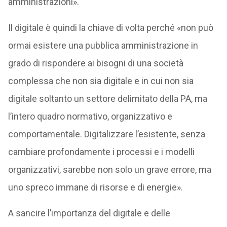
amministrazioni».
Il digitale è quindi la chiave di volta perché «non può
ormai esistere una pubblica amministrazione in
grado di rispondere ai bisogni di una società
complessa che non sia digitale e in cui non sia
digitale soltanto un settore delimitato della PA, ma
l’intero quadro normativo, organizzativo e
comportamentale. Digitalizzare l’esistente, senza
cambiare profondamente i processi e i modelli
organizzativi, sarebbe non solo un grave errore, ma
uno spreco immane di risorse e di energie».
A sancire l’importanza del digitale e delle