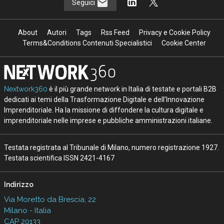
Seguici
About
Autori
Tags
Rss Feed
Privacy e Cookie Policy
Terms&Conditions Contenuti Specialistici
Cookie Center
Nextwork360
è il più grande network in Italia di testate e portali B2B
dedicati ai temi della Trasformazione Digitale e dell’Innovazione
Imprenditoriale. Ha la missione di diffondere la cultura digitale e
imprenditoriale nelle imprese e pubbliche amministrazioni italiane.
Testata registrata al Tribunale di Milano, numero registrazione 1927.
Testata scientifica ISSN 2421-4167
Indirizzo
Via Moretto da Brescia, 22
Milano - Italia
CAP 20133