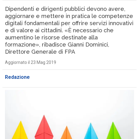
Dipendenti e dirigenti pubblici devono avere,
aggiornare e mettere in pratica le competenze
digitali fondamentali per offrire servizi innovativi
e di valore ai cittadini. «È necessario che
aumentino le risorse destinate alla
formazione», ribadisce Gianni Dominici,
Direttore Generale di FPA
Aggiornato il 23 Mag 2019
Redazione