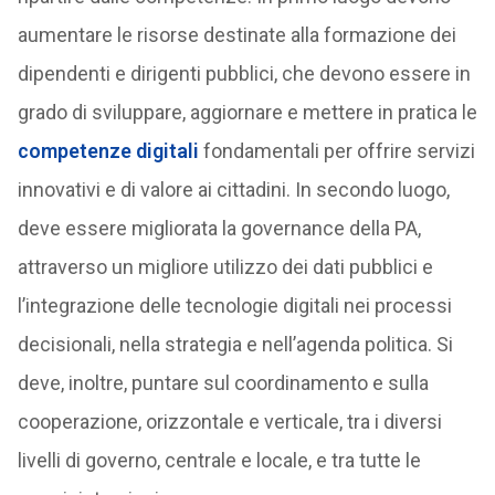
aumentare le risorse destinate alla formazione dei
dipendenti e dirigenti pubblici, che devono essere in
grado di sviluppare, aggiornare e mettere in pratica le
competenze digitali
fondamentali per offrire servizi
innovativi e di valore ai cittadini. In secondo luogo,
deve essere migliorata la governance della PA,
attraverso un migliore utilizzo dei dati pubblici e
l’integrazione delle tecnologie digitali nei processi
decisionali, nella strategia e nell’agenda politica. Si
deve, inoltre, puntare sul coordinamento e sulla
cooperazione, orizzontale e verticale, tra i diversi
livelli di governo, centrale e locale, e tra tutte le