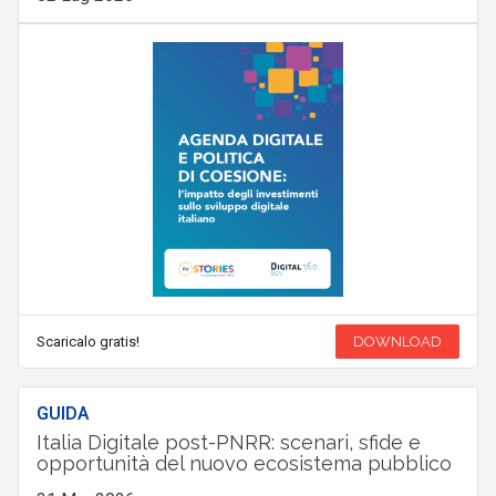
Scaricalo gratis!
DOWNLOAD
GUIDA
Italia Digitale post-PNRR: scenari, sfide e
opportunità del nuovo ecosistema pubblico