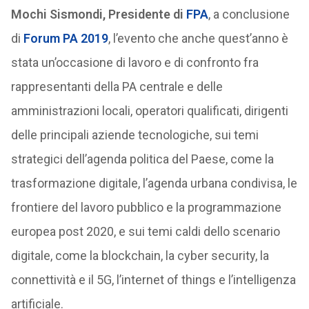
Mochi Sismondi, Presidente di
FPA
, a conclusione
di
Forum PA 2019
, l’evento che anche quest’anno è
stata un’occasione di lavoro e di confronto fra
rappresentanti della PA centrale e delle
amministrazioni locali, operatori qualificati, dirigenti
delle principali aziende tecnologiche, sui temi
strategici dell’agenda politica del Paese, come la
trasformazione digitale, l’agenda urbana condivisa, le
frontiere del lavoro pubblico e la programmazione
europea post 2020, e sui temi caldi dello scenario
digitale, come la blockchain, la cyber security, la
connettività e il 5G, l’internet of things e l’intelligenza
artificiale.