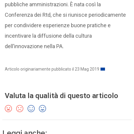
pubbliche amministrazioni. È nata così la
Conferenza dei Rtd, che si riunisce periodicamente
per condividere esperienze buone pratiche e
incentivare la diffusione della cultura
dell’innovazione nella PA.
Articolo originariamente pubblicato il 23 Mag 2019
Valuta la qualità di questo articolo
Leggi anche: