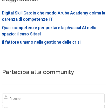
Digital Skill Gap: in che modo Aruba Academy colma la
carenza di competenze IT
Quali competenze per portare la physical AI nello
spazio: il caso Sitael
Il fattore umano nella gestione delle crisi
Partecipa alla community
N
Em