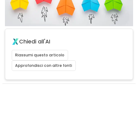
Chiedi all'AI
Riassumi questo articolo
Approfondisci con altre fonti