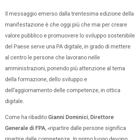
Il messaggio emerso dalla trentesima edizione della
manifestazione è che oggi più che mai per creare
valore pubblico e promuovere lo sviluppo sostenibile
del Paese serve una PA digitale, in grado di mettere
al centro le persone che lavorano nelle
amministrazioni, ponendo più attenzione al tema
della formazione, dello sviluppo e
dell’aggiornamento delle competenze, in ottica
digitale.
Come ha ribadito
Gianni Dominici
,
Direttore
Generale di FPA
, «ripartire dalle persone significa
ripartire dalle competenze. In primo luogo devono