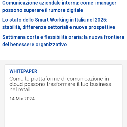
Comunicazione aziendale interna: come i manager
possono superare il rumore digitale
Lo stato dello Smart Working in Italia nel 2025:
stabilità, differenze settoriali e nuove prospettive
Settimana corta e flessibilità oraria: la nuova frontiera
del benessere organizzativo
WHITEPAPER
Come le piattaforme di comunicazione in
cloud possono trasformare il tuo business
nel retail
14 Mar 2024