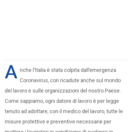
A
nche l’Italia è stata colpita dall’emergenza
Coronavirus, con ricadute anche sul mondo
del lavoro e sulle organizzazioni del nostro Paese.
Come sappiamo, ogni datore di lavoro è per legge
tenuto ad adottare, con il medico del lavoro, tutte le
misure protettive e preventive necessarie per
mettere i lavoratori in condizione di svolgere in