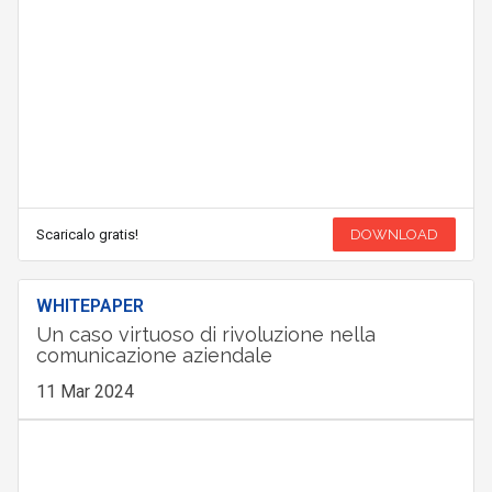
Scaricalo gratis!
DOWNLOAD
WHITEPAPER
Un caso virtuoso di rivoluzione nella
comunicazione aziendale
11 Mar 2024