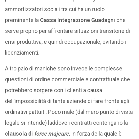
ammortizzatori sociali tra cui ha un ruolo
preminente la
Cassa Integrazione Guadagni
che
serve proprio per affrontare situazioni transitorie di
crisi produttiva, e quindi occupazionale, evitando i
licenziamenti.
Altro paio di maniche sono invece le complesse
questioni di ordine commerciale e contrattuale che
potrebbero sorgere con i clienti a causa
dell’impossibilità di tante aziende di fare fronte agli
ordinativi pattuiti. Poco male (dal mero punto di vista
legale si intende) laddove i contratti contengano la
clausola di
force majeure
,
in forza della quale è