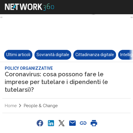
Ultimi articoli
Sovranità digitale
Cittadinanza digitale
Intelli
POLICY ORGANIZZATIVE
Coronavirus: cosa possono fare le
imprese per tutelare i dipendenti (e
tutelarsi)?
Home
People & Change