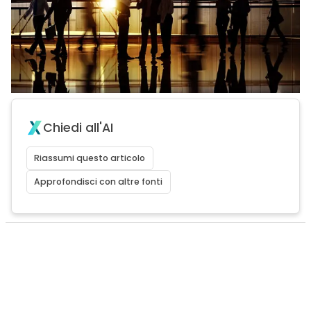
Chiedi all'AI
Riassumi questo articolo
Approfondisci con altre fonti