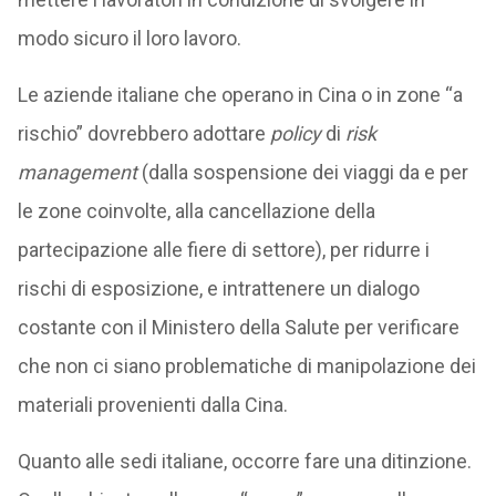
modo sicuro il loro lavoro.
Le aziende italiane che operano in Cina o in zone “a
rischio” dovrebbero adottare
policy
di
risk
management
(dalla sospensione dei viaggi da e per
le zone coinvolte, alla cancellazione della
partecipazione alle fiere di settore), per ridurre i
rischi di esposizione, e intrattenere un dialogo
costante con il Ministero della Salute per verificare
che non ci siano problematiche di manipolazione dei
materiali provenienti dalla Cina.
Quanto alle sedi italiane, occorre fare una ditinzione.