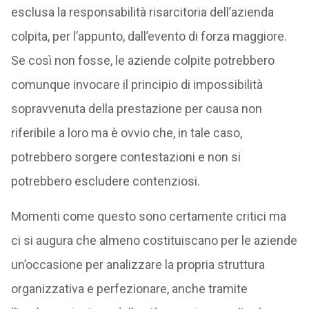
esclusa la responsabilità risarcitoria dell’azienda
colpita, per l’appunto, dall’evento di forza maggiore.
Se così non fosse, le aziende colpite potrebbero
comunque invocare il principio di impossibilità
sopravvenuta della prestazione per causa non
riferibile a loro ma è ovvio che, in tale caso,
potrebbero sorgere contestazioni e non si
potrebbero escludere contenziosi.
Momenti come questo sono certamente critici ma
ci si augura che almeno costituiscano per le aziende
un’occasione per analizzare la propria struttura
organizzativa e perfezionare, anche tramite