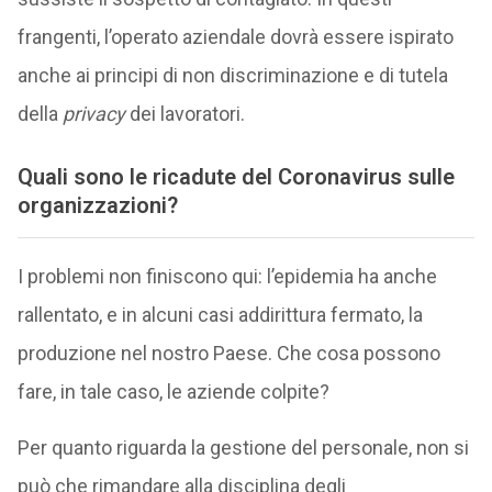
frangenti, l’operato aziendale dovrà essere ispirato
anche ai principi di non discriminazione e di tutela
della
privacy
dei lavoratori.
Quali sono le ricadute del Coronavirus sulle
organizzazioni?
I problemi non finiscono qui: l’epidemia ha anche
rallentato, e in alcuni casi addirittura fermato, la
produzione nel nostro Paese. Che cosa possono
fare, in tale caso, le aziende colpite?
Per quanto riguarda la gestione del personale, non si
può che rimandare alla disciplina degli