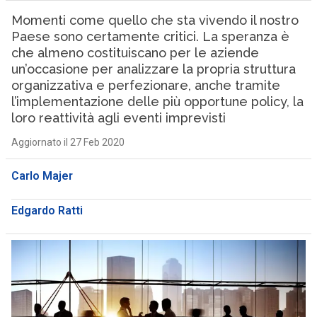
Momenti come quello che sta vivendo il nostro
Paese sono certamente critici. La speranza è
che almeno costituiscano per le aziende
un’occasione per analizzare la propria struttura
organizzativa e perfezionare, anche tramite
l’implementazione delle più opportune policy, la
loro reattività agli eventi imprevisti
Aggiornato il 27 Feb 2020
Carlo Majer
Edgardo Ratti