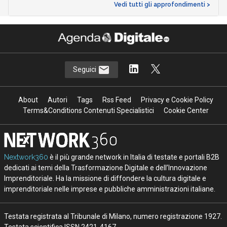
Vedi tutti gli approfondimenti >
Seguici
About
Autori
Tags
Rss Feed
Privacy e Cookie Policy
Terms&Conditions Contenuti Specialistici
Cookie Center
Nextwork360
è il più grande network in Italia di testate e portali B2B
dedicati ai temi della Trasformazione Digitale e dell’Innovazione
Imprenditoriale. Ha la missione di diffondere la cultura digitale e
imprenditoriale nelle imprese e pubbliche amministrazioni italiane.
Testata registrata al Tribunale di Milano, numero registrazione 1927.