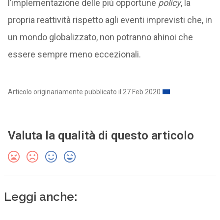
l’implementazione delle più opportune
policy
, la
propria reattività rispetto agli eventi imprevisti che, in
un mondo globalizzato, non potranno ahinoi che
essere sempre meno eccezionali.
Articolo originariamente pubblicato il 27 Feb 2020
Valuta la qualità di questo articolo
Leggi anche: