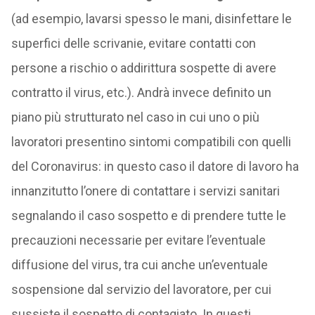
(ad esempio, lavarsi spesso le mani, disinfettare le
superfici delle scrivanie, evitare contatti con
persone a rischio o addirittura sospette di avere
contratto il virus, etc.). Andrà invece definito un
piano più strutturato nel caso in cui uno o più
lavoratori presentino sintomi compatibili con quelli
del Coronavirus: in questo caso il datore di lavoro ha
innanzitutto l’onere di contattare i servizi sanitari
segnalando il caso sospetto e di prendere tutte le
precauzioni necessarie per evitare l’eventuale
diffusione del virus, tra cui anche un’eventuale
sospensione dal servizio del lavoratore, per cui
sussiste il sospetto di contagiato. In questi