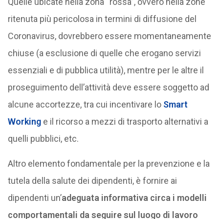
Quelle ubicate nella zona “rossa”, ovvero nella zone
ritenuta più pericolosa in termini di diffusione del
Coronavirus, dovrebbero essere momentaneamente
chiuse (a esclusione di quelle che erogano servizi
essenziali e di pubblica utilità), mentre per le altre il
proseguimento dell’attività deve essere soggetto ad
alcune accortezze, tra cui incentivare lo
Smart
Working
e il ricorso a mezzi di trasporto alternativi a
quelli pubblici, etc.
Altro elemento fondamentale per la prevenzione e la
tutela della salute dei dipendenti, è fornire ai
dipendenti un’
adeguata informativa circa i modelli
comportamentali da seguire sul luogo di lavoro