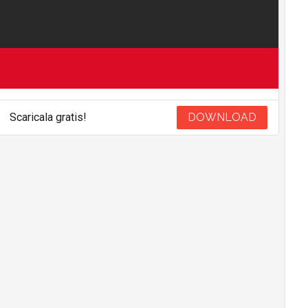
Scaricala gratis!
DOWNLOAD