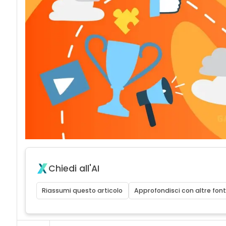
Chiedi all'AI
Riassumi questo articolo
Approfondisci con altre font