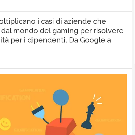
oltiplicano i casi di aziende che
 dal mondo del gaming per risolvere
tà per i dipendenti. Da Google a