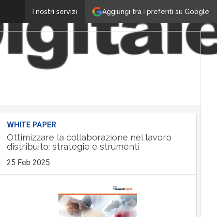
Aggiungi tra i preferiti su Google
I nostri servizi
WHITE PAPER
Ottimizzare la collaborazione nel lavoro
distribuito: strategie e strumenti
25 Feb 2025