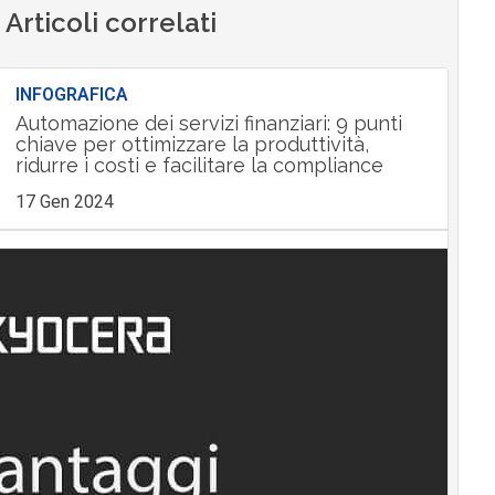
Articoli correlati
INFOGRAFICA
Automazione dei servizi finanziari: 9 punti
chiave per ottimizzare la produttività,
ridurre i costi e facilitare la compliance
17 Gen 2024