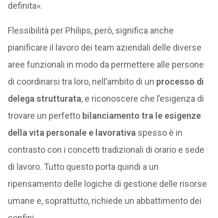
definita».
Flessibilità per Philips, però, significa anche
pianificare il lavoro dei team aziendali delle diverse
aree funzionali in modo da permettere alle persone
di coordinarsi tra loro, nell’ambito di un
processo di
delega strutturata
, e riconoscere che l’esigenza di
trovare un perfetto
bilanciamento tra le esigenze
della vita personale e lavorativa
spesso è in
contrasto con i concetti tradizionali di orario e sede
di lavoro. Tutto questo porta quindi a un
ripensamento delle logiche di gestione delle risorse
umane e, soprattutto, richiede un abbattimento dei
confini.