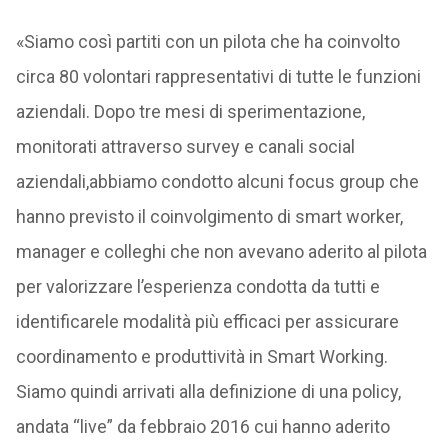
«Siamo così partiti con un pilota che ha coinvolto
circa 80 volontari rappresentativi di tutte le funzioni
aziendali. Dopo tre mesi di sperimentazione,
monitorati attraverso survey e canali social
aziendali,abbiamo condotto alcuni focus group che
hanno previsto il coinvolgimento di smart worker,
manager e colleghi che non avevano aderito al pilota
per valorizzare l’esperienza condotta da tutti e
identificarele modalità più efficaci per assicurare
coordinamento e produttività in Smart Working.
Siamo quindi arrivati alla definizione di una policy,
andata “live” da febbraio 2016 cui hanno aderito