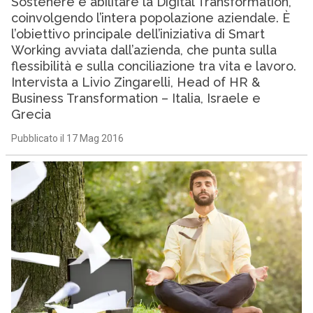
Sostenere e abilitare la Digital Transformation,
coinvolgendo l’intera popolazione aziendale. È
l’obiettivo principale dell’iniziativa di Smart
Working avviata dall’azienda, che punta sulla
flessibilità e sulla conciliazione tra vita e lavoro.
Intervista a Livio Zingarelli, Head of HR &
Business Transformation – Italia, Israele e
Grecia
Pubblicato il 17 Mag 2016