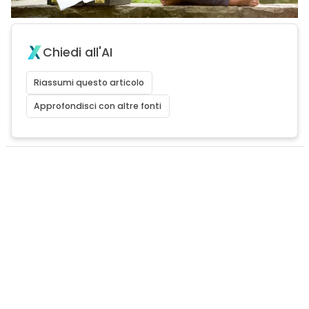
Chiedi all'AI
Riassumi questo articolo
Approfondisci con altre fonti