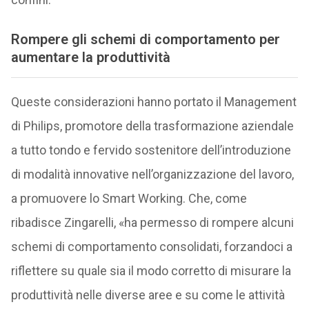
Rompere gli schemi di comportamento per
aumentare la produttività
Queste considerazioni hanno portato il Management
di Philips, promotore della trasformazione aziendale
a tutto tondo e fervido sostenitore dell’introduzione
di modalità innovative nell’organizzazione del lavoro,
a promuovere lo Smart Working. Che, come
ribadisce Zingarelli, «ha permesso di rompere alcuni
schemi di comportamento consolidati, forzandoci a
riflettere su quale sia il modo corretto di misurare la
produttività nelle diverse aree e su come le attività