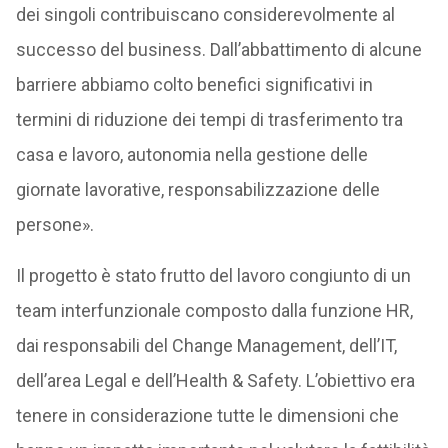
dei singoli contribuiscano considerevolmente al
successo del business. Dall’abbattimento di alcune
barriere abbiamo colto benefici significativi in
termini di riduzione dei tempi di trasferimento tra
casa e lavoro, autonomia nella gestione delle
giornate lavorative, responsabilizzazione delle
persone».
Il progetto è stato frutto del lavoro congiunto di un
team interfunzionale composto dalla funzione HR,
dai responsabili del Change Management, dell’IT,
dell’area Legal e dell’Health & Safety. L’obiettivo era
tenere in considerazione tutte le dimensioni che