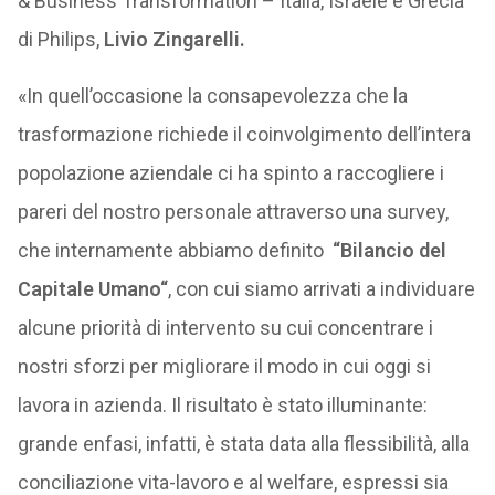
& Business Transformation – Italia, Israele e Grecia
di Philips,
Livio Zingarelli.
«In quell’occasione la consapevolezza che la
trasformazione richiede il coinvolgimento dell’intera
popolazione aziendale ci ha spinto a raccogliere i
pareri del nostro personale attraverso una survey,
che internamente abbiamo definito
“Bilancio del
Capitale Umano“
, con cui siamo arrivati a individuare
alcune priorità di intervento su cui concentrare i
nostri sforzi per migliorare il modo in cui oggi si
lavora in azienda. Il risultato è stato illuminante:
grande enfasi, infatti, è stata data alla flessibilità, alla
conciliazione vita-lavoro e al welfare, espressi sia