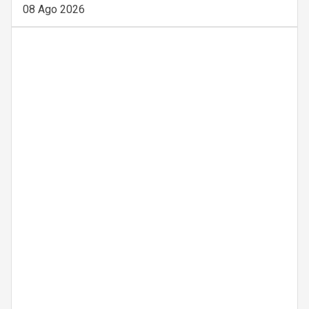
08 Ago 2026