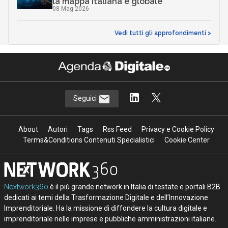
la mappa italiana e globale
08 Mag 2026
Vedi tutti gli approfondimenti >
Seguici
About
Autori
Tags
Rss Feed
Privacy e Cookie Policy
Terms&Conditions Contenuti Specialistici
Cookie Center
Nextwork360
è il più grande network in Italia di testate e portali B2B
dedicati ai temi della Trasformazione Digitale e dell’Innovazione
Imprenditoriale. Ha la missione di diffondere la cultura digitale e
imprenditoriale nelle imprese e pubbliche amministrazioni italiane.