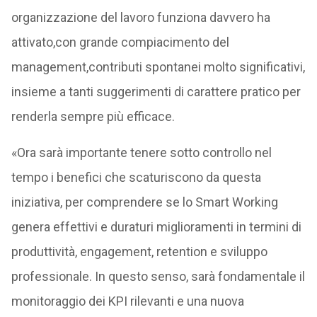
organizzazione del lavoro funziona davvero ha
attivato,con grande compiacimento del
management,contributi spontanei molto significativi,
insieme a tanti suggerimenti di carattere pratico per
renderla sempre più efficace.
«Ora sarà importante tenere sotto controllo nel
tempo i benefici che scaturiscono da questa
iniziativa, per comprendere se lo Smart Working
genera effettivi e duraturi miglioramenti in termini di
produttività, engagement, retention e sviluppo
professionale. In questo senso, sarà fondamentale il
monitoraggio dei KPI rilevanti e una nuova