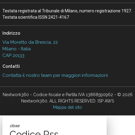
Testata registrata al Tribunale di Milano, numero registrazione 1927.
Testata scientifica ISSN 2421-4167
Indirizzo
Via Moretto da Brescia, 22
Milano - Italia
CAP 20133
Contatti
Contatta il nostro team per maggiori informazioni
Nextwork360 - Codice fiscale e Partita IVA 13868590962 - © 2026
Nextwork360. ALL RIGHTS RESERVED. ISP AWS
Mappa del sito
close
Codice Rss