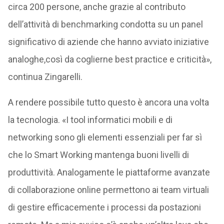
circa 200 persone, anche grazie al contributo
dell’attività di benchmarking condotta su un panel
significativo di aziende che hanno avviato iniziative
analoghe,così da coglierne best practice e criticità»,
continua Zingarelli.
A rendere possibile tutto questo è ancora una volta
la tecnologia. «I tool informatici mobili e di
networking sono gli elementi essenziali per far sì
che lo Smart Working mantenga buoni livelli di
produttività. Analogamente le piattaforme avanzate
di collaborazione online permettono ai team virtuali
di gestire efficacemente i processi da postazioni