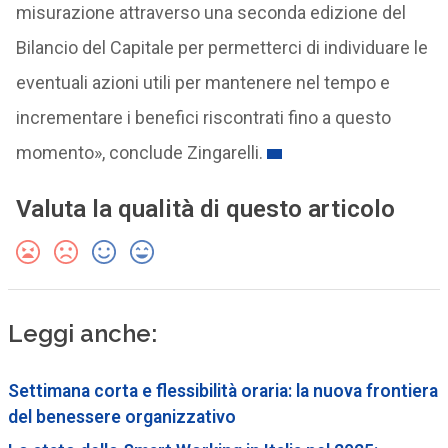
misurazione attraverso una seconda edizione del
Bilancio del Capitale per permetterci di individuare le
eventuali azioni utili per mantenere nel tempo e
incrementare i benefici riscontrati fino a questo
momento», conclude Zingarelli.
Valuta la qualità di questo articolo
Leggi anche:
Settimana corta e flessibilità oraria: la nuova frontiera
del benessere organizzativo