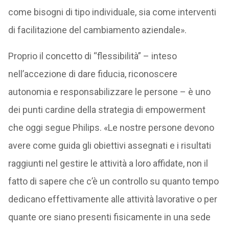
come bisogni di tipo individuale, sia come interventi
di facilitazione del cambiamento aziendale».
Proprio il concetto di “flessibilità” – inteso
nell’accezione di dare fiducia, riconoscere
autonomia e responsabilizzare le persone – è uno
dei punti cardine della strategia di empowerment
che oggi segue Philips. «Le nostre persone devono
avere come guida gli obiettivi assegnati e i risultati
raggiunti nel gestire le attività a loro affidate, non il
fatto di sapere che c’è un controllo su quanto tempo
dedicano effettivamente alle attività lavorative o per
quante ore siano presenti fisicamente in una sede