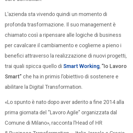
L’azienda sta vivendo quindi un momento di
profonda trasformazione. Il suo management è
chiamato così a ripensare alle logiche di business
per cavalcare il cambiamento e coglierne a pieno i
benefici attraverso la realizzazione di nuovi progetti,
trai quali spicca quello di
Smart Working
,
“Io Lavoro
Smart”
che ha in primis l’obiettivo di sostenere e
abilitare la Digital Transformation.
«Lo spunto è nato dopo aver aderito a fine 2014 alla
prima giornata del “Lavoro Agile” organizzata dal
Comune di Milano», racconta l’Head of HR