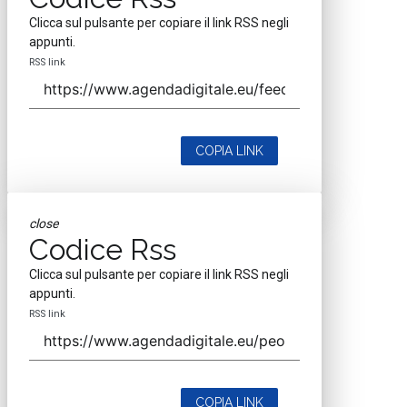
Clicca sul pulsante per copiare il link RSS negli
appunti.
RSS link
COPIA LINK
close
Codice Rss
Clicca sul pulsante per copiare il link RSS negli
appunti.
RSS link
COPIA LINK