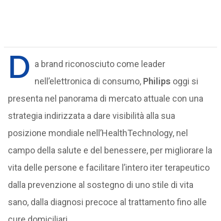
D
a brand riconosciuto come leader
nell’elettronica di consumo,
Philips
oggi si
presenta nel panorama di mercato attuale con una
strategia indirizzata a dare visibilità alla sua
posizione mondiale nell’HealthTechnology, nel
campo della salute e del benessere, per migliorare la
vita delle persone e facilitare l’intero iter terapeutico
dalla prevenzione al sostegno di uno stile di vita
sano, dalla diagnosi precoce al trattamento fino alle
cure domiciliari.