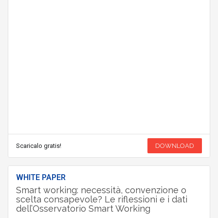
Scaricalo gratis!
DOWNLOAD
WHITE PAPER
Smart working: necessità, convenzione o
scelta consapevole? Le riflessioni e i dati
dell’Osservatorio Smart Working