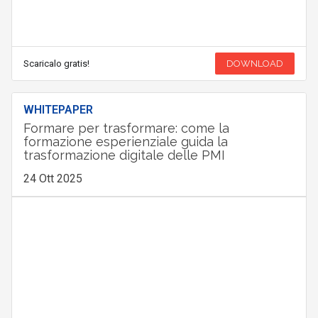
Scaricalo gratis!
DOWNLOAD
WHITEPAPER
Formare per trasformare: come la
formazione esperienziale guida la
trasformazione digitale delle PMI
24 Ott 2025