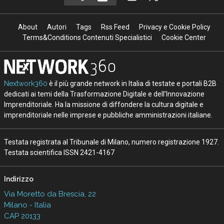
About
Autori
Tags
Rss Feed
Privacy e Cookie Policy
Terms&Conditions Contenuti Specialistici
Cookie Center
Nextwork360
è il più grande network in Italia di testate e portali B2B
dedicati ai temi della Trasformazione Digitale e dell’Innovazione
Imprenditoriale. Ha la missione di diffondere la cultura digitale e
imprenditoriale nelle imprese e pubbliche amministrazioni italiane.
Testata registrata al Tribunale di Milano, numero registrazione 1927.
Testata scientifica ISSN 2421-4167
Indirizzo
Via Moretto da Brescia, 22
Milano - Italia
CAP 20133