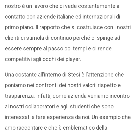
nostro è un lavoro che ci vede costantemente a
contatto con aziende italiane ed internazionali di
primo piano. Il rapporto che si costruisce con i nostri
clienti ci stimola di continuo perché ci spinge ad
essere sempre al passo coi tempi e ci rende
competitivi agli occhi dei player.
Una costante all’interno di Stesi è l’attenzione che
poniamo nei confronti dei nostri valori: rispetto e
trasparenza. Infatti, come azienda veniamo incontro
ai nostri collaboratori e agli studenti che sono
interessati a fare esperienza da noi. Un esempio che
amo raccontare e che è emblematico della