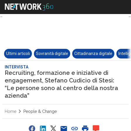
Ultimi articoli
Sovranità digitale
Cittadinanza digitale
Intelli
INTERVISTA
Recruiting, formazione e iniziative di
engagement, Stefano Cudicio di Stesi:
“Le persone sono al centro della nostra
azienda”
Home
People & Change