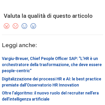
Valuta la qualità di questo articolo
Leggi anche:
Vargiu-Breuer, Chief People Officer SAP: “L’HR è un
orchestratore della trasformazione, che deve essere
people-centric”
Digitalizzazione dei processi HR e AI: le best practice
premiate dall’Osservatorio HR Innovation
Oltre l’algoritmo: il nuovo ruolo del recruiter nell’era
dell’intelligenza artificiale