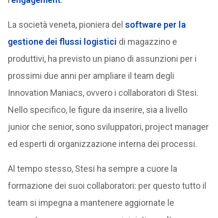
La società veneta, pioniera del
software per la
gestione dei flussi logistici
di magazzino e
produttivi, ha previsto un piano di assunzioni per i
prossimi due anni per ampliare il team degli
Innovation Maniacs, ovvero i collaboratori di Stesi.
Nello specifico, le figure da inserire, sia a livello
junior che senior, sono sviluppatori, project manager
ed esperti di organizzazione interna dei processi.
Al tempo stesso, Stesi ha sempre a cuore la
formazione dei suoi collaboratori: per questo tutto il
team si impegna a mantenere aggiornate le