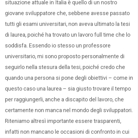
situazione attuale in Italia è quello di un nostro
giovane sviluppatore che, sebbene avesse passato
tutti gli esami universitari, non aveva ultimato la tesi
di laurea, poiché ha trovato un lavoro full time che lo
soddisfa. Essendo io stesso un professore
universitario, mi sono proposto personalmente di
seguirlo nella stesura della tesi, poiché credo che
quando una persona si pone degli obiettivi – come in
questo caso una laurea – sia giusto trovare il tempo
per raggiungerli, anche a discapito del lavoro, che
certamente non manca nel mondo degli sviluppatori.
Riteniamo altresì importante essere trasparenti,
infatti non mancano le occasioni di confronto in cui