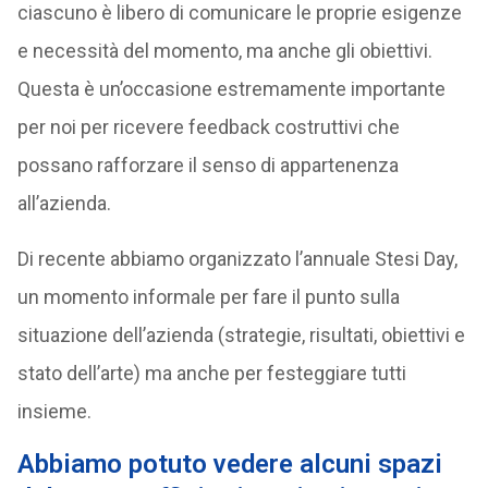
ciascuno è libero di comunicare le proprie esigenze
e necessità del momento, ma anche gli obiettivi.
Questa è un’occasione estremamente importante
per noi per ricevere feedback costruttivi che
possano rafforzare il senso di appartenenza
all’azienda.
Di recente abbiamo organizzato l’annuale Stesi Day,
un momento informale per fare il punto sulla
situazione dell’azienda (strategie, risultati, obiettivi e
stato dell’arte) ma anche per festeggiare tutti
insieme.
Abbiamo potuto vedere alcuni spazi