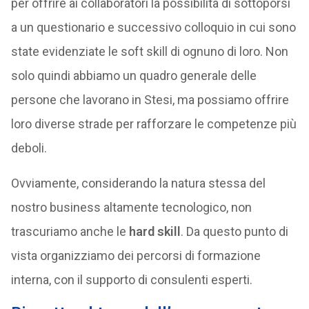
per offrire ai collaboratori la possibilità di sottoporsi
a un questionario e successivo colloquio in cui sono
state evidenziate le soft skill di ognuno di loro. Non
solo quindi abbiamo un quadro generale delle
persone che lavorano in Stesi, ma possiamo offrire
loro diverse strade per rafforzare le competenze più
deboli.
Ovviamente, considerando la natura stessa del
nostro business altamente tecnologico, non
trascuriamo anche le
hard skill
. Da questo punto di
vista organizziamo dei percorsi di formazione
interna, con il supporto di consulenti esperti.