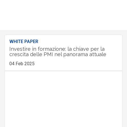
WHITE PAPER
Investire in formazione: la chiave per la
crescita delle PMI nel panorama attuale
04 Feb 2025