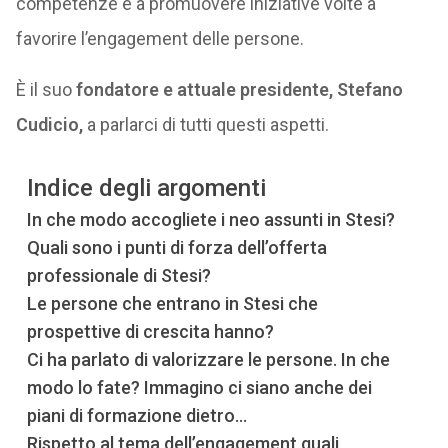
competenze e a promuovere iniziative volte a
favorire l’engagement delle persone.
È il suo
fondatore e attuale presidente, Stefano
Cudicio,
a parlarci di tutti questi aspetti.
Indice degli argomenti
In che modo accogliete i neo assunti in Stesi?
Quali sono i punti di forza dell’offerta
professionale di Stesi?
Le persone che entrano in Stesi che
prospettive di crescita hanno?
Ci ha parlato di valorizzare le persone. In che
modo lo fate? Immagino ci siano anche dei
piani di formazione dietro…
Rispetto al tema dell’engagement quali