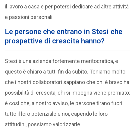
il lavoro a casa e per potersi dedicare ad altre attività
e passioni personali.
Le persone che entrano in Stesi che
prospettive di crescita hanno?
Stesi è una azienda fortemente meritocratica, e
questo è chiaro a tutti fin da subito. Teniamo molto
che i nostri collaboratori sappiano che chi è bravo ha
possibilità di crescita, chi si impegna viene premiato:
è così che, a nostro avviso, le persone tirano fuori
tutto il loro potenziale e noi, capendo le loro
attitudini, possiamo valorizzarle.