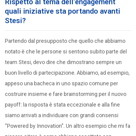
Rispetto al tema dell’engagement
quali iniziative sta portando avanti
Stesi?
Partendo dal presupposto che quello che abbiamo
notato è che le persone si sentono subito parte del
team Stesi, devo dire che dimostrano sempre un
buon livello di partecipazione. Abbiamo, ad esempio,
appeso una bacheca in uno spazio comune per
costruire insieme e fare brainstorming per il nuovo
payoff: la risposta è stata eccezionale e alla fine
siamo arrivati a individuare con grandi consensi
“Powered by Innovation”. Un altro esempio che mi fa