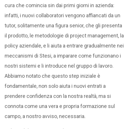
cura che comincia sin dai primi giorni in azienda:
infatti, i nuovi collaboratori vengono affiancati da un
tutor, solitamente una figura senior, che gli presenta
il prodotto, le metodologie di project management, la
policy aziendale, e li aiuta a entrare gradualmente nei
meccanismi di Stesi, a imparare come funzionano i
nostri sistemi e li introduce nel gruppo di lavoro.
Abbiamo notato che questo step iniziale è
fondamentale, non solo aiuta i nuovi entrati a
prendere confidenza con la nostra realtà, ma si
connota come una vera e propria formazione sul
campo, a nostro avviso, necessaria.