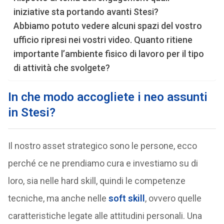
iniziative sta portando avanti Stesi?
Abbiamo potuto vedere alcuni spazi del vostro
ufficio ripresi nei vostri video. Quanto ritiene
importante l’ambiente fisico di lavoro per il tipo
di attività che svolgete?
In che modo accogliete i neo assunti
in Stesi?
Il nostro asset strategico sono le persone, ecco
perché ce ne prendiamo cura e investiamo su di
loro, sia nelle hard skill, quindi le competenze
tecniche, ma anche nelle
soft skill
, ovvero quelle
caratteristiche legate alle attitudini personali. Una