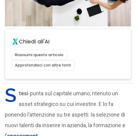
Chiedi all'AI
Riassumi questo articolo
Approfondisci con altre fonti
S
tesi
punta sul capitale umano, ritenuto un
asset strategico su cui investire. E lo fa
ponendo l’attenzione su tre aspetti: la selezione di
nuovi talenti da inserire in azienda, la formazione e
l’
engagement
.