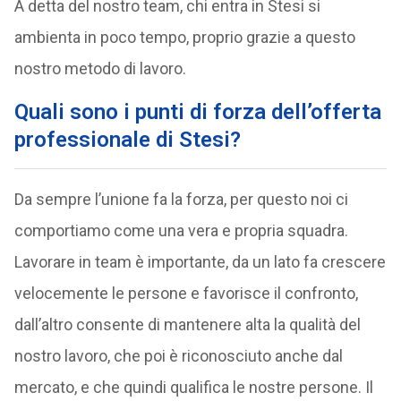
A detta del nostro team, chi entra in Stesi si
ambienta in poco tempo, proprio grazie a questo
nostro metodo di lavoro.
Quali sono i punti di forza dell’offerta
professionale di Stesi?
Da sempre l’unione fa la forza, per questo noi ci
comportiamo come una vera e propria squadra.
Lavorare in team è importante, da un lato fa crescere
velocemente le persone e favorisce il confronto,
dall’altro consente di mantenere alta la qualità del
nostro lavoro, che poi è riconosciuto anche dal
mercato, e che quindi qualifica le nostre persone. Il