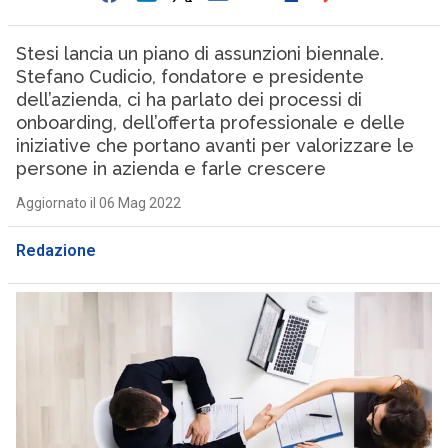
Stesi lancia un piano di assunzioni biennale.
Stefano Cudicio, fondatore e presidente
dell’azienda, ci ha parlato dei processi di
onboarding, dell’offerta professionale e delle
iniziative che portano avanti per valorizzare le
persone in azienda e farle crescere
Aggiornato il 06 Mag 2022
Redazione