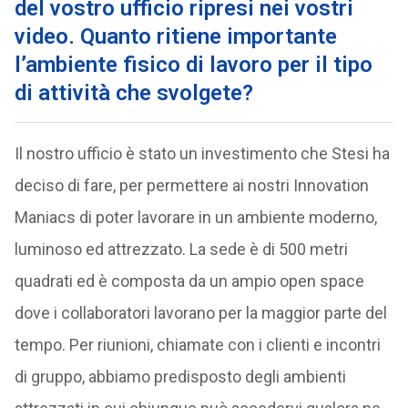
del vostro ufficio ripresi nei vostri
video. Quanto ritiene importante
l’ambiente fisico di lavoro per il tipo
di attività che svolgete?
Il nostro ufficio è stato un investimento che Stesi ha
deciso di fare, per permettere ai nostri Innovation
Maniacs di poter lavorare in un ambiente moderno,
luminoso ed attrezzato. La sede è di 500 metri
quadrati ed è composta da un ampio open space
dove i collaboratori lavorano per la maggior parte del
tempo. Per riunioni, chiamate con i clienti e incontri
di gruppo, abbiamo predisposto degli ambienti