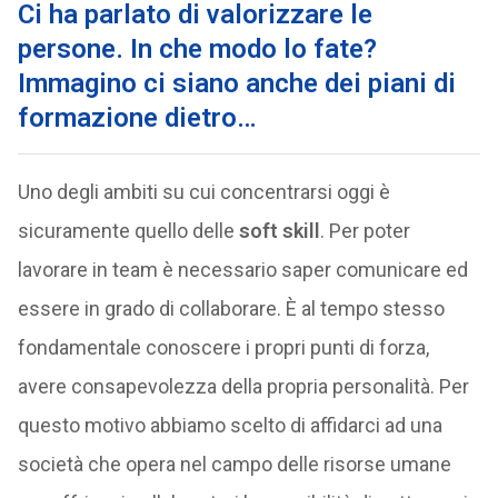
Ci ha parlato di valorizzare le
persone. In che modo lo fate?
Immagino ci siano anche dei piani di
formazione dietro…
Uno degli ambiti su cui concentrarsi oggi è
sicuramente quello delle
soft skill
. Per poter
lavorare in team è necessario saper comunicare ed
essere in grado di collaborare. È al tempo stesso
fondamentale conoscere i propri punti di forza,
avere consapevolezza della propria personalità. Per
questo motivo abbiamo scelto di affidarci ad una
società che opera nel campo delle risorse umane