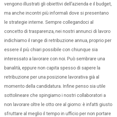
vengono illustrati gli obiettivi dell’azienda e il budget,
ma anche incontri più informali dove si presentano
le strategie interne. Sempre collegandoci al
concetto di trasparenza, nei nostri annunci di lavoro
indichiamo il range di retribuzione annua, proprio per
essere il più chiari possibile con chiunque sia
interessato a lavorare con noi. Può sembrare una
banalità, eppure non capita spesso di sapere la
retribuzione per una posizione lavorativa già al
momento della candidatura. Infine penso sia utile
sottolineare che spingiamo i nostri collaboratori a
non lavorare oltre le otto ore al giorno: è infatti giusto
sfruttare al meglio il tempo in ufficio per non portare