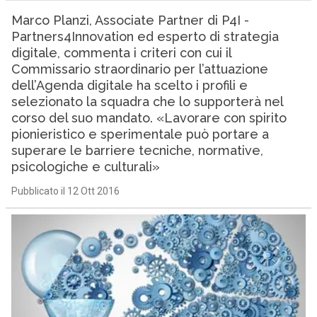
Marco Planzi, Associate Partner di P4I -
Partners4Innovation ed esperto di strategia
digitale, commenta i criteri con cui il
Commissario straordinario per l’attuazione
dell’Agenda digitale ha scelto i profili e
selezionato la squadra che lo supporterà nel
corso del suo mandato. «Lavorare con spirito
pionieristico e sperimentale può portare a
superare le barriere tecniche, normative,
psicologiche e culturali»
Pubblicato il 12 Ott 2016