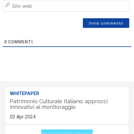
Sit
we
0
COMMENTI
WHITEPAPER
Patrimonio Culturale Italiano: approcci
innovativi al monitoraggio
03 Apr 2024