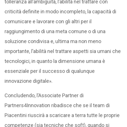
tolleranza all’ambiguità, l’abilità nel trattare con
criticità definite in modo incompleto, la capacità di
comunicare e lavorare con gli altri per il
raggiungimento di una meta comune o di una
soluzione condivisa e, ultima ma non meno
importante, l’abilità nel trattare aspetti sia umani che
tecnologici, in quanto la dimensione umana è
essenziale per il successo di qualunque
innovazione digitale».
Concludendo, l’Associate Partner di
Partners4Innovation ribadisce che se il team di
Piacentini riuscirà a scaricare a terra tutte le proprie
competenze (sia tecniche che soft), quando si