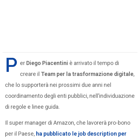
P
er
Diego Piacentini
è arrivato il tempo di
creare il
Team per la trasformazione digitale
,
che lo supporterà nei prossimi due anni nel
coordinamento degli enti pubblici, nell’individuazione
di regole e linee guida.
Il super manager di Amazon, che lavorerà pro-bono
per il Paese,
ha pubblicato le job description per