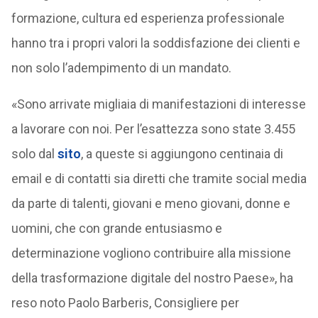
formazione, cultura ed esperienza professionale
hanno tra i propri valori la soddisfazione dei clienti e
non solo l’adempimento di un mandato.
«Sono arrivate migliaia di manifestazioni di interesse
a lavorare con noi. Per l’esattezza sono state 3.455
solo dal
sito
, a queste si aggiungono centinaia di
email e di contatti sia diretti che tramite social media
da parte di talenti, giovani e meno giovani, donne e
uomini, che con grande entusiasmo e
determinazione vogliono contribuire alla missione
della trasformazione digitale del nostro Paese», ha
reso noto Paolo Barberis, Consigliere per