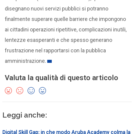
disegnano nuovi servizi pubblici si potranno
finalmente superare quelle barriere che impongono
ai cittadini operazioni ripetitive, complicazioni inutili,
lentezze esasperanti e che spesso generano
frustrazione nel rapportarsi con la pubblica
amministrazione.
Valuta la qualità di questo articolo
Leggi anche:
Digital Skill Gap: in che modo Aruba Academy colma la