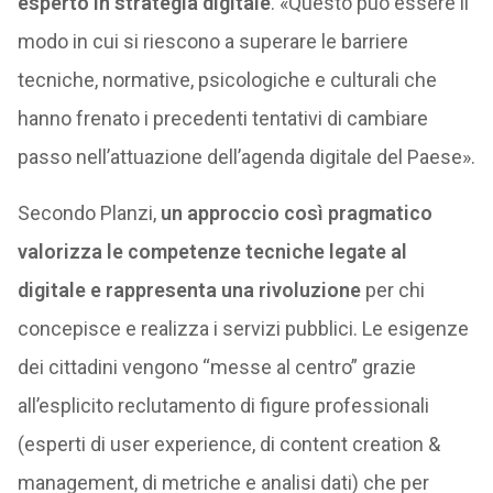
esperto in strategia digitale
. «Questo può essere il
modo in cui si riescono a superare le barriere
tecniche, normative, psicologiche e culturali che
hanno frenato i precedenti tentativi di cambiare
passo nell’attuazione dell’agenda digitale del Paese».
Secondo Planzi,
un approccio così pragmatico
valorizza le competenze tecniche legate al
digitale e rappresenta una rivoluzione
per chi
concepisce e realizza i servizi pubblici. Le esigenze
dei cittadini vengono “messe al centro” grazie
all’esplicito reclutamento di figure professionali
(esperti di user experience, di content creation &
management, di metriche e analisi dati) che per