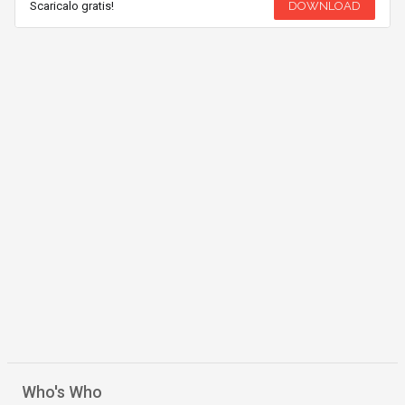
Scaricalo gratis!
DOWNLOAD
Who's Who