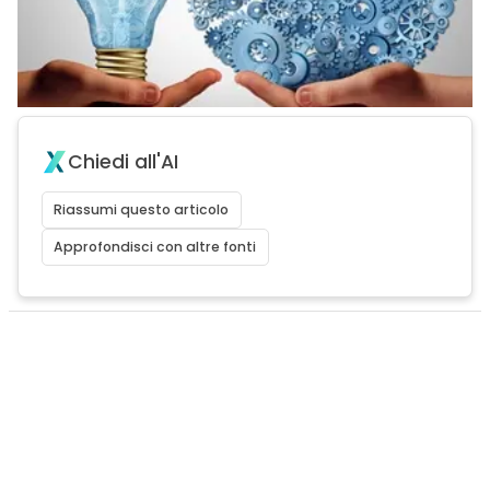
Chiedi all'AI
Riassumi questo articolo
Approfondisci con altre fonti