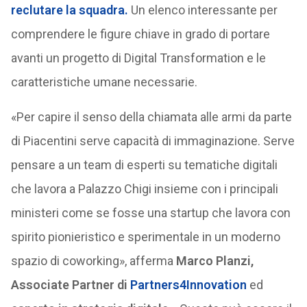
reclutare la squadra.
Un elenco interessante per
comprendere le figure chiave in grado di portare
avanti un progetto di Digital Transformation e le
caratteristiche umane necessarie.
«Per capire il senso della chiamata alle armi da parte
di Piacentini serve capacità di immaginazione. Serve
pensare a un team di esperti su tematiche digitali
che lavora a Palazzo Chigi insieme con i principali
ministeri come se fosse una startup che lavora con
spirito pionieristico e sperimentale in un moderno
spazio di coworking», afferma
Marco Planzi,
Associate Partner di
Partners4Innovation
ed