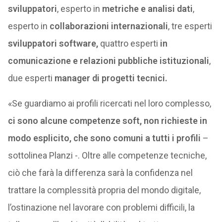
sviluppatori
, esperto in
metriche e analisi dati
,
esperto in
collaborazioni internazionali
, tre esperti
sviluppatori software,
quattro esperti
in
comunicazione e relazioni pubbliche istituzionali
,
due esperti
manager di progetti tecnici.
«Se guardiamo ai profili ricercati nel loro complesso,
ci sono alcune competenze soft, non richieste in
modo esplicito, che sono comuni a tutti i profili
–
sottolinea Planzi -. Oltre alle competenze tecniche,
ciò che farà la differenza sarà la confidenza nel
trattare la complessità propria del mondo digitale,
l’ostinazione nel lavorare con problemi difficili, la