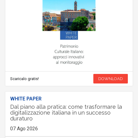
Scaricalo gratis!
DOWNLOAD
WHITE PAPER
Dal piano alla pratica: come trasformare la
digitalizzazione italiana in un successo
duraturo
07 Ago 2026