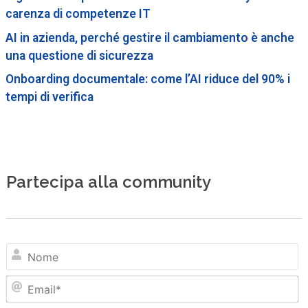
carenza di competenze IT
AI in azienda, perché gestire il cambiamento è anche
una questione di sicurezza
Onboarding documentale: come l’AI riduce del 90% i
tempi di verifica
Partecipa alla community
N
Em