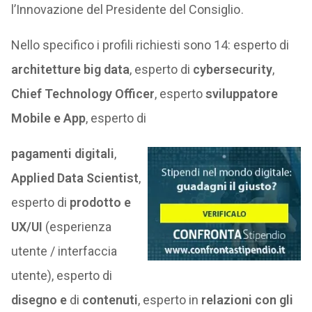
l’Innovazione del Presidente del Consiglio .
Nello specifico i profili richiesti sono 14: esperto di
architetture big data
, esperto di
cybersecurity
,
Chief Technology Officer
, esperto
sviluppatore
Mobile e App
, esperto di
pagamenti digitali
,
Applied Data Scientist
,
esperto di
prodotto e
UX/UI
(esperienza
utente / interfaccia
utente), esperto di
disegno e
di
contenuti
, esperto in
relazioni con gli