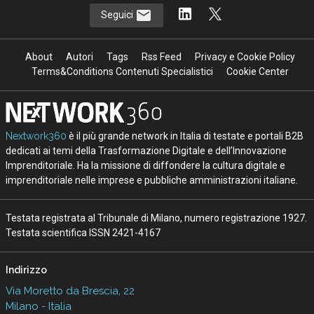
Seguici
About
Autori
Tags
Rss Feed
Privacy e Cookie Policy
Terms&Conditions Contenuti Specialistici
Cookie Center
Nextwork360
è il più grande network in Italia di testate e portali B2B
dedicati ai temi della Trasformazione Digitale e dell’Innovazione
Imprenditoriale. Ha la missione di diffondere la cultura digitale e
imprenditoriale nelle imprese e pubbliche amministrazioni italiane.
Testata registrata al Tribunale di Milano, numero registrazione 1927.
Testata scientifica ISSN 2421-4167
Indirizzo
Via Moretto da Brescia, 22
Milano - Italia