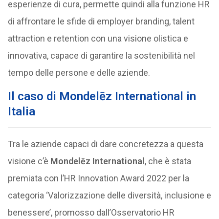
esperienze di cura, permette quindi alla funzione HR
di affrontare le sfide di employer branding, talent
attraction e retention con una visione olistica e
innovativa, capace di garantire la sostenibilità nel
tempo delle persone e delle aziende.
Il caso di Mondelēz International in
Italia
Tra le aziende capaci di dare concretezza a questa
visione c’è
Mondelēz International
, che è stata
premiata con l’HR Innovation Award 2022 per la
categoria ‘Valorizzazione delle diversità, inclusione e
benessere’, promosso dall’Osservatorio HR