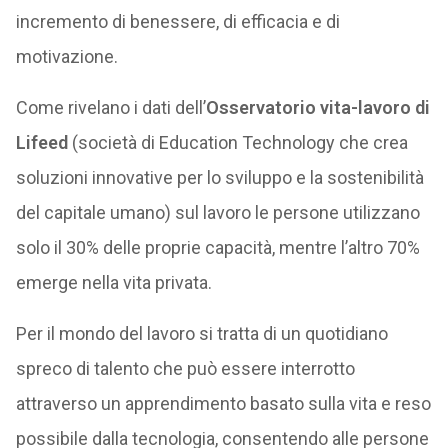
incremento di benessere, di efficacia e di
motivazione.
Come rivelano i dati dell’
Osservatorio vita-lavoro di
Lifeed
(società di Education Technology che crea
soluzioni innovative per lo sviluppo e la sostenibilità
del capitale umano) sul lavoro le persone utilizzano
solo il 30% delle proprie capacità, mentre l’altro 70%
emerge nella vita privata.
Per il mondo del lavoro si tratta di un quotidiano
spreco di talento che può essere interrotto
attraverso un apprendimento basato sulla vita e reso
possibile dalla tecnologia, consentendo alle persone