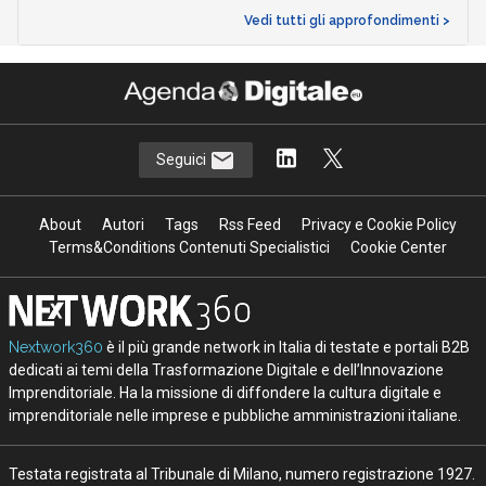
Vedi tutti gli approfondimenti >
Seguici
About
Autori
Tags
Rss Feed
Privacy e Cookie Policy
Terms&Conditions Contenuti Specialistici
Cookie Center
Nextwork360
è il più grande network in Italia di testate e portali B2B
dedicati ai temi della Trasformazione Digitale e dell’Innovazione
Imprenditoriale. Ha la missione di diffondere la cultura digitale e
imprenditoriale nelle imprese e pubbliche amministrazioni italiane.
Testata registrata al Tribunale di Milano, numero registrazione 1927.