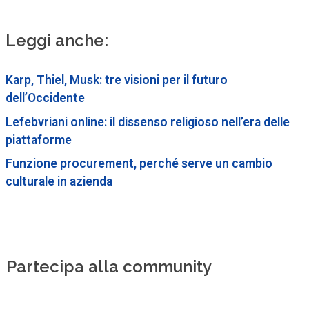
Leggi anche:
Karp, Thiel, Musk: tre visioni per il futuro
dell’Occidente
Lefebvriani online: il dissenso religioso nell’era delle
piattaforme
Funzione procurement, perché serve un cambio
culturale in azienda
Partecipa alla community