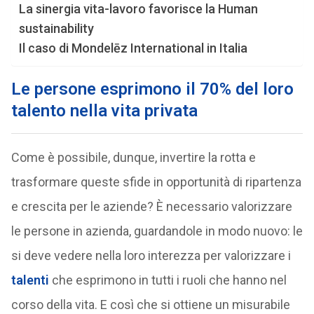
La sinergia vita-lavoro favorisce la Human
sustainability
Il caso di Mondelēz International in Italia
Le persone esprimono il 70% del loro
talento nella vita privata
Come è possibile, dunque, invertire la rotta e
trasformare queste sfide in opportunità di ripartenza
e crescita per le aziende? È necessario valorizzare
le persone in azienda, guardandole in modo nuovo: le
si deve vedere nella loro interezza per valorizzare i
talenti
che esprimono in tutti i ruoli che hanno nel
corso della vita. E così che si ottiene un misurabile