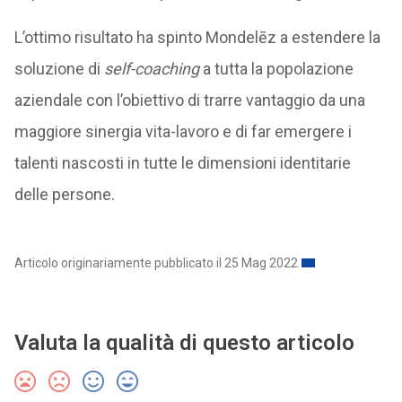
L’ottimo risultato ha spinto Mondelēz a estendere la
soluzione di
self-coaching
a tutta la popolazione
aziendale con l’obiettivo di trarre vantaggio da una
maggiore sinergia vita-lavoro e di far emergere i
talenti nascosti in tutte le dimensioni identitarie
delle persone.
Articolo originariamente pubblicato il 25 Mag 2022
Valuta la qualità di questo articolo