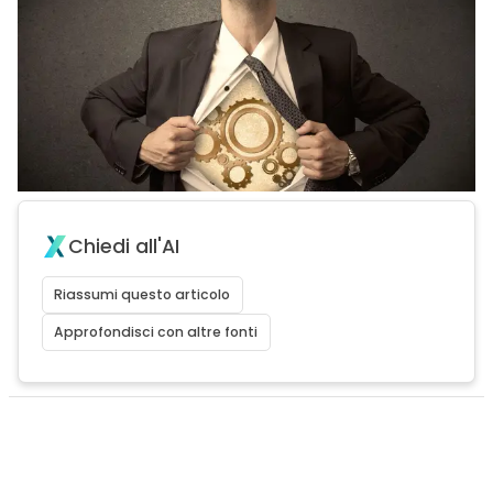
Chiedi all'AI
Riassumi questo articolo
Approfondisci con altre fonti