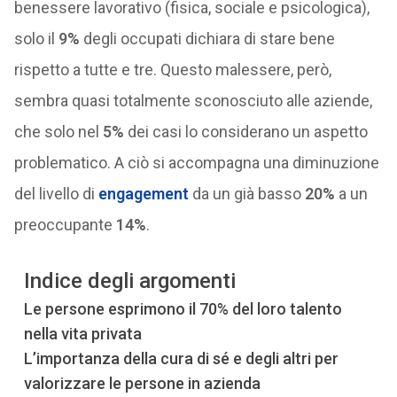
benessere lavorativo (fisica, sociale e psicologica),
solo il
9%
degli occupati dichiara di stare bene
rispetto a tutte e tre. Questo malessere, però,
sembra quasi totalmente sconosciuto alle aziende,
che solo nel
5%
dei casi lo considerano un aspetto
problematico. A ciò si accompagna una diminuzione
del livello di
engagement
da un già basso
20%
a un
preoccupante
14%
.
Indice degli argomenti
Le persone esprimono il 70% del loro talento
nella vita privata
L’importanza della cura di sé e degli altri per
valorizzare le persone in azienda