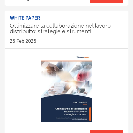
WHITE PAPER
Ottimizzare la collaborazione nel lavoro
distribuito: strategie e strumenti
25 Feb 2025