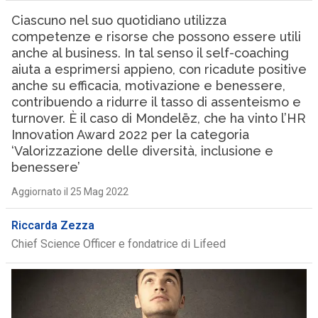
Ciascuno nel suo quotidiano utilizza
competenze e risorse che possono essere utili
anche al business. In tal senso il self-coaching
aiuta a esprimersi appieno, con ricadute positive
anche su efficacia, motivazione e benessere,
contribuendo a ridurre il tasso di assenteismo e
turnover. È il caso di Mondelēz, che ha vinto l’HR
Innovation Award 2022 per la categoria
‘Valorizzazione delle diversità, inclusione e
benessere’
Aggiornato il 25 Mag 2022
Riccarda Zezza
Chief Science Officer e fondatrice di Lifeed