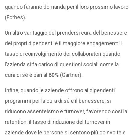
quando faranno domanda per il loro prossimo lavoro
(Forbes).
Un altro vantaggio del prendersi cura del benessere
dei propri dipendenti è il maggiore engagement: il
tasso di coinvolgimento dei collaboratori quando
l’azienda si fa carico di questioni sociali come la
cura di sé è pari al
60%
(Gartner).
Infine, quando le aziende offrono ai dipendenti
programmi per la cura di sé e il benessere, si
riducono assenteismo e turnover, favorendo così la
retention: il tasso di riduzione del turnover in
aziende dove le persone si sentono più coinvolte e