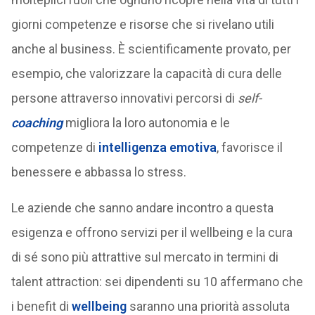
giorni competenze e risorse che si rivelano utili
anche al business. È scientificamente provato, per
esempio, che valorizzare la capacità di cura delle
persone attraverso innovativi percorsi di
self-
coaching
migliora la loro autonomia e le
competenze di
intelligenza emotiva
, favorisce il
benessere e abbassa lo stress.
Le aziende che sanno andare incontro a questa
esigenza e offrono servizi per il wellbeing e la cura
di sé sono più attrattive sul mercato in termini di
talent attraction: sei dipendenti su 10 affermano che
i benefit di
wellbeing
saranno una priorità assoluta