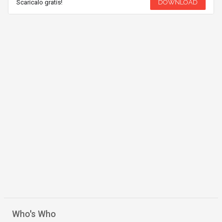
Scaricalo gratis!
DOWNLOAD
Who's Who