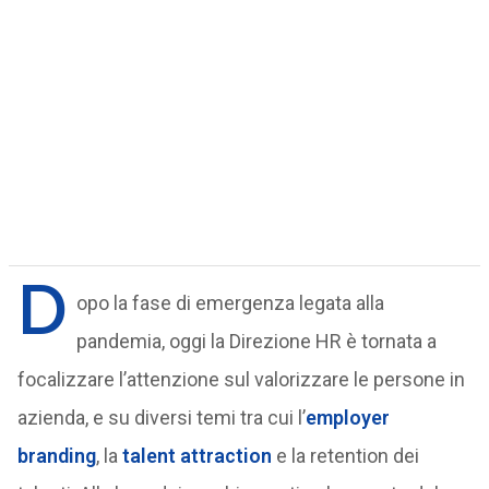
D
opo la fase di emergenza legata alla
pandemia, oggi la Direzione HR è tornata a
focalizzare l’attenzione sul valorizzare le persone in
azienda, e su diversi temi tra cui l’
employer
branding
, la
talent attraction
e la retention dei