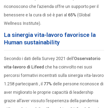
riconoscono che l’azienda offre un supporto per il
benessere e la cura di sé è pari al
65%
(Global
Wellness Institute).
La sinergia vita-lavoro favorisce la
Human sustainability
Secondo i dati della Survey 2021 dell’
Osservatorio
vita-lavoro di Lifeed
che ha coinvolto nei suoi
percorsi formativi incentrati sulla sinergia vita-lavoro
1.258 partecipanti , il
77%
delle persone riconosce di
aver migliorato le proprie capacità di leadership
grazie all’aver vissuto l’esperienza della pandemia