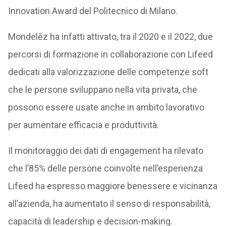
Innovation Award del Politecnico di Milano.
Mondelēz ha infatti attivato, tra il 2020 e il 2022, due
percorsi di formazione in collaborazione con Lifeed
dedicati alla valorizzazione delle competenze soft
che le persone sviluppano nella vita privata, che
possono essere usate anche in ambito lavorativo
per aumentare efficacia e produttività.
Il monitoraggio dei dati di engagement ha rilevato
che l’85% delle persone coinvolte nell’esperienza
Lifeed ha espresso maggiore benessere e vicinanza
all’azienda, ha aumentato il senso di responsabilità,
capacità di leadership e decision-making.