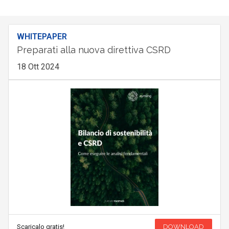
WHITEPAPER
Preparati alla nuova direttiva CSRD
18 Ott 2024
Scaricalo gratis!
DOWNLOAD