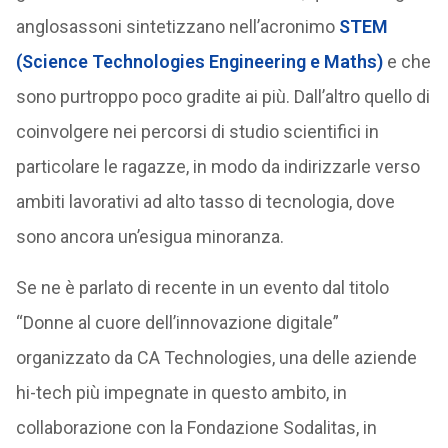
anglosassoni sintetizzano nell’acronimo
STEM
(Science Technologies Engineering e Maths)
e che
sono purtroppo poco gradite ai più. Dall’altro quello di
coinvolgere nei percorsi di studio scientifici in
particolare le ragazze, in modo da indirizzarle verso
ambiti lavorativi ad alto tasso di tecnologia, dove
sono ancora un’esigua minoranza.
Se ne è parlato di recente in un evento dal titolo
“Donne al cuore dell’innovazione digitale”
organizzato da CA Technologies, una delle aziende
hi-tech più impegnate in questo ambito, in
collaborazione con la Fondazione Sodalitas, in