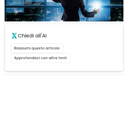
Chiedi all'AI
Riassumi questo articolo
Approfondisci con altre fonti