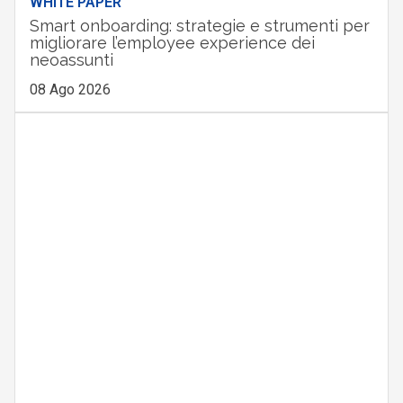
WHITE PAPER
Smart onboarding: strategie e strumenti per
migliorare l’employee experience dei
neoassunti
08 Ago 2026