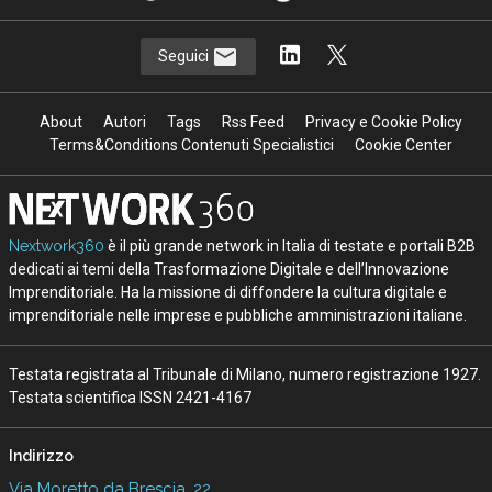
Seguici
About
Autori
Tags
Rss Feed
Privacy e Cookie Policy
Terms&Conditions Contenuti Specialistici
Cookie Center
Nextwork360
è il più grande network in Italia di testate e portali B2B
dedicati ai temi della Trasformazione Digitale e dell’Innovazione
Imprenditoriale. Ha la missione di diffondere la cultura digitale e
imprenditoriale nelle imprese e pubbliche amministrazioni italiane.
Testata registrata al Tribunale di Milano, numero registrazione 1927.
Testata scientifica ISSN 2421-4167
Indirizzo
Via Moretto da Brescia, 22