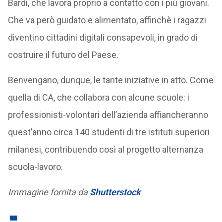
Bardi, che lavora proprio a contatto con i più giovani.
Che va però guidato e alimentato, affinchè i ragazzi
diventino cittadini digitali consapevoli, in grado di
costruire il futuro del Paese.
Benvengano, dunque, le tante iniziative in atto. Come
quella di CA, che collabora con alcune scuole: i
professionisti-volontari dell’azienda affiancheranno
quest’anno circa 140 studenti di tre istituti superiori
milanesi, contribuendo così al progetto alternanza
scuola-lavoro.
Immagine fornita da
Shutterstock