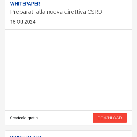
WHITEPAPER
Preparati alla nuova direttiva CSRD
18 Ott 2024
Scaricalo gratis!
DOWNLOAD