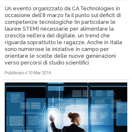
Un evento organizzato da CA Technologies in
occasione dell’8 marzo fa il punto sul deficit di
competenze tecnologiche (in particolare le
lauree STEM) necessarie per alimentare la
crescita nell’era del digitale, un trend che
riguarda soprattutto le ragazze. Anche in Italia
sono numerose le iniziative in campo per
orientare le scelte delle nuove generazioni
verso percorsi di studio scientifici
Pubblicato il 10 Mar 2016