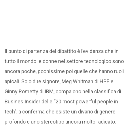
Il punto di partenza del dibattito è l’evidenza che in
tutto il mondo le donne nel settore tecnologico sono
ancora poche, pochissime poi quelle che hanno ruoli
apicali. Solo due signore, Meg Whitman di HPE e
Ginny Rometty di IBM, compaiono nella classifica di
Busines Insider delle “20 most powerful people in
tech”, a conferma che esiste un divario di genere
profondo e uno stereotipo ancora molto radicato.