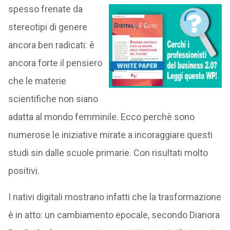
spesso frenate da
stereotipi di genere
ancora ben radicati: è
ancora forte il pensiero
che le materie
scientifiche non siano
adatta al mondo femminile. Ecco perchè sono
numerose le iniziative mirate a incoraggiare questi
studi sin dalle scuole primarie. Con risultati molto
positivi.
I nativi digitali mostrano infatti che la trasformazione
è in atto: un cambiamento epocale, secondo Dianora