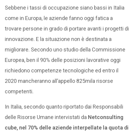
Sebbene i tassi di occupazione siano bassi in Italia
come in Europa, le aziende fanno oggi fatica a
trovare persone in grado di portare avanti i progetti di
innovazione. E la situazione non è destinata a
migliorare. Secondo uno studio della Commissione
Europea, ben il 90% delle posizioni lavorative oggi
richiedono competenze tecnologiche ed entro il
2020 mancheranno all’appello 825mila risorse
competenti.
In Italia, secondo quanto riportato dai Responsabili
delle Risorse Umane intervistati da
Netconsulting
cube,
nel 70% delle aziende interpellate la quota di