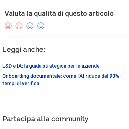
Valuta la qualità di questo articolo
Leggi anche:
L&D e IA: la guida strategica per le aziende
Onboarding documentale: come l’AI riduce del 90% i
tempi di verifica
Partecipa alla community