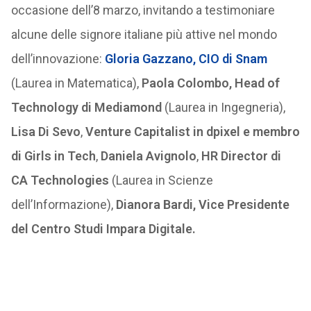
occasione dell’8 marzo, invitando a testimoniare
alcune delle signore italiane più attive nel mondo
dell’innovazione:
Gloria Gazzano, CIO di Snam
(Laurea in Matematica),
Paola Colombo, Head of
Technology di Mediamond
(Laurea in Ingegneria),
Lisa Di Sevo
,
Venture Capitalist in dpixel e membro
di Girls in Tech
,
Daniela Avignolo
,
HR Director di
CA Technologies
(Laurea in Scienze
dell’Informazione),
Dianora Bardi, Vice Presidente
del Centro Studi Impara Digitale.