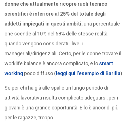
donne che attualmente ricopre ruoli tecnico-
scientifici è inferiore al 25% del totale degli
addetti impiegati in questi ambiti,
una percentuale
che scende al 10% nel 68% delle stesse realtà
quando vengono considerati i livelli
manageriali/dirigenziali. Certo, per le donne trovare il
worklife balance è ancora complicato, e lo
smart
working
poco diffuso (
leggi qui l’esempio di Barilla
)
Se per chi ha già alle spalle un lungo periodo di
attività lavorativa risulta complicato adeguarsi, per i
giovani è una grande opportunità. E lo è ancor di più
per le ragazze, troppo