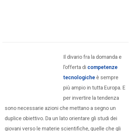
Il divario fra la domanda e
l’offerta di
competenze
tecnologiche
è sempre
più ampio in tutta Europa. E
per invertire la tendenza
sono necessarie azioni che mettano a segno un
duplice obiettivo. Da un lato orientare gli studi dei
giovani verso le materie scientifiche, quelle che gli