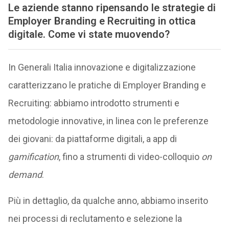
Le aziende stanno ripensando le strategie di
Employer Branding e Recruiting in ottica
digitale. Come vi state muovendo?
In Generali Italia innovazione e digitalizzazione
caratterizzano le pratiche di Employer Branding e
Recruiting: abbiamo introdotto strumenti e
metodologie innovative, in linea con le preferenze
dei giovani: da piattaforme digitali, a app di
gamification
, fino a strumenti di video-colloquio
on
demand
.
Più in dettaglio, da qualche anno, abbiamo inserito
nei processi di reclutamento e selezione la