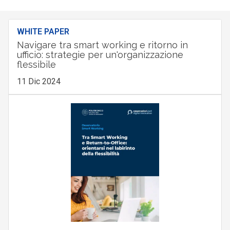
WHITE PAPER
Navigare tra smart working e ritorno in
ufficio: strategie per un'organizzazione
flessibile
11 Dic 2024