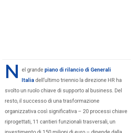
N
el grande
piano di rilancio di Generali
Italia
dell’ultimo triennio la direzione HR ha
svolto un ruolo chiave di supporto al business. Del
resto, il successo di una trasformazione
organizzativa così significativa – 20 processi chiave
riprogettati, 11 cantieri funzionali trasversali, un
investimento di 150 milioni di euro – dipende dalla