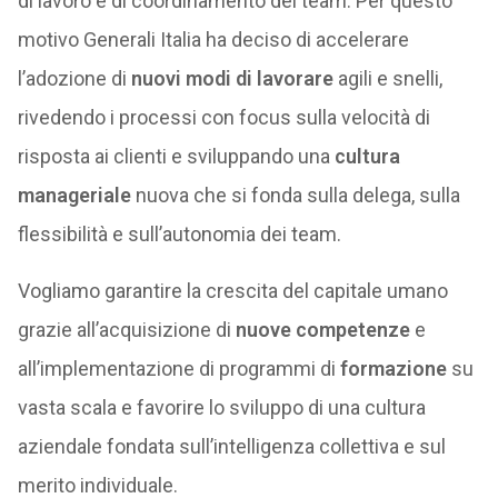
di lavoro e di coordinamento dei team. Per questo
motivo Generali Italia ha deciso di accelerare
l’adozione di
nuovi modi di lavorare
agili e snelli,
rivedendo i processi con focus sulla velocità di
risposta ai clienti e sviluppando una
cultura
manageriale
nuova che si fonda sulla delega, sulla
flessibilità e sull’autonomia dei team.
Vogliamo garantire la crescita del capitale umano
grazie all’acquisizione di
nuove competenze
e
all’implementazione di programmi di
formazione
su
vasta scala e favorire lo sviluppo di una cultura
aziendale fondata sull’intelligenza collettiva e sul
merito individuale.