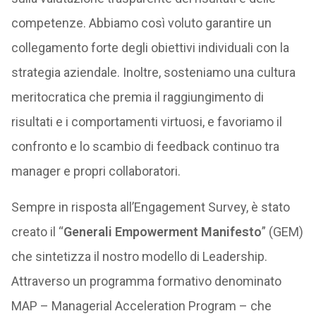
competenze. Abbiamo così voluto garantire un
collegamento forte degli obiettivi individuali con la
strategia aziendale. Inoltre, sosteniamo una cultura
meritocratica che premia il raggiungimento di
risultati e i comportamenti virtuosi, e favoriamo il
confronto e lo scambio di feedback continuo tra
manager e propri collaboratori.
Sempre in risposta all’Engagement Survey, è stato
creato il “
Generali Empowerment Manifesto
” (GEM)
che sintetizza il nostro modello di Leadership.
Attraverso un programma formativo denominato
MAP – Managerial Acceleration Program – che