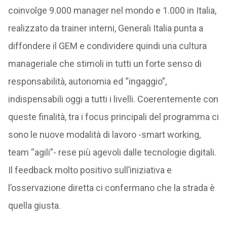
coinvolge 9.000 manager nel mondo e 1.000 in Italia,
realizzato da trainer interni, Generali Italia punta a
diffondere il GEM e condividere quindi una cultura
manageriale che stimoli in tutti un forte senso di
responsabilità, autonomia ed “ingaggio”,
indispensabili oggi a tutti i livelli. Coerentemente con
queste finalità, tra i focus principali del programma ci
sono le nuove modalità di lavoro -smart working,
team “agili”- rese più agevoli dalle tecnologie digitali.
Il feedback molto positivo sull’iniziativa e
l’osservazione diretta ci confermano che la strada è
quella giusta.