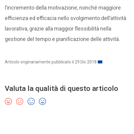
l’incremento della motivazione, nonché maggiore
efficienza ed efficacia nello svolgimento dell’attività
lavorativa, grazie alla maggior flessibilità nella
gestione del tempo e pianificazione delle attività.
Articolo originariamente pubblicato il 29 Dic 2018
Valuta la qualità di questo articolo