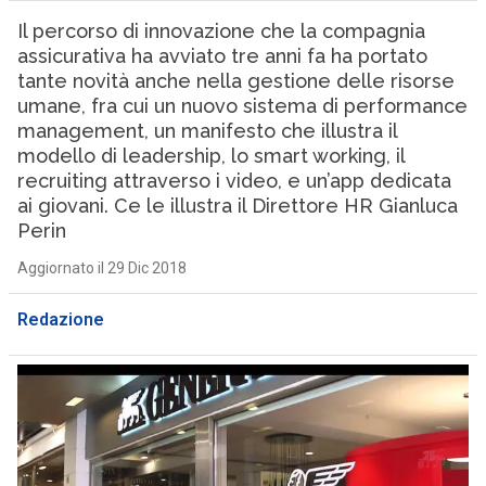
Il percorso di innovazione che la compagnia
assicurativa ha avviato tre anni fa ha portato
tante novità anche nella gestione delle risorse
umane, fra cui un nuovo sistema di performance
management, un manifesto che illustra il
modello di leadership, lo smart working, il
recruiting attraverso i video, e un’app dedicata
ai giovani. Ce le illustra il Direttore HR Gianluca
Perin
Aggiornato il 29 Dic 2018
Redazione