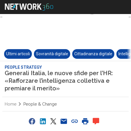
Ultimi articoli
Sovranità digitale
Cittadinanza digitale
Intelli
PEOPLE STRATEGY
Generali Italia, le nuove sfide per l’HR:
«Rafforzare l’intelligenza collettiva e
premiare il merito»
Home
People & Change