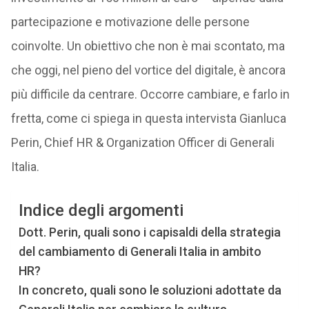
partecipazione e motivazione delle persone
coinvolte. Un obiettivo che non è mai scontato, ma
che oggi, nel pieno del vortice del digitale, è ancora
più difficile da centrare. Occorre cambiare, e farlo in
fretta, come ci spiega in questa intervista Gianluca
Perin, Chief HR & Organization Officer di Generali
Italia.
Indice degli argomenti
Dott. Perin, quali sono i capisaldi della strategia
del cambiamento di Generali Italia in ambito
HR?
In concreto, quali sono le soluzioni adottate da