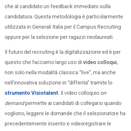
che al candidato un feedback immediato sulla
candidatura. Questa metodologia è particolarmente
utilizzata in Generali Italia per il Campus Recruiting
oppure per la selezione per ragazzi neolaureati.
Il futuro del recruiting è la digitalizzazione ed è per
questo che facciamo largo uso di
video colloqui
,
non solo nella modalità classica “live”, ma anche
nell’innovativa soluzione in “differita” tramite lo
strumento Visiotalent
. Il video colloquio
on
demand
permette ai candidati di collegarsi quando
vogliono, leggere le domande che il selezionatore ha
precedentemente inserito e videoregistrare le