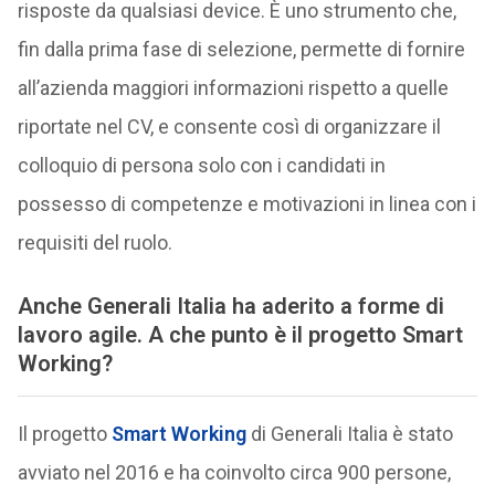
risposte da qualsiasi device. È uno strumento che,
fin dalla prima fase di selezione, permette di fornire
all’azienda maggiori informazioni rispetto a quelle
riportate nel CV, e consente così di organizzare il
colloquio di persona solo con i candidati in
possesso di competenze e motivazioni in linea con i
requisiti del ruolo.
Anche Generali Italia ha aderito a forme di
lavoro agile. A che punto è il progetto Smart
Working?
Il progetto
Smart Working
di Generali Italia è stato
avviato nel 2016 e ha coinvolto circa 900 persone,