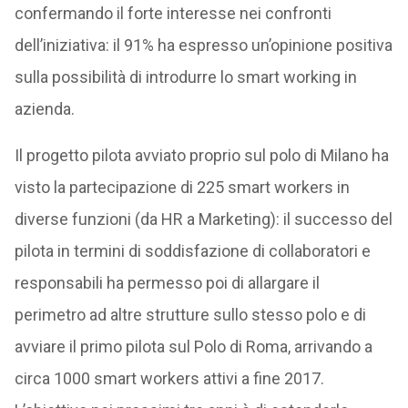
confermando il forte interesse nei confronti
dell’iniziativa: il 91% ha espresso un’opinione positiva
sulla possibilità di introdurre lo smart working in
azienda.
Il progetto pilota avviato proprio sul polo di Milano ha
visto la partecipazione di 225 smart workers in
diverse funzioni (da HR a Marketing): il successo del
pilota in termini di soddisfazione di collaboratori e
responsabili ha permesso poi di allargare il
perimetro ad altre strutture sullo stesso polo e di
avviare il primo pilota sul Polo di Roma, arrivando a
circa 1000 smart workers attivi a fine 2017.