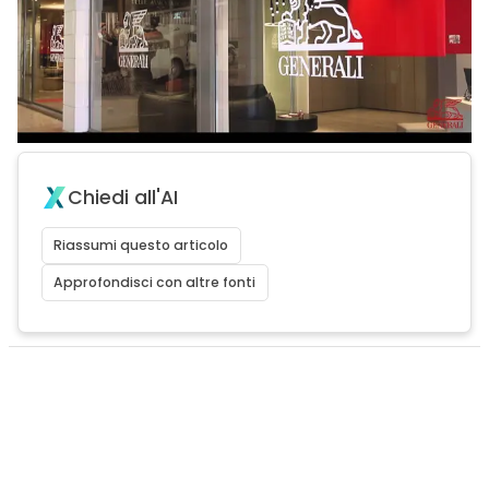
Chiedi all'AI
Riassumi questo articolo
Approfondisci con altre fonti