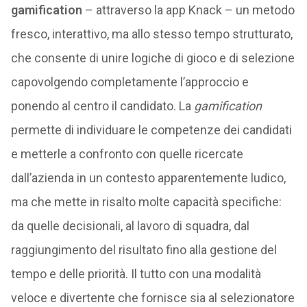
gamification
– attraverso la app Knack – un metodo
fresco, interattivo, ma allo stesso tempo strutturato,
che consente di unire logiche di gioco e di selezione
capovolgendo completamente l’approccio e
ponendo al centro il candidato. La
gamification
permette di individuare le competenze dei candidati
e metterle a confronto con quelle ricercate
dall’azienda in un contesto apparentemente ludico,
ma che mette in risalto molte capacità specifiche:
da quelle decisionali, al lavoro di squadra, dal
raggiungimento del risultato fino alla gestione del
tempo e delle priorità. Il tutto con una modalità
veloce e divertente che fornisce sia al selezionatore