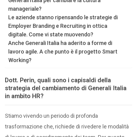
Generali Italia per cambiare la cultura
manageriale?
Le aziende stanno ripensando le strategie di
Employer Branding e Recruiting in ottica
digitale. Come vi state muovendo?
Anche Generali Italia ha aderito a forme di
lavoro agile. A che punto è il progetto Smart
Working?
Dott. Perin, quali sono i capisaldi della
strategia del cambiamento di Generali Italia
in ambito HR?
Stiamo vivendo un periodo di profonda
trasformazione che, richiede di rivedere le modalità