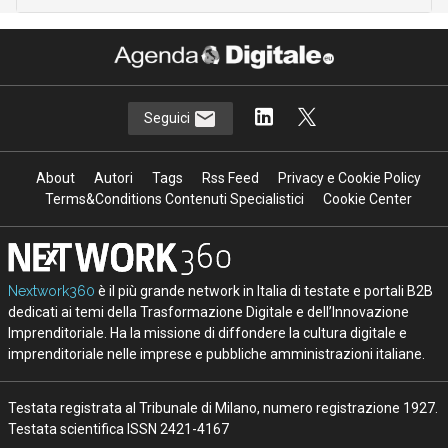
Seguici
About
Autori
Tags
Rss Feed
Privacy e Cookie Policy
Terms&Conditions Contenuti Specialistici
Cookie Center
Nextwork360
è il più grande network in Italia di testate e portali B2B
dedicati ai temi della Trasformazione Digitale e dell’Innovazione
Imprenditoriale. Ha la missione di diffondere la cultura digitale e
imprenditoriale nelle imprese e pubbliche amministrazioni italiane.
Testata registrata al Tribunale di Milano, numero registrazione 1927.
Testata scientifica ISSN 2421-4167