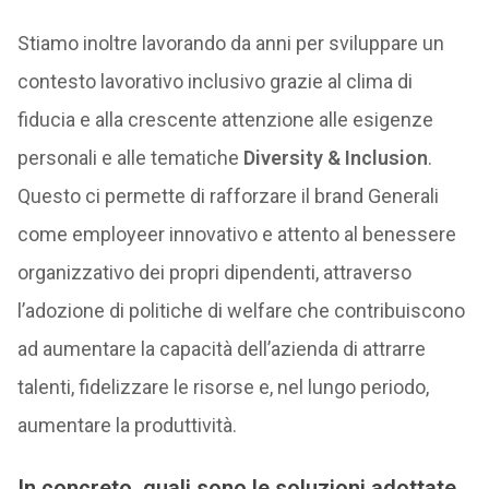
Stiamo inoltre lavorando da anni per sviluppare un
contesto lavorativo inclusivo grazie al clima di
fiducia e alla crescente attenzione alle esigenze
personali e alle tematiche
Diversity & Inclusion
.
Questo ci permette di rafforzare il brand Generali
come employeer innovativo e attento al benessere
organizzativo dei propri dipendenti, attraverso
l’adozione di politiche di welfare che contribuiscono
ad aumentare la capacità dell’azienda di attrarre
talenti, fidelizzare le risorse e, nel lungo periodo,
aumentare la produttività.
In concreto, quali sono le soluzioni adottate