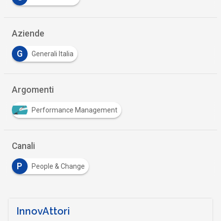
Aziende
G
Generali Italia
Argomenti
Performance Management
Canali
P
People & Change
InnovAttori