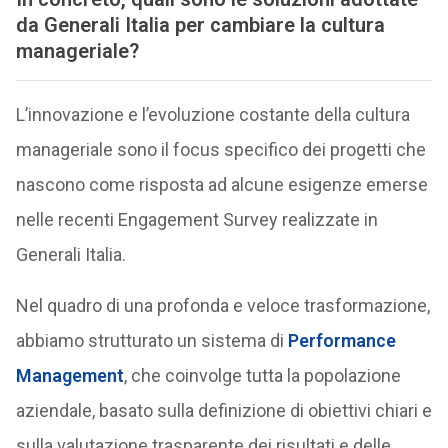
da Generali Italia per cambiare la cultura
manageriale?
L’innovazione e l’evoluzione costante della cultura
manageriale sono il focus specifico dei progetti che
nascono come risposta ad alcune esigenze emerse
nelle recenti Engagement Survey realizzate in
Generali Italia.
Nel quadro di una profonda e veloce trasformazione,
abbiamo strutturato un sistema di
Performance
Management
, che coinvolge tutta la popolazione
aziendale, basato sulla definizione di obiettivi chiari e
sulla valutazione trasparente dei risultati e delle