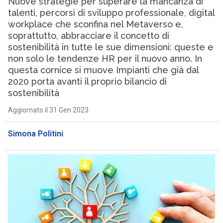
Nuove strategie per superare la mancanza di
talenti, percorsi di sviluppo professionale, digital
workplace che sconfina nel Metaverso e,
soprattutto, abbracciare il concetto di
sostenibilità in tutte le sue dimensioni: queste e
non solo le tendenze HR per il nuovo anno. In
questa cornice si muove Impianti che già dal
2020 porta avanti il proprio bilancio di
sostenibilità
Aggiornato il 31 Gen 2023
Simona Politini