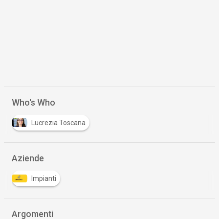
Who's Who
Lucrezia Toscana
Aziende
Impianti
Argomenti