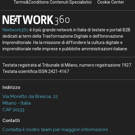
Terms&Conditions Contenuti Specialistici
Cookie Center
Nextwork360
è il più grande network in Italia di testate e portali B2B
dedicati ai temi della Trasformazione Digitale e dell’Innovazione
Imprenditoriale. Ha la missione di diffondere la cultura digitale e
imprenditoriale nelle imprese e pubbliche amministrazioni italiane.
Testata registrata al Tribunale di Milano, numero registrazione 1927.
Testata scientifica ISSN 2421-4167
Indirizzo
Via Moretto da Brescia, 22
Milano - Italia
CAP 20133
Contatti
Contatta il nostro team per maggiori informazioni