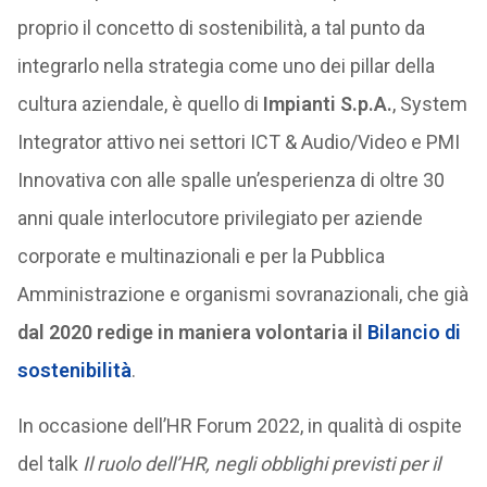
proprio il concetto di sostenibilità, a tal punto da
integrarlo nella strategia come uno dei pillar della
cultura aziendale, è quello di
Impianti S.p.A.
, System
Integrator attivo nei settori ICT & Audio/Video e PMI
Innovativa con alle spalle un’esperienza di oltre 30
anni quale interlocutore privilegiato per aziende
corporate e multinazionali e per la Pubblica
Amministrazione e organismi sovranazionali, che già
dal 2020 redige in maniera volontaria il
Bilancio di
sostenibilità
.
In occasione dell’HR Forum 2022, in qualità di ospite
del talk
Il ruolo dell’HR, negli obblighi previsti per il