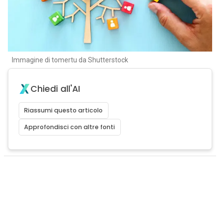
Immagine di tomertu da Shutterstock
Chiedi all'AI
Riassumi questo articolo
Approfondisci con altre fonti