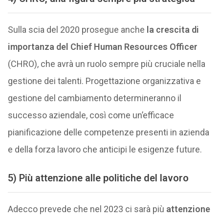
Sulla scia del 2020 prosegue anche
la crescita di
importanza del Chief Human Resources Officer
(CHRO), che avrà un ruolo sempre più cruciale nella
gestione dei talenti. Progettazione organizzativa e
gestione del cambiamento determineranno il
successo aziendale, così come un’efficace
pianificazione delle competenze presenti in azienda
e della forza lavoro che anticipi le esigenze future.
5) Più attenzione alle politiche del lavoro
Adecco prevede che nel 2023 ci sarà più
attenzione