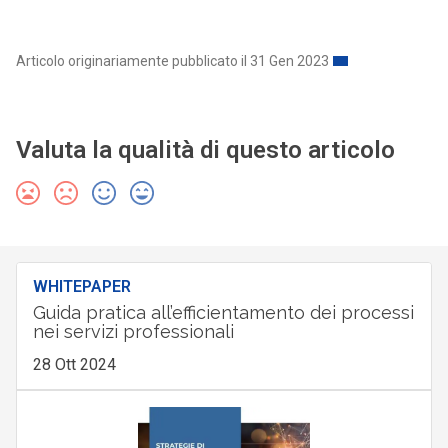
Articolo originariamente pubblicato il 31 Gen 2023
Valuta la qualità di questo articolo
WHITEPAPER
Guida pratica all’efficientamento dei processi
nei servizi professionali
28 Ott 2024