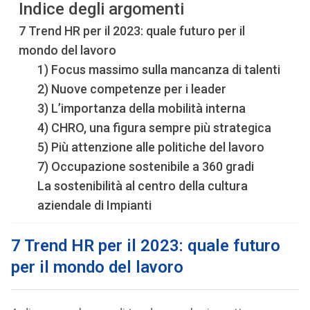
Indice degli argomenti
7 Trend HR per il 2023: quale futuro per il
mondo del lavoro
1) Focus massimo sulla mancanza di talenti
2) Nuove competenze per i leader
3) L’importanza della mobilità interna
4) CHRO, una figura sempre più strategica
5) Più attenzione alle politiche del lavoro
7) Occupazione sostenibile a 360 gradi
La sostenibilità al centro della cultura
aziendale di Impianti
7 Trend HR per il 2023: quale futuro
per il mondo del lavoro