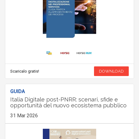
Scaricalo gratis!
DOWNLOAD
GUIDA
Italia Digitale post-PNRR: scenari, sfide e
opportunità del nuovo ecosistema pubblico
31 Mar 2026