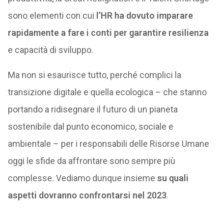
sono elementi con cui
l’HR ha dovuto imparare
rapidamente a fare i conti per garantire resilienza
e capacità di sviluppo.
Ma non si esaurisce tutto, perché complici la
transizione digitale e quella ecologica – che stanno
portando a ridisegnare il futuro di un pianeta
sostenibile dal punto economico, sociale e
ambientale – per i responsabili delle Risorse Umane
oggi le sfide da affrontare sono sempre più
complesse. Vediamo dunque insieme
su quali
aspetti dovranno confrontarsi nel 2023
.