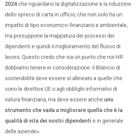
2024
che riguardano la digitalizzazione e la riduzione
dello spreco di carta in ufficio, che non solo ha un
impatto di tipo economico-finanziario e ambientale,
ma presuppone la mappatura dei processi dei
dipendenti e quindi il miglioramento del flusso di
lavoro. Questo credo che sia un punto che noi HR
dobbiamo tenere in considerazione: il Bilancio di
sostenibilità deve essere sì allineato a quelle che
sono le direttive UE o agli obblighi informativi di
natura finanziaria, ma deve essere anche
uno
strumento che vada a migliorare quella che è la
qualità di vita dei nostri dipendenti
e in generale
delle aziende».