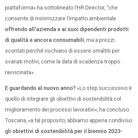
piattaforma» ha sottolineato l’HR Director, “che
consente di minimizzare l’impatto ambientale
offrendo all’azienda e ai suoi dipendenti prodotti
di qualità
e ancora consumabili
, ma a prezzi
scontati perché rischiano di essere smaltiti per
svariati motivi, come la data di scadenza troppo
ravvicinata».
E guardando al nuovo anno?
«Lo step successivo è
quello di integrare gli obiettivi di sostenibilità col
miglioramento dei processi lavorativi», ha concluso
Toscana, «a tal proposito, abbiamo appena condiviso
gli obiettivi di sostenibilità per il biennio 2023-