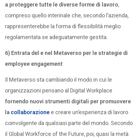
a
proteggere tutte le diverse forme di lavoro
,
compreso quello interinale che, secondo l’azienda,
rappresenterebbe la forma di flessibilità meglio
regolamentata se adeguatamente gestita.
6) Entrata del e nel Metaverso per le strategie di
employee engagement
Il Metaverso sta cambiando il modo in cui le
organizzazioni pensano al Digital Workplace
fornendo nuovi strumenti digitali per promuovere
la
collaborazione
e creare un’esperienza di lavoro
coinvolgente da qualsiasi parte del mondo. Secondo
il Global Workforce of the Future, poi, quasi la metà