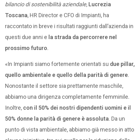
bilancio di sostenibilità aziendale
,
Lucrezia
Toscana
, HR Director e CFO di Impianti, ha
raccontato in breve i risultati raggiunti dall’azienda in
questi due anni e
la strada da percorrere nel
prossimo futuro
.
«In Impianti siamo fortemente orientati su
due pillar,
quello ambientale e quello della parità di genere
.
Nonostante il settore sia prettamente maschile,
abbiamo una dirigenza completamente femminile.
Inoltre,
con il 50% dei nostri dipendenti uomini e il
50% donne la parità di genere è assoluta
. Da un
punto di vista ambientale, abbiamo già messo in atto