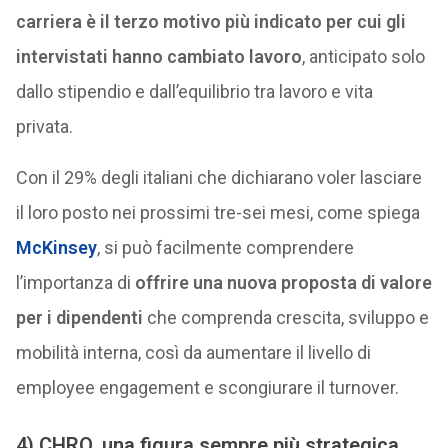
carriera è il terzo motivo più indicato per cui gli
intervistati hanno cambiato lavoro
, anticipato solo
dallo stipendio e dall’equilibrio tra lavoro e vita
privata.
Con il 29% degli italiani che dichiarano voler lasciare
il loro posto nei prossimi tre-sei mesi, come spiega
McKinsey
, si può facilmente comprendere
l’importanza di
offrire una nuova proposta di valore
per i dipendenti
che comprenda crescita, sviluppo e
mobilità interna, così da aumentare il livello di
employee engagement e scongiurare il turnover.
4) CHRO, una figura sempre più strategica