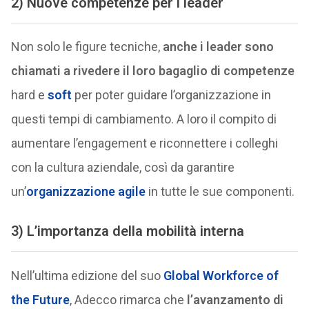
2) Nuove competenze per i leader
Non solo le figure tecniche,
anche i leader sono
chiamati a rivedere il loro bagaglio di competenze
hard e
soft
per poter guidare l’organizzazione in
questi tempi di cambiamento. A loro il compito di
aumentare l’engagement e riconnettere i colleghi
con la cultura aziendale, così da garantire
un’
organizzazione agile
in tutte le sue componenti.
3) L’importanza della mobilità interna
Nell’ultima edizione del suo
Global Workforce of
the Future
, Adecco rimarca che
l’avanzamento di