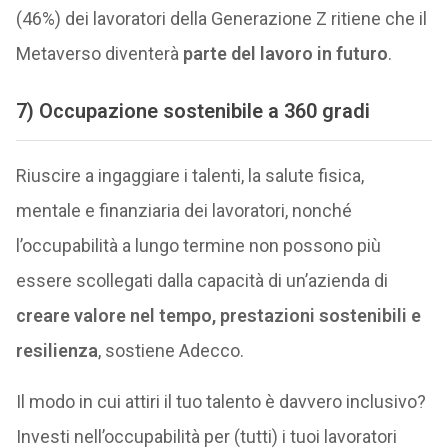
(46%) dei lavoratori della Generazione Z ritiene che il
Metaverso diventerà
parte del lavoro in futuro
.
7) Occupazione sostenibile a 360 gradi
Riuscire a ingaggiare i talenti, la salute fisica,
mentale e finanziaria dei lavoratori, nonché
l’occupabilità a lungo termine non possono più
essere scollegati dalla capacità di un’azienda di
creare valore nel tempo, prestazioni sostenibili e
resilienza
, sostiene Adecco.
Il modo in cui attiri il tuo talento è davvero inclusivo?
Investi nell’occupabilità per (tutti) i tuoi lavoratori