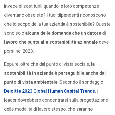
invece di sostituirli quando le loro competenze
diventano obsolete? I tuoi dipendenti riconoscono
che lo scopo della tua azienda è sostenibile? Queste
sono solo
alcune delle domande che un datore di
lavoro che punta alla sostenibilità aziendale
deve
porsi nel 2023.
Eppure, oltre che dal punto di vista sociale,
la
sostenibilità in azienda è perseguibile anche dal
punto di vista ambientale
. Secondo il sondaggio
Deloitte 2023 Global Human Capital Trends
, i
leader dovrebbero concentrarsi sulla progettazione
delle modalità di lavoro stesso, che saranno