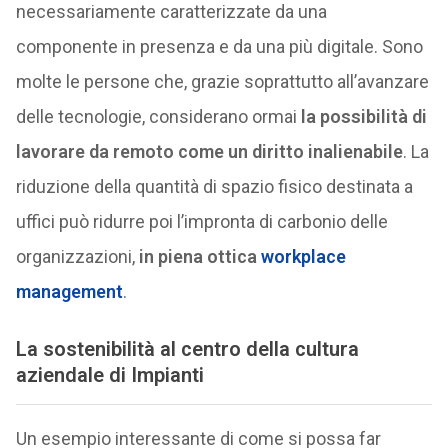
necessariamente caratterizzate da una
componente in presenza e da una più digitale. Sono
molte le persone che, grazie soprattutto all’avanzare
delle tecnologie, considerano ormai
la possibilità di
lavorare da remoto come un diritto inalienabile
. La
riduzione della quantità di spazio fisico destinata a
uffici può ridurre poi l’impronta di carbonio delle
organizzazioni,
in piena ottica
workplace
management
.
La sostenibilità al centro della cultura
aziendale di Impianti
Un esempio interessante di come si possa far