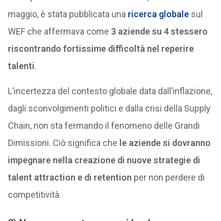
maggio, è stata pubblicata una
ricerca globale
sul
WEF che affermava come
3 aziende su 4 stessero
riscontrando fortissime difficoltà nel reperire
talenti
.
L’incertezza del contesto globale data dall’inflazione,
dagli sconvolgimenti politici e dalla crisi della Supply
Chain, non sta fermando il fenomeno delle Grandi
Dimissioni. Ciò significa che
le aziende si dovranno
impegnare nella creazione di nuove strategie
di
talent attraction e di retention
per non perdere di
competitività.