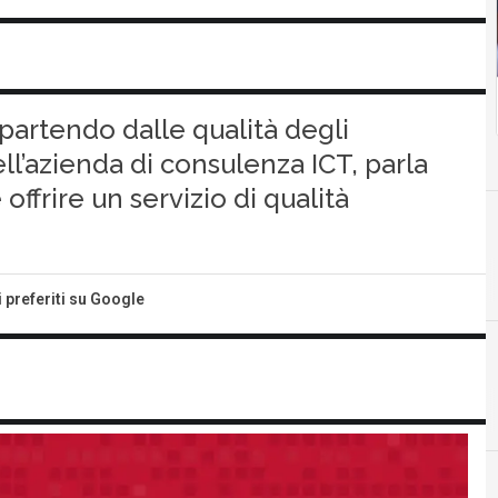
a partendo dalle qualità degli
ll’azienda di consulenza ICT, parla
 offrire un servizio di qualità
i preferiti su Google