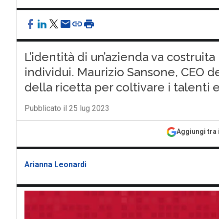
L’identità di un’azienda va costruit
individui. Maurizio Sansone, CEO de
della ricetta per coltivare i talenti e
Pubblicato il 25 lug 2023
Aggiungi tra 
Arianna Leonardi