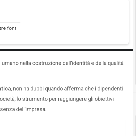
re fonti
 umano nella costruzione dell’identità e della qualità
tica
, non ha dubbi quando afferma che i dipendenti
cietà, lo strumento per raggiungere gli obiettivi
ssenza dell’impresa.