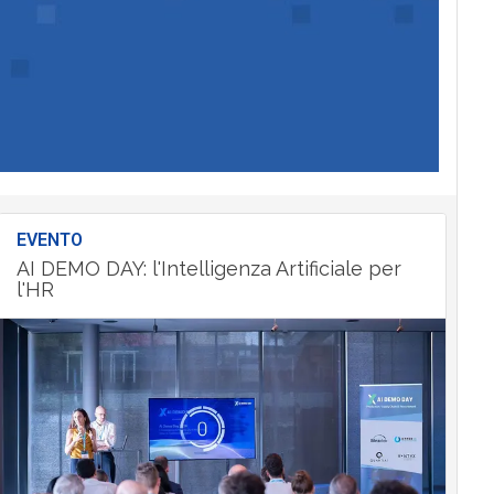
EVENTO
AI DEMO DAY: l'Intelligenza Artificiale per
l'HR