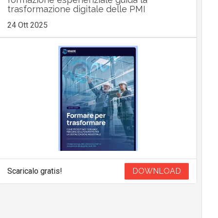
trasformazione digitale delle PMI
24 Ott 2025
Scaricalo gratis!
DOWNLOAD