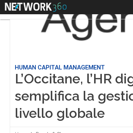
Menu
HUMAN CAPITAL MANAGEMENT
L’Occitane, l’HR di
semplifica la gesti
livello globale