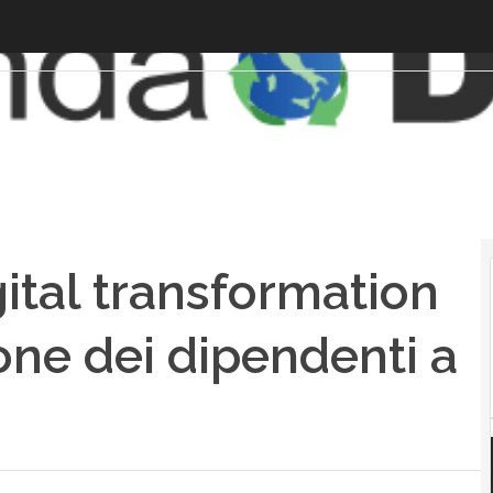
gital transformation
one dei dipendenti a