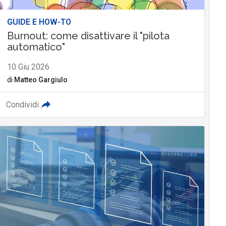
GUIDE E HOW-TO
Burnout: come disattivare il "pilota
automatico"
10 Giu 2026
di
Matteo Gargiulo
Condividi