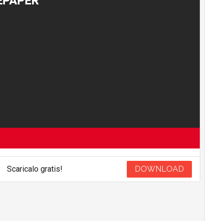
Scaricalo gratis!
DOWNLOAD