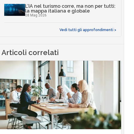
L’IA nel turismo corre, ma non per tutti:
la mappa italiana e globale
08 Mag 2026
Vedi tutti gli approfondimenti >
Articoli correlati