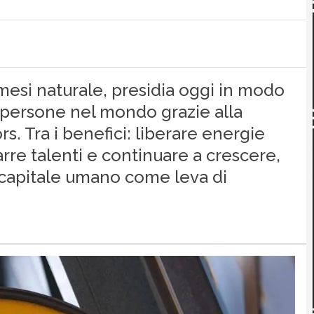
mesi naturale, presidia oggi in modo
 persone nel mondo grazie alla
. Tra i benefici: liberare energie
rarre talenti e continuare a crescere,
 capitale umano come leva di