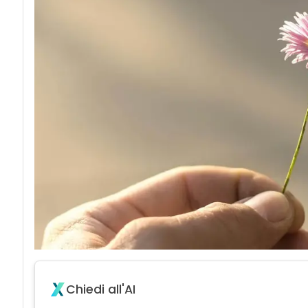
Chiedi all'AI