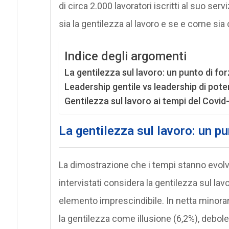
di circa 2.000 lavoratori iscritti al suo ser
sia la gentilezza al lavoro e se e come sia
Indice degli argomenti
La gentilezza sul lavoro: un punto di fo
Leadership gentile vs leadership di pote
Gentilezza sul lavoro ai tempi del Covid
La gentilezza sul lavoro: un pu
La dimostrazione che i tempi stanno evolve
intervistati considera la gentilezza sul lavo
elemento imprescindibile. In netta minoranz
la gentilezza come illusione (6,2%), debole