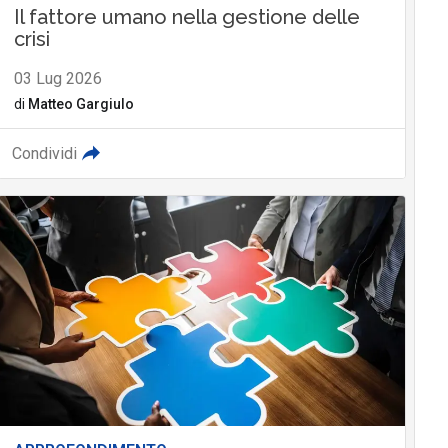
Il fattore umano nella gestione delle
crisi
03 Lug 2026
di
Matteo Gargiulo
Condividi