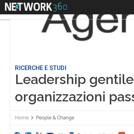
Menu
RICERCHE E STUDI
Leadership gentile,
organizzazioni pas
Home
People & Change