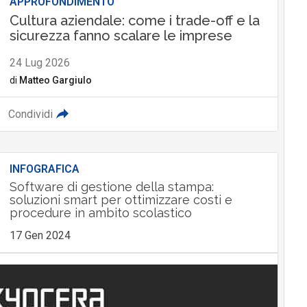
APPROFONDIMENTO
Cultura aziendale: come i trade-off e la
sicurezza fanno scalare le imprese
24 Lug 2026
di
Matteo Gargiulo
Condividi
INFOGRAFICA
Software di gestione della stampa:
soluzioni smart per ottimizzare costi e
procedure in ambito scolastico
17 Gen 2024