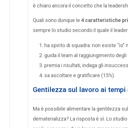
è chiaro ancora il concetto che la leaders
Quali sono dunque le
4 caratteristiche pr
sempre lo studio secondo il quale il leader 
ha spirito di squadra: non esiste “io” 
guida il team al raggiungimento degli
premia i risultati, indaga gli insucce
sa ascoltare e gratificare (15%).
Gentilezza sul lavoro ai tempi
Ma è possibile alimentare la gentilezza sul 
dematerializza? La risposta è sì. Lo studio 