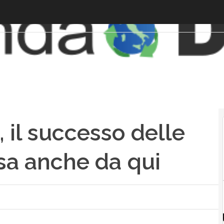
 il successo delle
sa anche da qui