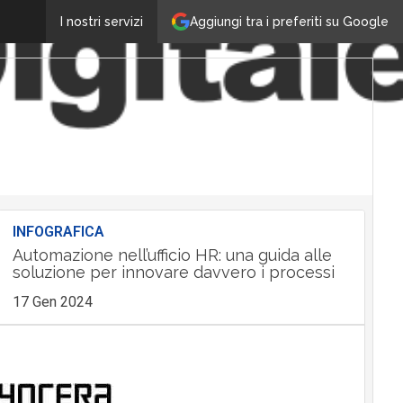
Aggiungi tra i preferiti su Google
I nostri servizi
INFOGRAFICA
Automazione nell’ufficio HR: una guida alle
soluzione per innovare davvero i processi
17 Gen 2024