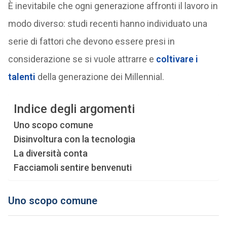
È inevitabile che ogni generazione affronti il lavoro in
modo diverso: studi recenti hanno individuato una
serie di fattori che devono essere presi in
considerazione se si vuole attrarre e
coltivare i
talenti
della generazione dei Millennial.
Indice degli argomenti
Uno scopo comune
Disinvoltura con la tecnologia
La diversità conta
Facciamoli sentire benvenuti
Uno scopo comune