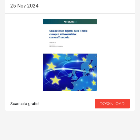
25 Nov 2024
Scaricalo gratis!
DOWNLOAD