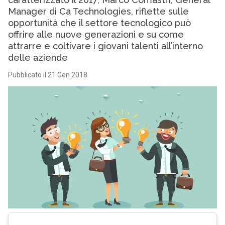
Manager di Ca Technologies, riflette sulle
opportunità che il settore tecnologico può
offrire alle nuove generazioni e su come
attrarre e coltivare i giovani talenti all’interno
delle aziende
Pubblicato il 21 Gen 2018