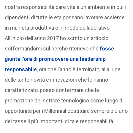
nostra responsabilità dare vita a un ambiente in cui i
dipendenti di tutte le età possano lavorare assieme
in maniera produttiva e in modo collaborativo.
All’inizio dell’anno 2017 ho scritto un articolo
soffermandomi sul perché ritenevo che
fosse
giunta l’ora di promuovere una leadership
responsabile
, ora che l’anno è terminato, alla luce
delle tante novità e innovazioni che lo hanno
caratterizzato, posso confermare che la
promozione del settore tecnologico come luogo di
opportunità per i Millennial costituirà sempre più uno
dei tasselli più importanti di tale responsabilità.