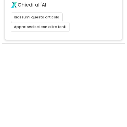
Chiedi all'AI
Riassumi questo articolo
Approfondisci con altre fonti