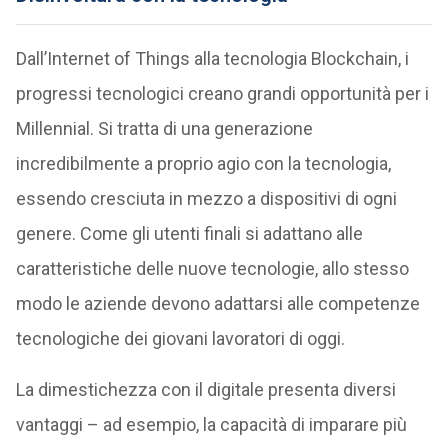
Dall’Internet of Things alla tecnologia Blockchain, i
progressi tecnologici creano grandi opportunità per i
Millennial. Si tratta di una generazione
incredibilmente a proprio agio con la tecnologia,
essendo cresciuta in mezzo a dispositivi di ogni
genere. Come gli utenti finali si adattano alle
caratteristiche delle nuove tecnologie, allo stesso
modo le aziende devono adattarsi alle competenze
tecnologiche dei giovani lavoratori di oggi.
La dimestichezza con il digitale presenta diversi
vantaggi – ad esempio, la capacità di imparare più