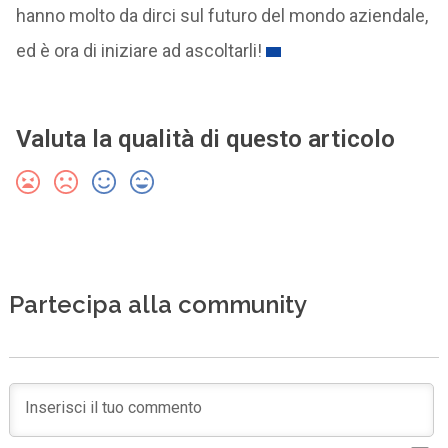
hanno molto da dirci sul futuro del mondo aziendale,
ed è ora di iniziare ad ascoltarli!
Valuta la qualità di questo articolo
Partecipa alla community