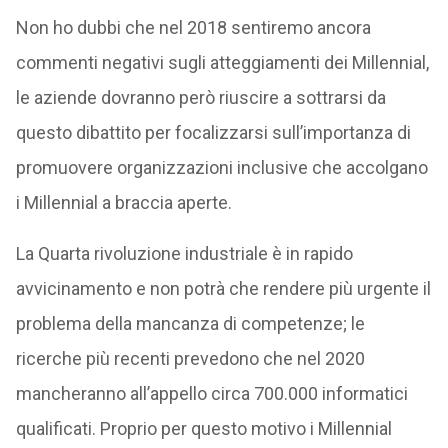
Non ho dubbi che nel 2018 sentiremo ancora
commenti negativi sugli atteggiamenti dei Millennial,
le aziende dovranno però riuscire a sottrarsi da
questo dibattito per focalizzarsi sull’importanza di
promuovere organizzazioni inclusive che accolgano
i Millennial a braccia aperte.
La Quarta rivoluzione industriale è in rapido
avvicinamento e non potrà che rendere più urgente il
problema della mancanza di competenze; le
ricerche più recenti prevedono che nel 2020
mancheranno all’appello circa 700.000 informatici
qualificati. Proprio per questo motivo i Millennial