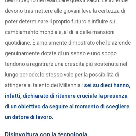
dell’impegno nel realizzare questi valori. Le aziende
devono trasmettere alle giovani leve la certezza di
poter determinare il proprio futuro e influire sul
cambiamento mondiale, al di là delle mansioni
quotidiane. È ampiamente dimostrato che le aziende
genuinamente dotate di un senso e uno scopo
tendono a registrare una crescita più sostenuta nel
lungo periodo; lo stesso vale per la possibilità di
attingere al talento dei Millennial:
sei su dieci hanno,
infatti, dichiarato di ritenere cruciale la presenza
di un obiettivo da seguire al momento di scegliere
un datore di lavoro.
Disinvoltura con la tecnologia