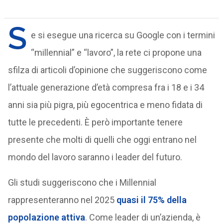
S
e si esegue una ricerca su Google con i termini
“millennial” e “lavoro”, la rete ci propone una
sfilza di articoli d’opinione che suggeriscono come
l’attuale generazione d’età compresa fra i 18 e i 34
anni sia più pigra, più egocentrica e meno fidata di
tutte le precedenti. È però importante tenere
presente che molti di quelli che oggi entrano nel
mondo del lavoro saranno i leader del futuro.
Gli studi suggeriscono che i Millennial
rappresenteranno nel 2025
quasi il 75% della
popolazione attiva
. Come leader di un’azienda, è