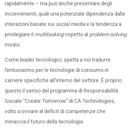
rapidamente – ma può anche presentare degli
inconvenienti, quali una potenziale dipendenza dalle
interazioni basate sui
social media
e la tendenza a
privilegiare il
multitasking
rispetto al
problem-solving
mirato.
Come leader tecnologici, spetta a noi tradurre
l’entusiasmo per le tecnologie di consumo in
carriere specifiche all’interno del settore. È proprio
questo il senso del programma di Responsabilità
Sociale “Create Tomorrow” di CA Technologies,
volto a ovviare al deficit di competenze che
minaccia il futuro della tecnologia.