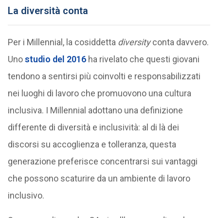
La diversità conta
Per i Millennial, la cosiddetta
diversity
conta davvero.
Uno
studio del 2016
ha rivelato che questi giovani
tendono a sentirsi più coinvolti e responsabilizzati
nei luoghi di lavoro che promuovono una cultura
inclusiva. I Millennial adottano una definizione
differente di diversità e inclusività: al di là dei
discorsi su accoglienza e tolleranza, questa
generazione preferisce concentrarsi sui vantaggi
che possono scaturire da un ambiente di lavoro
inclusivo.