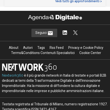
Vedi tutti gli approfondimenti >
Seguici
About
Autori
Tags
Rss Feed
Privacy e Cookie Policy
Terms&Conditions Contenuti Specialistici
Cookie Center
Nextwork360
è il più grande network in Italia di testate e portali B2B
dedicati ai temi della Trasformazione Digitale e dell’Innovazione
Imprenditoriale. Ha la missione di diffondere la cultura digitale e
imprenditoriale nelle imprese e pubbliche amministrazioni italiane.
Testata registrata al Tribunale di Milano, numero registrazione 1927.
Testata scientifica ISSN 2421-4167