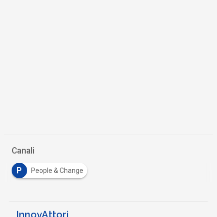
Canali
P
People & Change
InnovAttori