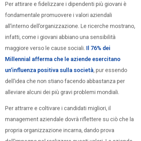
Per attirare e fidelizzare i dipendenti più giovani è
fondamentale promuovere i valori aziendali
all’interno dell’organizzazione. Le ricerche mostrano,
infatti, come i giovani abbiano una sensibilità
maggiore verso le cause sociali.
Il 76% dei
Millennial afferma che le aziende esercitano
un’influenza positiva sulla società
, pur essendo
dell’idea che non stiano facendo abbastanza per
alleviare alcuni dei più gravi problemi mondiali.
Per attrarre e coltivare i candidati migliori, il
management aziendale dovrà riflettere su ciò che la
propria organizzazione incarna, dando prova